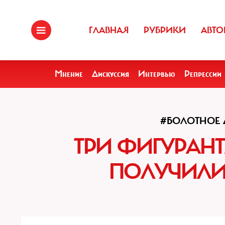
ГЛАВНАЯ
РУБРИКИ
АВТО
Мнение
Дискуссия
Интервью
Репрессии
#БОЛОТНОЕ 
ТРИ ФИГУРАНТ
ПОЛУЧИЛИ