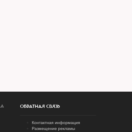
ЛА
ОБРАТНАЯ СВЯЗЬ
Контактная информация
Размещение рекламы