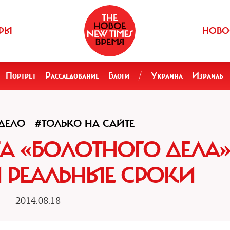
РЫ
НОВО
Портрет
Расследование
Блоги
/
Украина
Израиль
ДЕЛО
#ТОЛЬКО НА САЙТЕ
А «БОЛОТНОГО ДЕЛА
 РЕАЛЬНЫЕ СРОКИ
2014.08.18