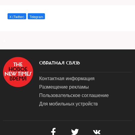
X (Twitter)
Telegram
a
ОБРАТНАЯ СВЯЗЬ
Контактная информация
Размещение рекламы
Пользовательское соглашение
Для мобильных устройств