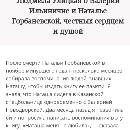
Людмила Улицкая о Валерии
Ильиничне и Наталье
Горбаневской, честных сердцем
и душой
После смерти Натальи Горбаневской в
ноябре минувшего года я несколько месяцев
собирала воспоминания людей, знавших
Наташу, чтобы издать книгу ее памяти. Я
знала, что Наташа сидела в Казанской
спецбольнице одновременно с Валерией
Новодворской. Два месяца назад я позвонила
ей и попросила написать воспоминания в эту
книгу. «Наташа меня не любила», — сказала