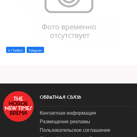
X (Twitter)
Telegram
a
ОБРАТНАЯ СВЯЗЬ
Контактная информация
Размещение рекламы
Пользовательское соглашение