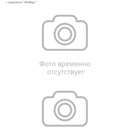
с подписью "Убийцы"