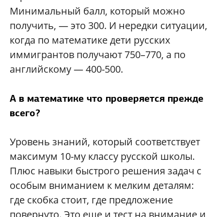
Минимальный балл, который можно
получить, — это 300. И нередки ситуации,
когда по математике дети русских
иммигрантов получают 750–770, а по
английскому — 400-500.
А в математике что проверяется прежде
всего?
Уровень знаний, который соответствует
максимум 10-му классу русской школы.
Плюс навыки быстрого решения задач с
особым вниманием к мелким деталям:
где скобка стоит, где предложение
повернуто. Это еще и тест на внимание и