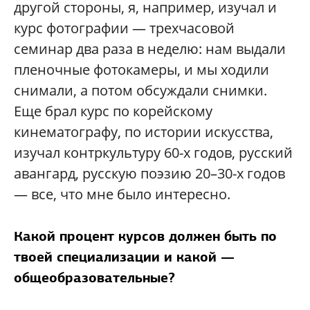
другой стороны, я, например, изучал и
курс фотографии — трехчасовой
семинар два раза в неделю: нам выдали
пленочные фотокамеры, и мы ходили
снимали, а потом обсуждали снимки.
Еще брал курс по корейскому
кинематографу, по истории искусства,
изучал контркультуру 60-х годов, русский
авангард, русскую поэзию 20–30-х годов
— все, что мне было интересно.
Какой процент курсов должен быть по
твоей специализации и какой —
общеобразовательные?