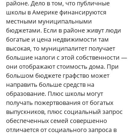
районе. Дело в том, что публичные
школы в Америке финансируются
местными муниципальными
бюджетами. Если в районе живут люди
богатые и цена недвижимости там
высокая, то муниципалитет получает
большие налоги с этой собственности —
они отображают стоимость дома. При
большом бюджете графство может
направить больше средств на
образование. Плюс школы могут
получать пожертвования от богатых
выпускников, плюс социальный запрос
обеспеченных семей совершенно
отличается от социального запроса в