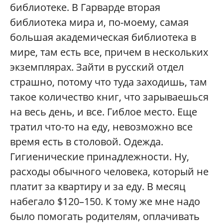
библиотеке. В Гарварде вторая
библиотека мира и, по-моему, самая
большая академическая библиотека в
мире, там есть все, причем в нескольких
экземплярах. Зайти в русский отдел
страшно, потому что туда заходишь, там
такое количество книг, что зарываешься
на весь день, и все. Гиблое место. Еще
тратил что-то на еду, невозможно все
время есть в столовой. Одежда.
Гигиенические принадлежности. Ну,
расходы обычного человека, который не
платит за квартиру и за еду. В месяц
набегало $120–150. К тому же мне надо
было помогать родителям, оплачивать