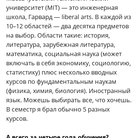
университет (MIT) — это инженерная
школа, Гарвард — liberal arts. В каждой из
10–12 областей — два десятка предметов
на выбор. Области такие: история,
литература, зарубежная литература,
математика, социальная наука (может
включать в себя экономику, социологию,
статистику) плюс несколько вводных
курсов по фундаментальным наукам
(физика, химия, биология). Иностранный
язык. Можешь выбирать все, что хочешь.
В семестр я брал обычно 5 разных
курсов.
А всего за четыре года обучения?