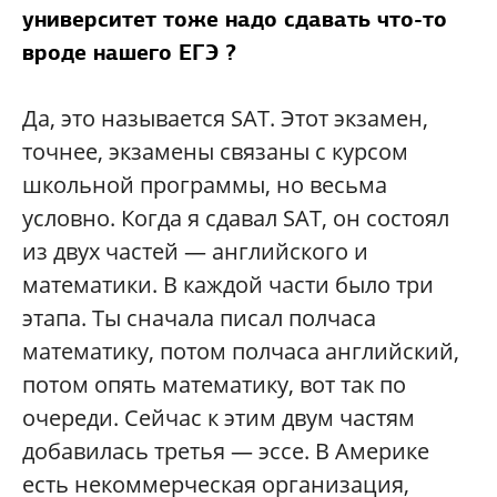
университет тоже надо сдавать что-то
вроде нашего ЕГЭ ?
Да, это называется SAT. Этот экзамен,
точнее, экзамены связаны с курсом
школьной программы, но весьма
условно. Когда я сдавал SAT, он состоял
из двух частей — английского и
математики. В каждой части было три
этапа. Ты сначала писал полчаса
математику, потом полчаса английский,
потом опять математику, вот так по
очереди. Сейчас к этим двум частям
добавилась третья — эссе. В Америке
есть некоммерческая организация,