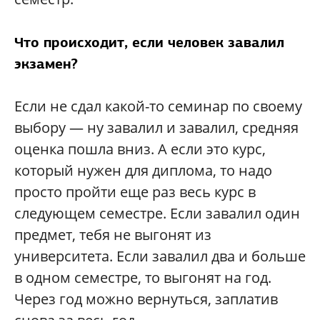
Что происходит, если человек завалил
экзамен?
Если не сдал какой-то семинар по своему
выбору — ну завалил и завалил, средняя
оценка пошла вниз. А если это курс,
который нужен для диплома, то надо
просто пройти еще раз весь курс в
следующем семестре. Если завалил один
предмет, тебя не выгонят из
университета. Если завалил два и больше
в одном семестре, то выгонят на год.
Через год можно вернуться, заплатив