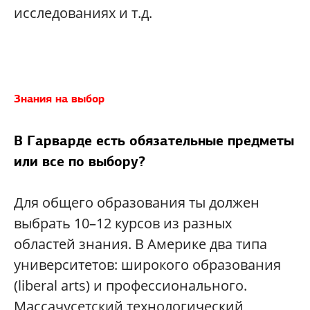
исследованиях и т.д.
Знания на выбор
В Гарварде есть обязательные предметы
или все по выбору?
Для общего образования ты должен
выбрать 10–12 курсов из разных
областей знания. В Америке два типа
университетов: широкого образования
(liberal arts) и профессионального.
Массачусетский технологический