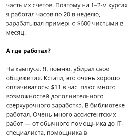
часть их счетов. Поэтому на 1–2-м курсах
я работал часов по 20 в неделю,
зарабатывал примерно $600 чистыми в
месяц.
А где работал?
На кампусе. Я, помню, убирал свое
общежитие. Кстати, это очень хорошо
оплачивалось: $11 в час, плюс много
возможностей дополнительного
сверхурочного заработка. В библиотеке
работал. Очень много ассистентских
работ — от обычного помощника до IT-
специалиста, помощника в