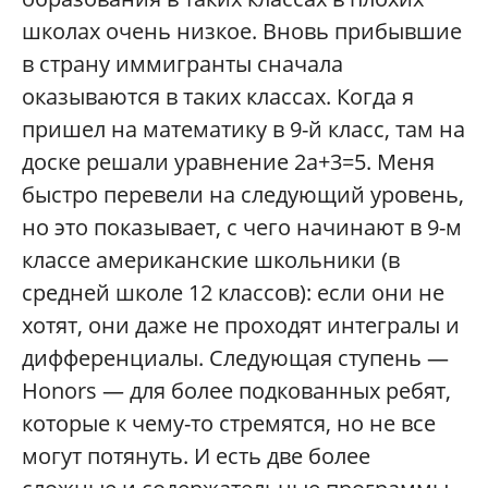
школах очень низкое. Вновь прибывшие
в страну иммигранты сначала
оказываются в таких классах. Когда я
пришел на математику в 9-й класс, там на
доске решали уравнение 2а+3=5. Меня
быстро перевели на следующий уровень,
но это показывает, с чего начинают в 9-м
классе американские школьники (в
средней школе 12 классов): если они не
хотят, они даже не проходят интегралы и
дифференциалы. Следующая ступень —
Honors — для более подкованных ребят,
которые к чему-то стремятся, но не все
могут потянуть. И есть две более