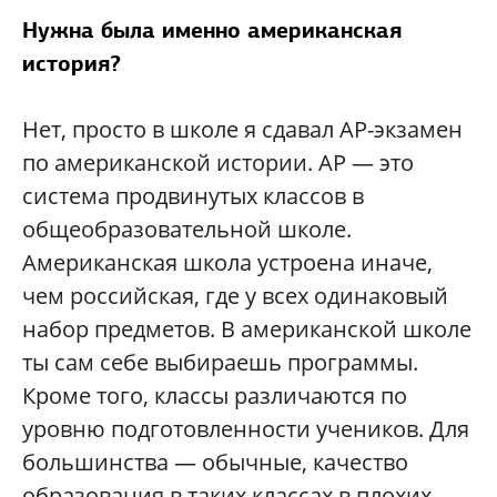
Нужна была именно американская
история?
Нет, просто в школе я сдавал AP-экзамен
по американской истории. АР — это
система продвинутых классов в
общеобразовательной школе.
Американская школа устроена иначе,
чем российская, где у всех одинаковый
набор предметов. В американской школе
ты сам себе выбираешь программы.
Кроме того, классы различаются по
уровню подготовленности учеников. Для
большинства — обычные, качество
образования в таких классах в плохих