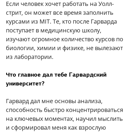
Если человек хочет работать на Уолл-
стрит, он может все время заполнить
курсами из MIT. Те, кто после Гарварда
поступает в медицинскую школу,
изучают огромное количество курсов по
биологии, химии и физике, не вылезают
из лаборатории.
Что главное дал тебе Гарвардский
университет?
Гарвард дал мне основы анализа,
способность быстро концентрироваться
на ключевых моментах, научил мыслить
и сформировал меня как взрослую