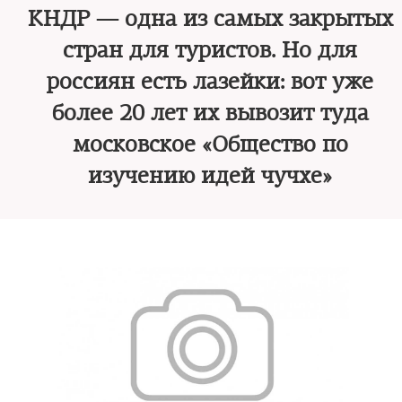
КНДР — одна из самых закрытых
стран для туристов. Но для
россиян есть лазейки: вот уже
более 20 лет их вывозит туда
московское «Общество по
изучению идей чучхе»