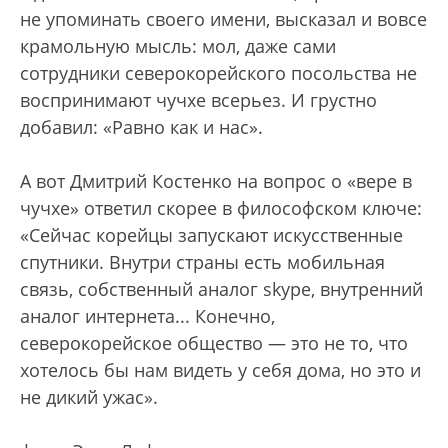
не упоминать своего имени, высказал и вовсе
крамольную мысль: мол, даже сами
сотрудники северокорейского посольства не
воспринимают чучхе всерьез. И грустно
добавил: «Равно как и нас».
А вот Дмитрий Костенко на вопрос о «вере в
чучхе» ответил скорее в философском ключе:
«Сейчас корейцы запускают искусственные
спутники. Внутри страны есть мобильная
связь, собственный аналог skype, внутренний
аналог интернета... Конечно,
северокорейское общество — это не то, что
хотелось бы нам видеть у себя дома, но это и
не дикий ужас».