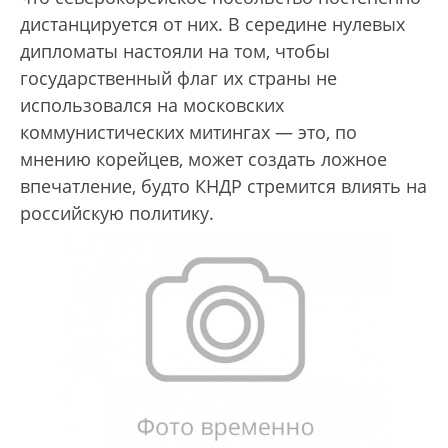
дистанцируется от них. В середине нулевых
дипломаты настояли на том, чтобы
государственный флаг их страны не
использовался на московских
коммунистических митингах — это, по
мнению корейцев, может создать ложное
впечатление, будто КНДР стремится влиять на
российскую политику.