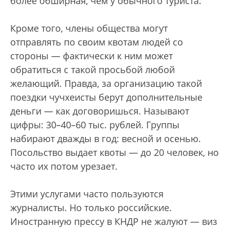
более обширная, чем у обычного туриста.
Кроме того, члены общества могут
отправлять по своим квотам людей со
стороны — фактически к ним может
обратиться с такой просьбой любой
желающий. Правда, за организацию такой
поездки чучхеисты берут дополнительные
деньги — как договоришься. Называют
цифры: 30–40–60 тыс. рублей. Группы
набирают дважды в год: весной и осенью.
Посольство выдает квоты — до 20 человек, но
часто их потом урезает.
Этими услугами часто пользуются
журналисты. Но только российские.
Иностранную прессу в КНДР не жалуют — виз