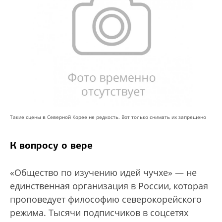
Такие сцены в Северной Корее не редкость. Вот только снимать их запрещено
К вопросу о вере
«Общество по изучению идей чучхе» — не
единственная организация в России, которая
проповедует философию северокорейского
режима. Тысячи подписчиков в соцсетях