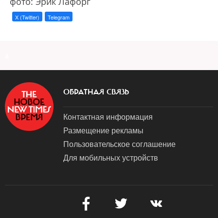
фото: Эрик Лафорг
X (Twitter)
Telegram
a
ОБРАТНАЯ СВЯЗЬ
Контактная информация
Размещение рекламы
Пользовательское соглашение
Для мобильных устройств