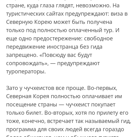
стране, куда глаза глядят, невозможно. На
туристических сайтах предупреждают: виза в
Северную Корею может быть получена
только под полностью оплаченный тур. И
еще одно предостережение: свободное
передвижение иностранца без гида
запрещено. «Повсюду вас будут
сопровождать», — предупреждают
туроператоры.
Зато у чучхеистов все проще. Во-первых,
Северная Корея полностью оплачивает им
посещение страны — чучхеист покупает
только билет. Во-вторых, хотя по прилету его
тоже, конечно, встречает так называемый гид,
программа для своих людей всегда гораздо