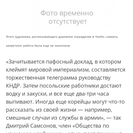
Этого художника, расписывающего дорожное ограждение в Чилбо, снимать
запретили: работа была еще не закончена
«Зачитывается пафосный доклад, в котором
клеймят мировой империализм, составляется
торжественная телеграмма руководству
КНДР. Затем посольские работники достают
водку и закуски, и все еще два-три часа
выпивают. Иногда еще корейцы могут что-то
рассказать из своей жизни — например,
смешные случаи из службы в армии», — так
Дмитрий Самсонов, член «Общества по