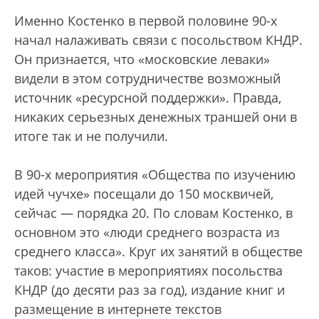
Именно Костенко в первой половине 90-х
начал налаживать связи с посольством КНДР.
Он признается, что «московские леваки»
видели в этом сотрудничестве возможный
источник «ресурсной поддержки». Правда,
никаких серьезных денежных траншей они в
итоге так и не получили.
В 90-х мероприятия «Общества по изучению
идей чучхе» посещали до 150 москвичей,
сейчас — порядка 20. По словам Костенко, в
основном это «люди среднего возраста из
среднего класса». Круг их занятий в обществе
таков: участие в мероприятиях посольства
КНДР (до десяти раз за год), издание книг и
размещение в интернете текстов