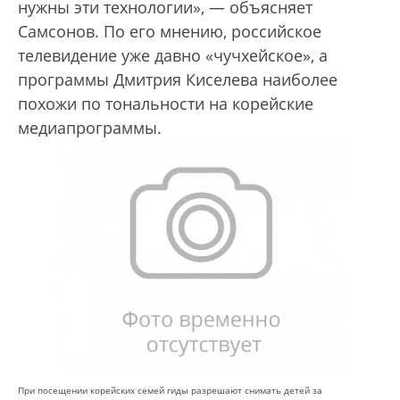
нужны эти технологии», — объясняет
Самсонов. По его мнению, российское
телевидение уже давно «чучхейское», а
программы Дмитрия Киселева наиболее
похожи по тональности на корейские
медиапрограммы.
При посещении корейских семей гиды разрешают снимать детей за