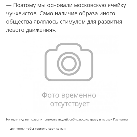
— Поэтому мы основали московскую ячейку
чучхеистов. Само наличие образа иного
общества являлось стимулом для развития
левого движения».
Ни один гид не позволит снимать людей, собирающих траву в парках Пхеньяна
— для того, чтобы кормить свои семьи