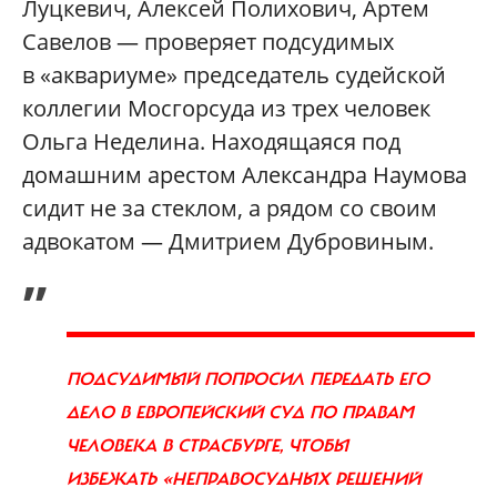
Луцкевич, Алексей Полихович, Артем
Савелов — проверяет подсудимых
в «аквариуме» председатель судейской
коллегии Мосгорсуда из трех человек
Ольга Неделина. Находящаяся под
домашним арестом Александра Наумова
сидит не за стеклом, а рядом со своим
адвокатом — Дмитрием Дубровиным.
„
ПОДСУДИМЫЙ ПОПРОСИЛ ПЕРЕДАТЬ ЕГО
ДЕЛО В ЕВРОПЕЙСКИЙ СУД ПО ПРАВАМ
ЧЕЛОВЕКА В СТРАСБУРГЕ, ЧТОБЫ
ИЗБЕЖАТЬ «НЕПРАВОСУДНЫХ РЕШЕНИЙ