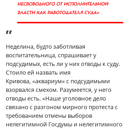
НЕСВОБОДНОГО ОТ ИСПОЛНИТЕЛЬНОЙ
ВЛАСТИ КАК РАБОТОДАТЕЛЯ СУДА»
”
Неделина, будто заботливая
воспитательница, спрашивает у
подсудимых, есть ли у них отводы к суду.
Стоило ей назвать имя
Кривова, «аквариум» с подсудимыми
взорвался смехом. Разумеется, у него
отводы есть. «Наше уголовное дело
связано с разгоном мирного протеста с
требованием отмены выборов
нелегитимной Госдумы и нелегитимного