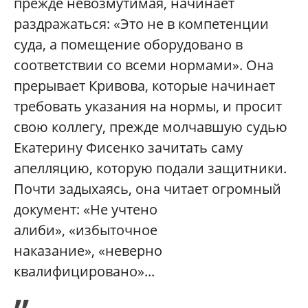
прежде невозмутимая, начинает
раздражаться: «Это не в компетенции
суда, а помещение оборудовано в
соответствии со всеми нормами». Она
прерывает Кривова, которые начинает
требовать указания на нормы, и просит
свою коллегу, прежде молчавшую судью
Екатерину Фисенко зачитать саму
апелляцию, которую подали защитники.
Почти задыхаясь, она читает огромный
документ: «Не учтено
алиби», «избыточное
наказание», «неверно
квалифицировано»...
„