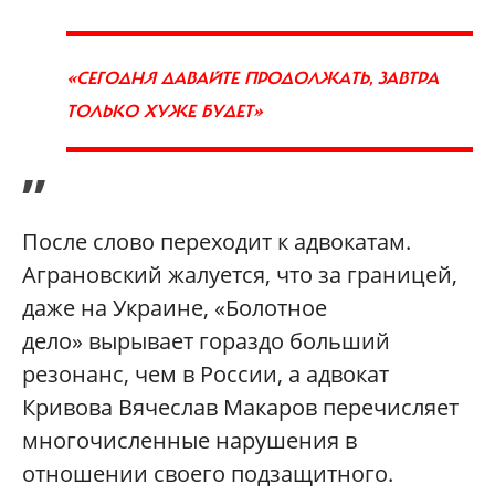
«СЕГОДНЯ ДАВАЙТЕ ПРОДОЛЖАТЬ, ЗАВТРА
ТОЛЬКО ХУЖЕ БУДЕТ»
”
После слово переходит к адвокатам.
Аграновский жалуется, что за границей,
даже на Украине, «Болотное
дело» вырывает гораздо больший
резонанс, чем в России, а адвокат
Кривова Вячеслав Макаров перечисляет
многочисленные нарушения в
отношении своего подзащитного.