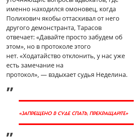
именно находился омоновец, когда
Полихович якобы оттаскивал от него
другого демонстранта, Тарасов
отвечает: «Давайте просто забудем об
этом», но в протоколе этого
нет. «Ходатайство отклонить, у нас уже
есть замечание на
протокол», — вздыхает судья Неделина.
„
«ЗАПРЕЩЕНО В СУДЕ СПАТЬ, ПРЕКРАЩАЙТЕ»
”