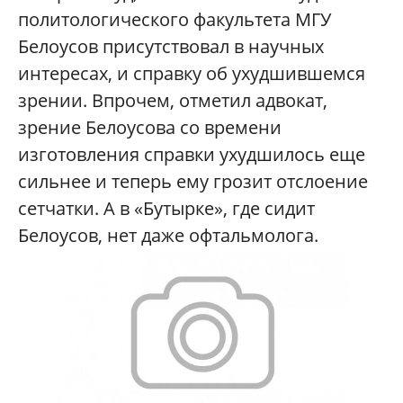
политологического факультета МГУ
Белоусов присутствовал в научных
интересах, и справку об ухудшившемся
зрении. Впрочем, отметил адвокат,
зрение Белоусова со времени
изготовления справки ухудшилось еще
сильнее и теперь ему грозит отслоение
сетчатки. А в «Бутырке», где сидит
Белоусов, нет даже офтальмолога.