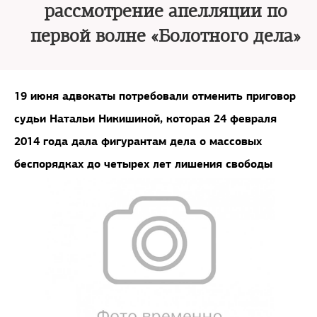
рассмотрение апелляции по
первой волне «Болотного дела»
19 июня адвокаты потребовали отменить приговор
судьи Натальи Никишиной, которая 24 февраля
2014 года дала фигурантам дела о массовых
беспорядках до четырех лет лишения свободы