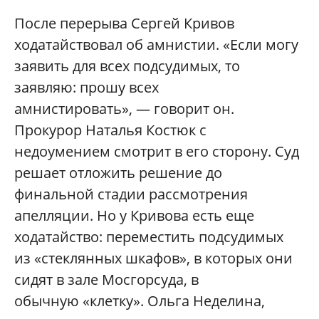
После перерыва Сергей Кривов
ходатайствовал об амнистии. «Если могу
заявить для всех подсудимых, то
заявляю: прошу всех
амнистировать», — говорит он.
Прокурор Наталья Костюк с
недоумением смотрит в его сторону. Суд
решает отложить решение до
финальной стадии рассмотрения
апелляции. Но у Кривова есть еще
ходатайство: переместить подсудимых
из «стеклянных шкафов», в которых они
сидят в зале Мосгорсуда, в
обычную «клетку». Ольга Неделина,