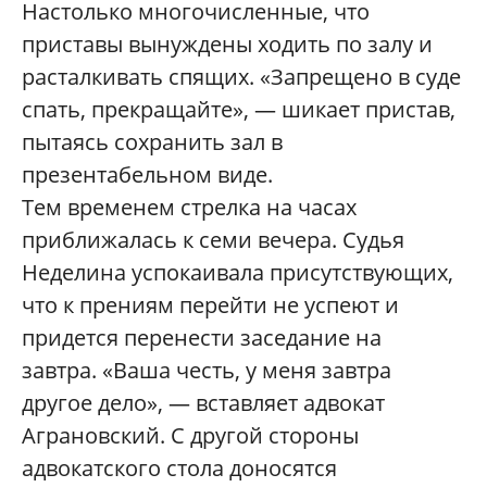
Настолько многочисленные, что
приставы вынуждены ходить по залу и
расталкивать спящих. «Запрещено в суде
спать, прекращайте», — шикает пристав,
пытаясь сохранить зал в
презентабельном виде.
Тем временем стрелка на часах
приближалась к семи вечера. Судья
Неделина успокаивала присутствующих,
что к прениям перейти не успеют и
придется перенести заседание на
завтра. «Ваша честь, у меня завтра
другое дело», — вставляет адвокат
Аграновский. С другой стороны
адвокатского стола доносятся