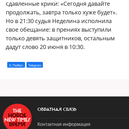
сдавленные крики: «Сегодня давайте
продолжать, завтра только хуже будет».
Но в 21:30 судья Неделина исполнила
свое обещание: в прениях выступили
только девять защитников, остальным
дадут слово 20 июня в 10:30.
X (Twitter)
Telegram
a
ОБРАТНАЯ СВЯЗЬ
Контактная информация