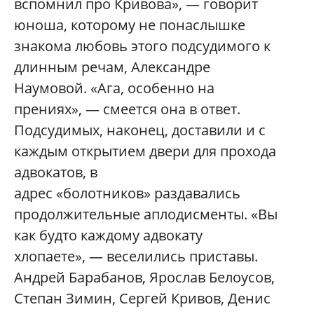
вспомнил про Кривова», — говорит
юноша, которому не понаслышке
знакома любовь этого подсудимого к
длинным речам, Александре
Наумовой. «Ага, особенно на
прениях», — смеется она в ответ.
Подсудимых, наконец, доставили и с
каждым открытием двери для прохода
адвокатов, в
адрес «болотников» раздавались
продолжительные аплодисменты. «Вы
как будто каждому адвокату
хлопаете», — веселились приставы.
Андрей Барабанов, Ярослав Белоусов,
Степан Зимин, Сергей Кривов, Денис