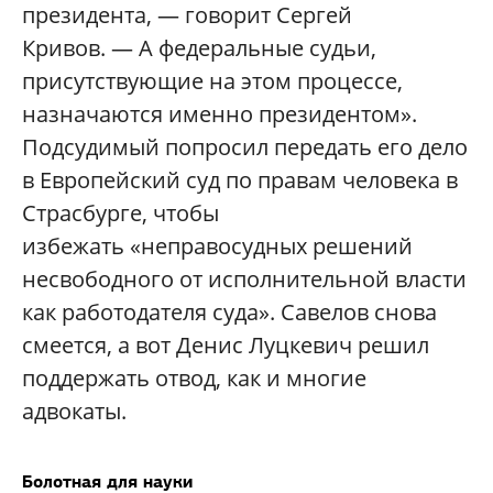
президента, — говорит Сергей
Кривов. — А федеральные судьи,
присутствующие на этом процессе,
назначаются именно президентом».
Подсудимый попросил передать его дело
в Европейский суд по правам человека в
Страсбурге, чтобы
избежать «неправосудных решений
несвободного от исполнительной власти
как работодателя суда». Савелов снова
смеется, а вот Денис Луцкевич решил
поддержать отвод, как и многие
адвокаты.
Болотная для науки