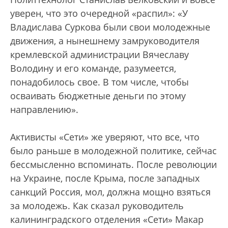
уверен, что это очередной «распил»: «У
Владислава Суркова были свои молодежные
движения, а нынешнему замруководителя
кремлевской администрации Вячеславу
Володину и его команде, разумеется,
понадобилось свое. В том числе, чтобы
осваивать бюджетные деньги по этому
направлению».
Активисты «Сети» же уверяют, что все, что
было раньше в молодежной политике, сейчас
бессмысленно вспоминать. После революции
на Украине, после Крыма, после западных
санкций Россия, мол, должна мощно взяться
за молодежь. Как сказал руководитель
калининградского отделения «Сети» Макар