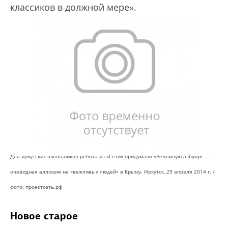
классиков в должной мере».
Для иркутских школьников ребята из «Сети» придумали «Вежливую азбуку» —
очевидная аллюзия на «вежливых людей» в Крыму. Иркутск, 29 апреля 2014 г. /
фото: проектсеть.рф
Новое старое