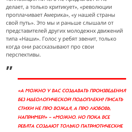
делает, а только критикует», «революции
проплачивает Америка», «у нашей страны
свой путь». Это мы и раньше слышали от
представителей других молодежнх движений
типа «Наши». Голос у ребят звенит, только
когда они рассказывают про свои
перспективы.
„
«А МОЖНО У ВАС СОЗДАВАТЬ ПРОИЗВЕДЕНИЯ
БЕЗ ИДЕОЛОГИЧЕСКОЙ ПОДОПЛЕКИ? ПИСАТЬ
СТИХИ НЕ ПРО ВОЖДЯ, А ПРО ЛЮБОВЬ,
НАПРИМЕР?» — «МОЖНО. НО ПОКА ВСЕ
РЕБЯТА СОЗДАЮТ ТОЛЬКО ПАТРИОТИЧЕСКИЕ