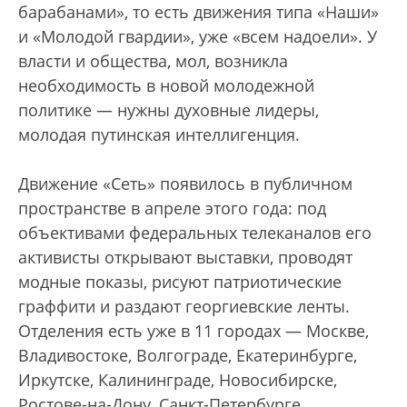
барабанами», то есть движения типа «Наши»
и «Молодой гвардии», уже «всем надоели». У
власти и общества, мол, возникла
необходимость в новой молодежной
политике — нужны духовные лидеры,
молодая путинская интеллигенция.
Движение «Сеть» появилось в публичном
пространстве в апреле этого года: под
объективами федеральных телеканалов его
активисты открывают выставки, проводят
модные показы, рисуют патриотические
граффити и раздают георгиевские ленты.
Отделения есть уже в 11 городах — Москве,
Владивостоке, Волгограде, Екатеринбурге,
Иркутске, Калининграде, Новосибирске,
Ростове-на-Дону, Санкт-Петербурге,