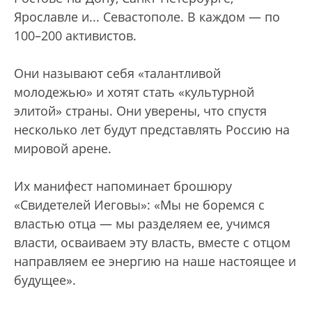
Ярославле и... Севастополе. В каждом — по
100–200 активистов.
Они называют себя «талантливой
молодежью» и хотят стать «культурной
элитой» страны. Они уверены, что спустя
несколько лет будут представлять Россию на
мировой арене.
Их манифест напоминает брошюру
«Свидетелей Иеговы»: «Мы не боремся с
властью отца — мы разделяем ее, учимся
власти, осваиваем эту власть, вместе с отцом
направляем ее энергию на наше настоящее и
будущее».