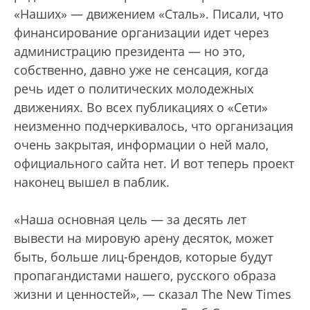
«Наших» — движением «Сталь». Писали, что
финансирование организации идет через
администрацию президента — но это,
собственно, давно уже не сенсация, когда
речь идет о политических молодежных
движениях. Во всех публикациях о «Сети»
неизменно подчеркивалось, что организация
очень закрытая, информации о ней мало,
официального сайта нет. И вот теперь проект
наконец вышел в паблик.
«Наша основная цель — за десять лет
вывести на мировую арену десяток, может
быть, больше лиц-брендов, которые будут
пропагандистами нашего, русского образа
жизни и ценностей», — сказал The New Times