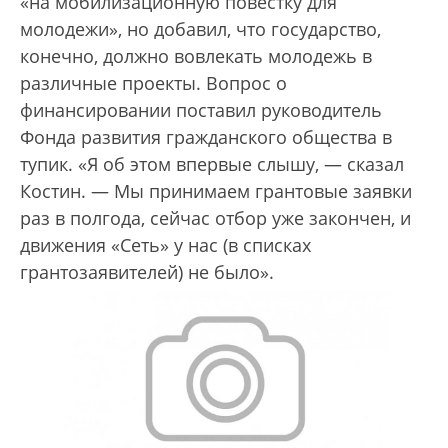
«на мобилизационную повестку для
молодежи», но добавил, что государство,
конечно, должно вовлекать молодежь в
различные проекты. Вопрос о
финансировании поставил руководитель
Фонда развития гражданского общества в
тупик. «Я об этом впервые слышу, — сказал
Костин. — Мы принимаем грантовые заявки
раз в полгода, сейчас отбор уже закончен, и
движения «Сеть» у нас (в списках
грантозаявителей) не было».