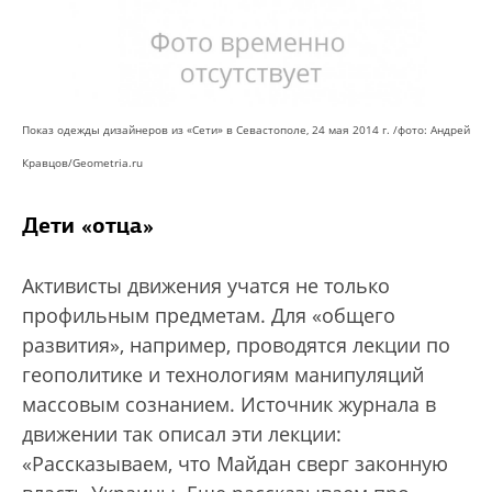
Показ одежды дизайнеров из «Сети» в Севастополе, 24 мая 2014 г. /фото: Андрей
Кравцов/Geometria.ru
Дети «отца»
Активисты движения учатся не только
профильным предметам. Для «общего
развития», например, проводятся лекции по
геополитике и технологиям манипуляций
массовым сознанием. Источник журнала в
движении так описал эти лекции:
«Рассказываем, что Майдан сверг законную