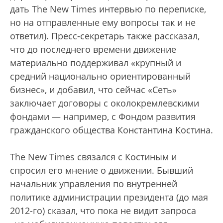
дать The New Times интервью по переписке,
но на отправленные ему вопросы так и не
ответил). Пресс-секретарь также рассказал,
что до последнего времени движение
материально поддерживал «крупный и
средний национально ориентированный
бизнес», и добавил, что сейчас «Сеть»
заключает договоры с околокремлевскими
фондами — например, с Фондом развития
гражданского общества Константина Костина.
The New Times связался с Костиным и
спросил его мнение о движении. Бывший
начальник управления по внутренней
политике администрации президента (до мая
2012-го) сказал, что пока не видит запроса