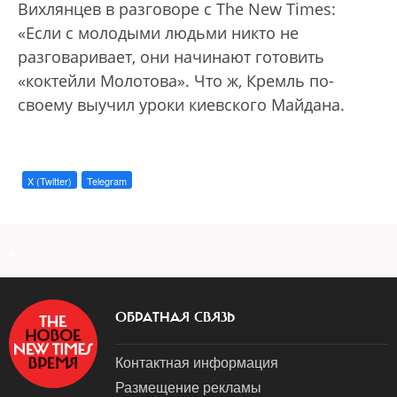
Вихлянцев в разговоре с The New Times:
«Если с молодыми людьми никто не
разговаривает, они начинают готовить
«коктейли Молотова». Что ж, Кремль по-
своему выучил уроки киевского Майдана.
X (Twitter)
Telegram
a
ОБРАТНАЯ СВЯЗЬ
Контактная информация
Размещение рекламы