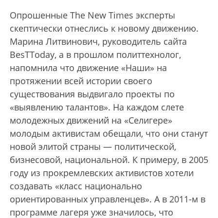
Опрошенные The New Times эксперты
скептически отнеслись к новому движению.
Марина Литвинович, руководитель сайта
BesTToday, а в прошлом политтехнолог,
напомнила что движение «Наши» на
протяжении всей истории своего
существования выдвигало проекты по
«выявлению талантов». На каждом слете
молодежных движений на «Селигере»
молодым активистам обещали, что они станут
новой элитой страны — политической,
бизнесовой, национальной. К примеру, в 2005
году из прокремлевских активистов хотели
создавать «класс национально
ориентированных управленцев». А в 2011-м в
программе лагеря уже значилось, что