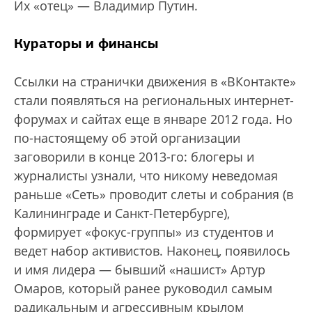
Их «отец» — Владимир Путин.
Кураторы и финансы
Ссылки на странички движения в «ВКонтакте»
стали появляться на региональных интернет-
форумах и сайтах еще в январе 2012 года. Но
по-настоящему об этой организации
заговорили в конце 2013-го: блогеры и
журналисты узнали, что никому неведомая
раньше «Сеть» проводит слеты и собрания (в
Калининграде и Санкт-Петербурге),
формирует «фокус-группы» из студентов и
ведет набор активистов. Наконец, появилось
и имя лидера — бывший «нашист» Артур
Омаров, который ранее руководил самым
радикальным и агрессивным крылом