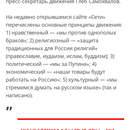
пресс-секретарь движения Глеб Самохвалов.
На недавно открывшемся сайте «Сети»
перечислены основные принципы движения:
1) нравственный — «мы против однополых
браков»; 2) религиозный — «защита
традиционных для России религий»
(православие, иудаизм, ислам, буддизм); 3)
политический — «мы за Путина»; 4)
экономический — «наши товары будут
работать на Россию»; 5) культурный — «мы
стремимся думать на русском языке» (так и
написано).
„