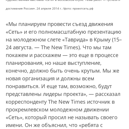
достижения России». 24 апреля 2014 г. /
фото: проектсеть.рф
«Мы планируем провести съезд движения
«Сеть» и его полномасштабную презентацию
на молодежном слете «Таврида» в Крыму (15–
24 августа. — The New Times). Что мы там
покажем и расскажем — это еще в процессе
планирования, но наше выступление,
конечно, должно быть очень крутым. Мы же
новая организация и должны всем
понравиться. И еще там, возможно, будут
представлены лидеры проекта», — рассказал
корреспонденту The New Times источник в
прокремлевском молодежном движении
«Сеть», который просил не называть своего
имени. Он же объяснил, что «ребята с