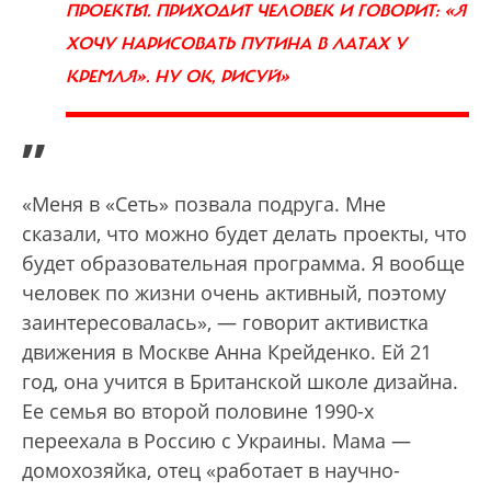
ПРОЕКТЫ. ПРИХОДИТ ЧЕЛОВЕК И ГОВОРИТ: «Я
ХОЧУ НАРИСОВАТЬ ПУТИНА В ЛАТАХ У
КРЕМЛЯ». НУ ОК, РИСУЙ»
”
«Меня в «Сеть» позвала подруга. Мне
сказали, что можно будет делать проекты, что
будет образовательная программа. Я вообще
человек по жизни очень активный, поэтому
заинтересовалась», — говорит активистка
движения в Москве Анна Крейденко. Ей 21
год, она учится в Британской школе дизайна.
Ее семья во второй половине 1990-х
переехала в Россию с Украины. Мама —
домохозяйка, отец «работает в научно-