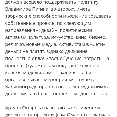
должен всецело поддерживать политику
Владимира Путина, во-вторых, иметь
творческие способности и желание создавать
собственные проекты по следующим
направлениям: дизайн, политический
активизм, культура, искусство, кино, бизнес,
религия, новые медиа. Активистам в «Сети»
деньги не платят. Однако движение
полностью оплачивает обучение, затраты на
проекты (художникам покупают холсты и
краски, модельерам — ткани и т. д.) и
организовывает мероприятия: в мае в
Калининграде прошла выставка художников
движения, а в Севастополе — модный показ.
Артура Омарова называют «техническим
директором проекта» (сам Омаров согласился