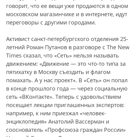
говорит, что ее вещи уже продаются в одном
московском магазинчике и в интернете, идут
переговоры с другими городами.
Активист санкт-петербургского отделения 25-
летний Роман Путанов в разговоре с The New
Times сказал, что «Сеть» нельзя называть
движением: «Движение — это что-то типа за
пятихатку в Москву съездить и флагом
помахать. А у нас проект». В «Сеть» он попал
в конце прошлого года — через социальную
сеть «ВКонтакте». Теперь с удовольствием
посещает лекции приглашенных экспертов:
например, к ним приезжал «человек-
энциклопедия» Анатолий Вассерман и
сооснователь «Профсоюза граждан России»