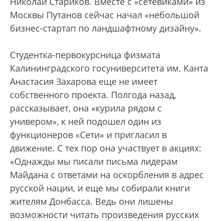
Николай Стариков. Вместе с «сетевиками» из
Москвы Путанов сейчас начал «небольшой
бизнес-стартап по ландшафтному дизайну».
Студентка-первокурсница физмата
Калининградского госуниверситета им. Канта
Анастасия Захарова еще не имеет
собственного проекта. Полгода назад,
рассказывает, она «курила рядом с
универом», к ней подошел один из
функционеров «Сети» и пригласил в
движение. С тех пор она участвует в акциях:
«Однажды мы писали письма лидерам
Майдана с ответами на оскорбления в адрес
русской нации, и еще мы собирали книги
жителям Донбасса. Ведь они лишены
возможности читать произведения русских