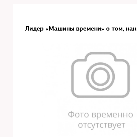
Лидер «Машины времени» о том, как