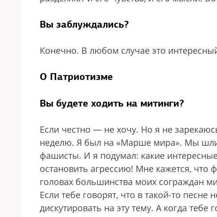
Вы заблуждались?
Конечно. В любом случае это интересны
О Патриотизме
Вы будете ходить на митинги?
Если честно — не хочу. Но я не зарекаюс
неделю. Я был на «Марше мира». Мы шли
фашисты. И я подумал: какие интересны
остановить агрессию! Мне кажется, что 
головах большинства моих сограждан мир
Если тебе говорят, что в такой-то песне
дискутировать на эту тему. А когда тебе