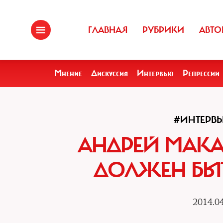
ГЛАВНАЯ
РУБРИКИ
АВТО
Мнение
Дискуссия
Интервью
Репрессии
#ИНТЕРВ
АНДРЕЙ МАКА
ДОЛЖЕН БЫ
2014.04