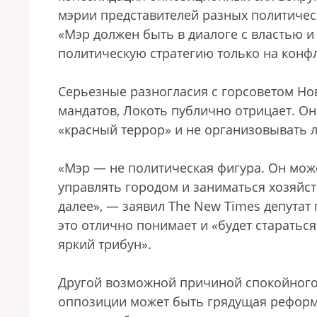
мэрии представителей разных политическ
«Мэр должен быть в диалоге с властью и
политическую стратегию только на конф
Серьезные разногласия с горсоветом Нов
мандатов, Локоть публично отрицает. Он
«красный террор» и не организовывать 
«Мэр — не политическая фигура. Он мож
управлять городом и заниматься хозяйст
далее», — заявил The New Times депутат
это отлично понимает и «будет стараться
яркий трибун».
Другой возможной причиной спокойного
оппозиции может быть грядущая реформ