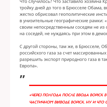
Что случилось? Что заставило хозяина 
тройку дней до того в Брюсселе Обама, 
жестко обрисовал геополитические инсти
в унизительные географические рамки: 
своим непосредственным соседям не из 
на соседей, не нуждаясь при этом в дем
С другой стороны, там же, в Брюсселе, 
российского газа за счет массированны
разрешить экспорт природного газа в та
Европа».
„
«ЧЕРЕЗ ПОЛГОДА ПОСЛЕ ВВОДА ВОЙСК 
ЧАСТИЧНОМ ВЫВОДЕ ВОЙСК. НУ И ЧТО 