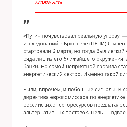
ДЕВЯТЬ ЛЕТ»
”
«Путин почувствовал реальную угрозу, —
исследований в Брюсселе (ЦЕПИ) Стивен
стартовали 6 марта, но тогда был легкий
ряда лиц из его ближайшего окружения,
банки. Но самой неприятной грозила ста
энергетический сектор. Именно такой с
Были, впрочем, и побочные сигналы. В 
директива еврокомиссара по энергетике
российских энергоресурсов предлагалос
альтернативных поставок. Цель — вдвое