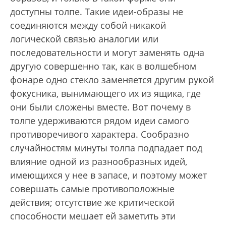
доступны толпе. Такие идеи-образы не
соединяются между собой никакой
логической связью аналогии или
последовательности и могут заменять одна
другую совершенно так, как в волшебном
фонаре одно стекло заменяется другим рукой
фокусника, вынимающего их из ящика, где
они были сложены вместе. Вот почему в
толпе удерживаются рядом идеи самого
противоречивого характера. Сообразно
случайностям минуты толпа подпадает под
влияние одной из разнообразных идей,
имеющихся у нее в запасе, и поэтому может
совершать самые противоположные
действия; отсутствие же критической
способности мешает ей заметить эти