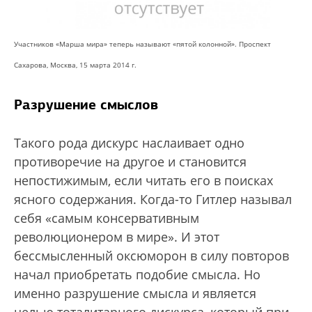
Участников «Марша мира» теперь называют «пятой колонной». Проспект
Сахарова, Москва, 15 марта 2014 г.
Разрушение смыслов
Такого рода дискурс наслаивает одно
противоречие на другое и становится
непостижимым, если читать его в поисках
ясного содержания. Когда-то Гитлер называл
себя «самым консервативным
революционером в мире». И этот
бессмысленный оксюморон в силу повторов
начал приобретать подобие смысла. Но
именно разрушение смысла и является