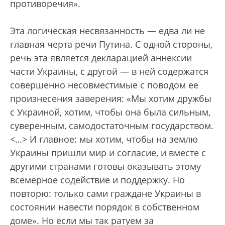
противоречия».
Эта логическая несвязанность — едва ли не
главная черта речи Путина. С одной стороны,
речь эта является декларацией аннексии
части Украины, с другой — в ней содержатся
совершенно несовместимые с поводом ее
произнесения заверения: «Мы хотим дружбы
с Украиной, хотим, чтобы она была сильным,
суверенным, самодостаточным государством.
<…> И главное: мы хотим, чтобы на землю
Украины пришли мир и согласие, и вместе с
другими странами готовы оказывать этому
всемерное содействие и поддержку. Но
повторю: только сами граждане Украины в
состоянии навести порядок в собственном
доме». Но если мы так ратуем за