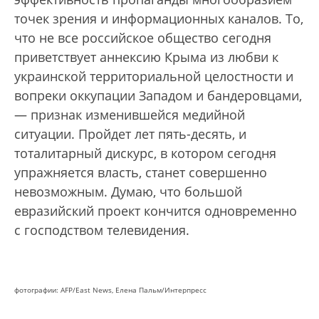
точек зрения и информационных каналов. То,
что не все российское общество сегодня
приветствует аннексию Крыма из любви к
украинской территориальной целостности и
вопреки оккупации Западом и бандеровцами,
— признак изменившейся медийной
ситуации. Пройдет лет пять-десять, и
тоталитарный дискурс, в котором сегодня
упражняется власть, станет совершенно
невозможным. Думаю, что большой
евразийский проект кончится одновременно
с господством телевидения.
фотографии:
AFP/East News,
Елена Пальм/Интерпресс