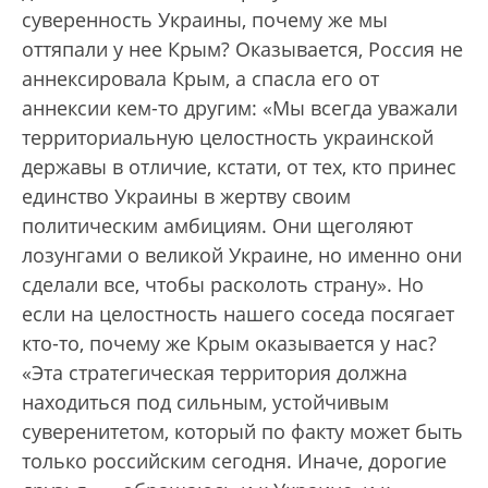
суверенность Украины, почему же мы
оттяпали у нее Крым? Оказывается, Россия не
аннексировала Крым, а спасла его от
аннексии кем-то другим: «Мы всегда уважали
территориальную целостность украинской
державы в отличие, кстати, от тех, кто принес
единство Украины в жертву своим
политическим амбициям. Они щеголяют
лозунгами о великой Украине, но именно они
сделали все, чтобы расколоть страну». Но
если на целостность нашего соседа посягает
кто-то, почему же Крым оказывается у нас?
«Эта стратегическая территория должна
находиться под сильным, устойчивым
суверенитетом, который по факту может быть
только российским сегодня. Иначе, дорогие