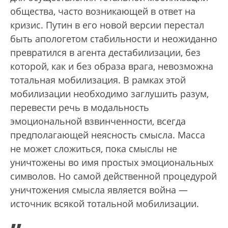
общества, часто возникающей в ответ на
кризис. Путин в его новой версии перестал
быть апологетом стабильности и неожиданно
превратился в агента дестабилизации, без
которой, как и без образа врага, невозможна
тотальная мобилизация. В рамках этой
мобилизации необходимо заглушить разум,
перевести речь в модальность
эмоциональной взвинченности, всегда
предполагающей неясность смысла. Масса
не может сложиться, пока смыслы не
уничтожены во имя простых эмоциональных
символов. Но самой действенной процедурой
уничтожения смысла является война —
источник всякой тотальной мобилизации.
„