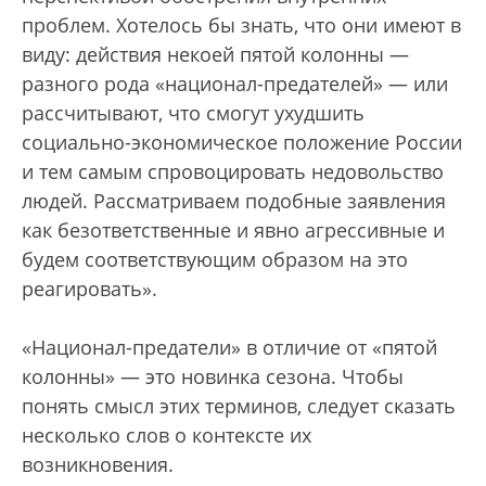
проблем. Хотелось бы знать, что они имеют в
виду: действия некоей пятой колонны —
разного рода «национал-предателей» — или
рассчитывают, что смогут ухудшить
социально-экономическое положение России
и тем самым спровоцировать недовольство
людей. Рассматриваем подобные заявления
как безответственные и явно агрессивные и
будем соответствующим образом на это
реагировать».
«Национал-предатели» в отличие от «пятой
колонны» — это новинка сезона. Чтобы
понять смысл этих терминов, следует сказать
несколько слов о контексте их
возникновения.