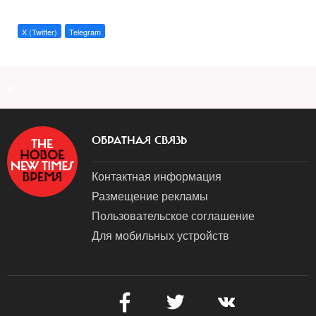
X (Twitter)
Telegram
a
ОБРАТНАЯ СВЯЗЬ
Контактная информация
Размещение рекламы
Пользовательское соглашение
Для мобильных устройств