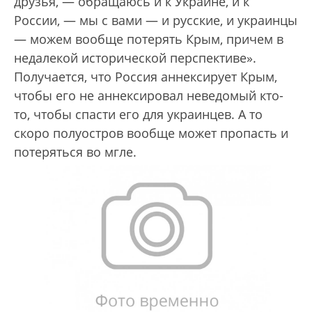
друзья, — обращаюсь и к Украине, и к
России, — мы с вами — и русские, и украинцы
— можем вообще потерять Крым, причем в
недалекой исторической перспективе».
Получается, что Россия аннексирует Крым,
чтобы его не аннексировал неведомый кто-
то, чтобы спасти его для украинцев. А то
скоро полуостров вообще может пропасть и
потеряться во мгле.