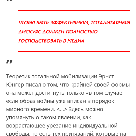
ЧТОБЫ БЫТЬ ЭФФЕКТИВНЫМ, ТОТАЛИТАРНЫЙ
ДИСКУРС ДОЛЖЕН ПОЛНОСТЬЮ
ГОСПОДСТВОВАТЬ В МЕДИА
”
Теоретик тотальной мобилизации Эрнст
Юнгер писал о том, что крайней своей формы
она может достигнуть только «в том случае,
если образ войны уже вписан в порядок
мирного времени. <…> Здесь можно
упомянуть о таком явлении, как
возрастающее урезание индивидуальной
свободы, то есть тех притязаний, которые на