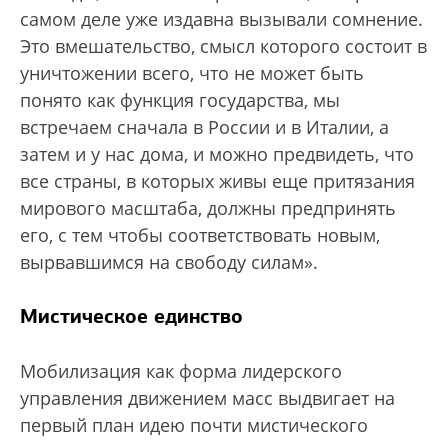
самом деле уже издавна вызывали сомнение.
Это вмешательство, смысл которого состоит в
уничтожении всего, что не может быть
понято как функция государства, мы
встречаем сначала в России и в Италии, а
затем и у нас дома, и можно предвидеть, что
все страны, в которых живы еще притязания
мирового масштаба, должны предпринять
его, с тем чтобы соответствовать новым,
вырвавшимся на свободу силам».
Мистическое единство
Мобилизация как форма лидерского
управления движением масс выдвигает на
первый план идею почти мистического