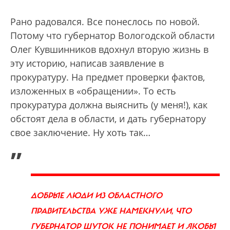
Рано радовался. Все понеслось по новой.
Потому что губернатор Вологодской области
Олег Кувшинников вдохнул вторую жизнь в
эту историю, написав заявление в
прокуратуру. На предмет проверки фактов,
изложенных в «обращении». То есть
прокуратура должна выяснить (у меня!), как
обстоят дела в области, и дать губернатору
свое заключение. Ну хоть так…
„
ДОБРЫЕ ЛЮДИ ИЗ ОБЛАСТНОГО
ПРАВИТЕЛЬСТВА УЖЕ НАМЕКНУЛИ, ЧТО
ГУБЕРНАТОР ШУТОК НЕ ПОНИМАЕТ И ЯКОБЫ