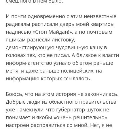
смешного в нем было.
И почти одновременно с этим неизвестные
радикалы расписали дверь моей квартиры
надписью «Стоп Майдан!», а по почтовым
ящикам разнесли листовку,
демонстрирующую чудовищную кашу в
головах тех, кто ее писал. А близкое к власти
информ-агентство узнало об этом раньше
меня, и даже раньше полицейских, на
информацию которых ссылалось.
Боюсь, что на этом история не закончилась.
Добрые люди из областного правительства
уже намекнули, что губернатор шуток не
понимает и якобы «очень решительно»
настроен расправиться со мной. Нет, я не