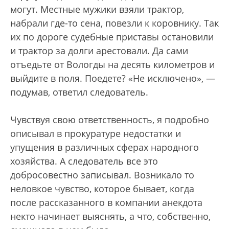
могут. Местные мужики взяли трактор,
набрали где-то сена, повезли к коровнику. Так
их по дороге судебные приставы остановили
и трактор за долги арестовали. Да сами
отъедьте от Вологды на десять километров и
выйдите в поля. Поедете? «Не исключено», —
подумав, ответил следователь.
Чувствуя свою ответственность, я подробно
описывал в прокуратуре недостатки и
упущения в различных сферах народного
хозяйства. А следователь все это
добросовестно записывал. Возникало то
неловкое чувство, которое бывает, когда
после рассказанного в компании анекдота
некто начинает выяснять, а что, собственно,