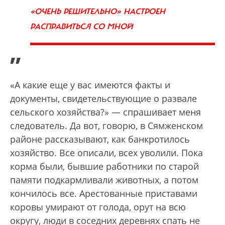
«ОЧЕНЬ РЕШИТЕЛЬНО» НАСТРОЕН
РАСПРАВИТЬСЯ СО МНОЙ
”
«А какие еще у вас имеются факты и
документы, свидетельствующие о развале
сельского хозяйства?» — спрашивает меня
следователь. Да вот, говорю, в Сямженском
районе рассказывают, как банкротилось
хозяйство. Все описали, всех уволили. Пока
корма были, бывшие работники по старой
памяти подкармливали животных, а потом
кончилось все. Арестованные приставами
коровы умирают от голода, орут на всю
округу, люди в соседних деревнях спать не