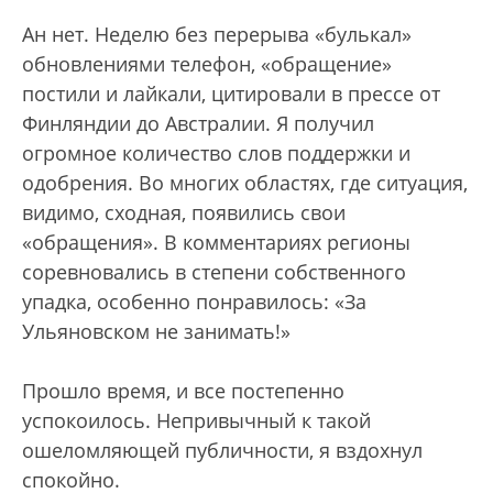
Ан нет. Неделю без перерыва «булькал»
обновлениями телефон, «обращение»
постили и лайкали, цитировали в прессе от
Финляндии до Австралии. Я получил
огромное количество слов поддержки и
одобрения. Во многих областях, где ситуация,
видимо, сходная, появились свои
«обращения». В комментариях регионы
соревновались в степени собственного
упадка, особенно понравилось: «За
Ульяновском не занимать!»
Прошло время, и все постепенно
успокоилось. Непривычный к такой
ошеломляющей публичности, я вздохнул
спокойно.