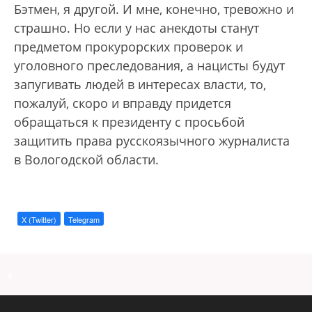
Бэтмен, я другой. И мне, конечно, тревожно и
страшно. Но если у нас анекдоты станут
предметом прокурорских проверок и
уголовного преследования, а нацисты будут
запугивать людей в интересах власти, то,
пожалуй, скоро и вправду придется
обращаться к президенту с просьбой
защитить права русскоязычного журналиста
в Вологодской области.
X (Twitter)
Telegram
a