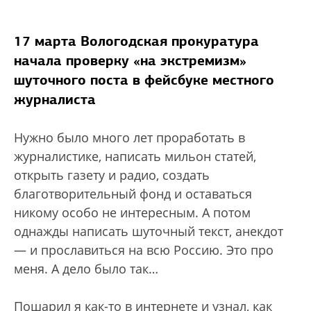
17 марта Вологодская прокуратура
начала проверку «на экстремизм»
шуточного поста в фейсбуке местного
журналиста
Нужно было много лет проработать в
журналистике, написать мильон статей,
открыть газету и радио, создать
благотворительный фонд и оставаться
никому особо не интересным. А потом
однажды написать шуточный текст, анекдот
— и прославиться на всю Россию. Это про
меня. А дело было так…
Пошарил я как-то в интернете и узнал, как