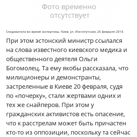
Следователи во время экспертизы. Киев, ул. Институтская, 26 февраля 2014
При этом эстонский министр ссылался
на слова известного киевского медика и
общественного деятеля Ольги
Богомолец. Та ему якобы рассказала, что
милиционеры и демонстранты,
застреленные в Киеве 20 февраля, судя
по «почерку», стали жертвами одних и
тех же снайперов. При этом у
гражданских активистов есть опасение,
что к расстрелам может быть причастен
кто-то из оппозиции, поскольку та сейчас