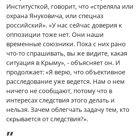
Институсткой, говорит, что «стреляла или
охрана Януковича, или спецназ
российский». «У нас сейчас доверия к
оппозиции тоже нет. Они наши
временные союзники. Пока с них рано
что-то спрашивать, вы же видите, какая
ситуация в Крыму», - объясняет он. И
продолжает: «Я верю, что объективное
расследование уже ведется. Нам о нем
ничего не сообщают, потому что в
интересах следствия этого делать и
нельзя. Зачем облегчать задачу тем, кто
скрывается от следствия?».
„