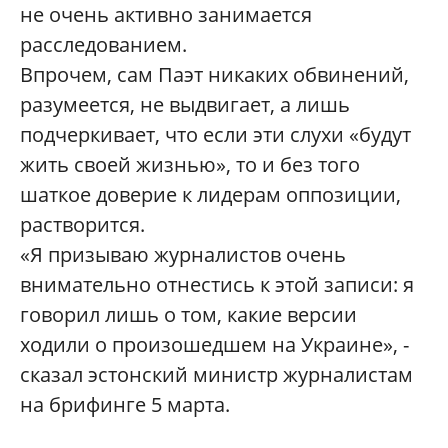
не очень активно занимается
расследованием.
Впрочем, сам Паэт никаких обвинений,
разумеется, не выдвигает, а лишь
подчеркивает, что если эти слухи «будут
жить своей жизнью», то и без того
шаткое доверие к лидерам оппозиции,
растворится.
«Я призываю журналистов очень
внимательно отнестись к этой записи: я
говорил лишь о том, какие версии
ходили о произошедшем на Украине», -
сказал эстонский министр журналистам
на брифинге 5 марта.