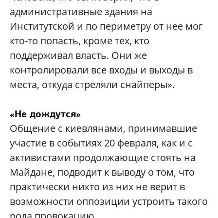
административные здания на
Институтской и по периметру от нее мог
кто-то попасть, кроме тех, кто
поддерживал власть. Они же
контролировали все входы и выходы в
места, откуда стреляли снайперы».
«Не дождутся»
Общение с киевлянами, принимавшие
участие в событиях 20 февраля, как и с
активистами продолжающие стоять на
Майдане, подводит к выводу о том, что
практически никто из них не верит в
возможности оппозиции устроить такого
рода провокацию.