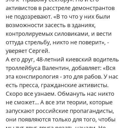
активистов в расстреле демонстрантов
не подозревают. «В то что у них были
возможности засесть в зданиях,
контролируемых силовиками, и вести
оттуда стрельбу, никто не поверит», -
уверяет Сергей.
А его друг, 48-летний киевский водитель
троллейбуса Валентин, добавляет: «Вся
эта конспирология - это для рабов. У нас
есть пресса, гражданские активисты.
Скоро все узнаем. Обмануть нас никто
не сможет... А все эти теории, которые
запускают российские пропагандисты,
они появляются только для того, чтобы
мы тут друг друга резать начали. Не