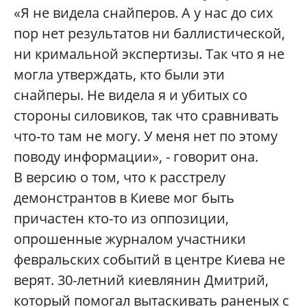
«Я не видела снайперов. А у нас до сих
пор нет результатов ни баллистической,
ни кримальной экспертизы. Так что я не
могла утверждать, кто были эти
снайперы. Не видела я и убитых со
стороны силовиков, так что сравнивать
что-то там не могу. У меня нет по этому
поводу информации», - говорит она.
В версию о том, что к расстрелу
демонстрантов в Киеве мог быть
причастен кто-то из оппозиции,
опрошенные журналом участники
февральских событий в центре Киева не
верят. 30-летний киевлянин Дмитрий,
который помогал вытаскивать раненых с