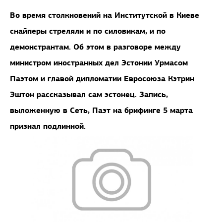
Во время столкновений на Институтской в Киеве
снайперы стреляли и по силовикам, и по
демонстрантам. Об этом в разговоре между
министром иностранных дел Эстонии Урмасом
Паэтом и главой дипломатии Евросоюза Кэтрин
Эштон рассказывал сам эстонец. Запись,
выложенную в Сеть, Паэт на брифинге 5 марта
признал подлинной.