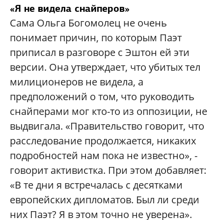
«Я не видела снайперов»
Сама Ольга Богомолец не очень
понимает причин, по которым Паэт
приписал в разговоре с Эштон ей эти
версии. Она утверждает, что убитых тел
милиционеров не видела, а
предположений о том, что руководить
снайперами мог кто-то из оппозиции, не
выдвигала. «Правительство говорит, что
расследование продолжается, никаких
подробностей нам пока не известно», -
говорит активистка. При этом добавляет:
«В те дни я встречалась с десятками
европейских дипломатов. Был ли среди
них Паэт? Я в этом точно не уверена».