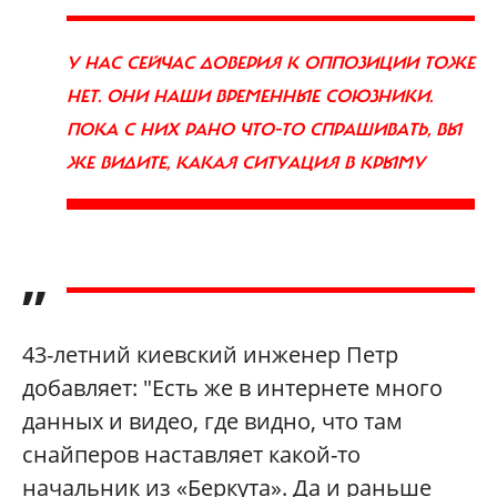
У НАС СЕЙЧАС ДОВЕРИЯ К ОППОЗИЦИИ ТОЖЕ
НЕТ. ОНИ НАШИ ВРЕМЕННЫЕ СОЮЗНИКИ.
ПОКА С НИХ РАНО ЧТО-ТО СПРАШИВАТЬ, ВЫ
ЖЕ ВИДИТЕ, КАКАЯ СИТУАЦИЯ В КРЫМУ
”
43-летний киевский инженер Петр
добавляет: "Есть же в интернете много
данных и видео, где видно, что там
снайперов наставляет какой-то
начальник из «Беркута». Да и раньше