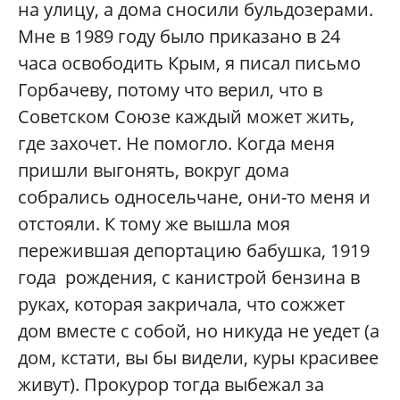
на улицу, а дома сносили бульдозерами.
Мне в 1989 году было приказано в 24
часа освободить Крым, я писал письмо
Горбачеву, потому что верил, что в
Советском Союзе каждый может жить,
где захочет. Не помогло. Когда меня
пришли выгонять, вокруг дома
собрались односельчане, они-то меня и
отстояли. К тому же вышла моя
пережившая депортацию бабушка, 1919
года рождения, с канистрой бензина в
руках, которая закричала, что сожжет
дом вместе с собой, но никуда не уедет (а
дом, кстати, вы бы видели, куры красивее
живут). Прокурор тогда выбежал за