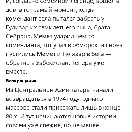
и, согласно семейной легенде, вошел в
дом в тот самый момент, когда
комендант села пытался забрать у
Гулизар их семилетнего сына, брата
Сейрана. Мемет ударил чем-то
коменданта, тот упал в обморок, и снова
пустились Мемет и Гулизар в бега —
обратно в Узбекистан. Теперь уже
вместе.
Возвращение
Из Центральной Азии татары начали
возвращаться в 1974 году, однако
массово стали приезжать лишь в конце
80-х. И тут начинаются новые истории,
совсем уже свежие, но не менее