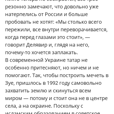
резонно замечают, что довольно уже
натерпелись от России и больше
пробовать не хотят: «Мы столько всего
пережили, все внутри переворачивается,
когда перед глазами это стоит», —
говорит Делявир и, глядя на него,
почему-то хочется заплакать.
В современной Украине татар не
особенно притесняют, но ничем и не
помогают. Так, чтобы построить мечеть в
Зуе, пришлось в 1992 году самовольно
захватить землю и скинуться всем
миром — потому и стоит она не в центре
села, а на окраине. Поскольку с
исламским образованием в советское