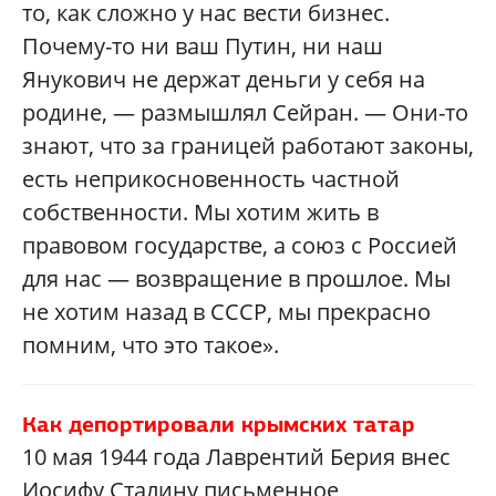
то, как сложно у нас вести бизнес.
Почему-то ни ваш Путин, ни наш
Янукович не держат деньги у себя на
родине, — размышлял Сейран. — Они-то
знают, что за границей работают законы,
есть неприкосновенность частной
собственности. Мы хотим жить в
правовом государстве, а союз с Россией
для нас — возвращение в прошлое. Мы
не хотим назад в СССР, мы прекрасно
помним, что это такое».
Как депортировали крымских татар
10 мая 1944 года Лаврентий Берия внес
Иосифу Сталину письменное