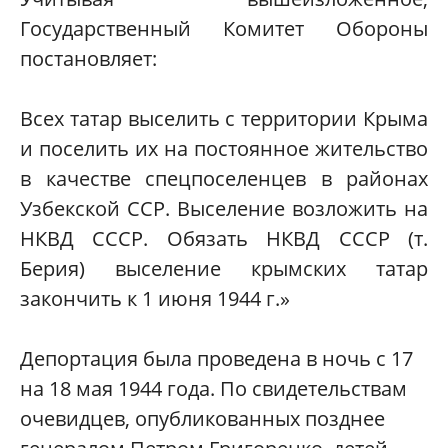
Государственный Комитет Обороны
постановляет:
Всех татар выселить с территории Крыма
и поселить их на постоянное жительство
в качестве спецпоселенцев в районах
Узбекской ССР. Выселение возложить на
НКВД СССР. Обязать НКВД СССР (т.
Берия) выселение крымских татар
закончить к 1 июня 1944 г.»
Депортация была проведена в ночь с 17
на 18 мая 1944 года. По свидетельствам
очевидцев, опубликованных позднее