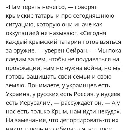
«Нам терять нечего», — говорят
крымские татары и про сегодняшнюю
ситуацию, которую они иначе как
оккупацией не называют. «Сегодня
каждый крымский татарин готов взяться
за оружие, — уверен Сейран. — Мы пока
следим за тем, чтобы не поддаваться на
провокации, нам не нужна война, но мы
готовы защищать свои семьи и свою
землю. Понимаете, у украинцев есть
Украина, у русских есть Россия, у иудеев
есть Иерусалим, — рассуждает он. — А у
нас есть только Крым, нам идти некуда».
На замечание, что депортировать-то их
никто теперь не собирается, все трое