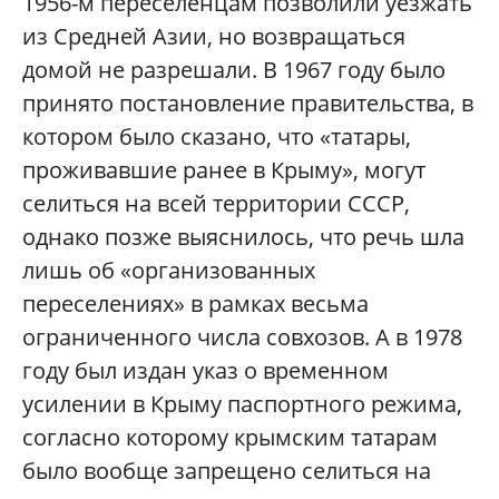
1956-м переселенцам позволили уезжать
из Средней Азии, но возвращаться
домой не разрешали. В 1967 году было
принято постановление правительства, в
котором было сказано, что «татары,
проживавшие ранее в Крыму», могут
селиться на всей территории СССР,
однако позже выяснилось, что речь шла
лишь об «организованных
переселениях» в рамках весьма
ограниченного числа совхозов. А в 1978
году был издан указ о временном
усилении в Крыму паспортного режима,
согласно которому крымским татарам
было вообще запрещено селиться на