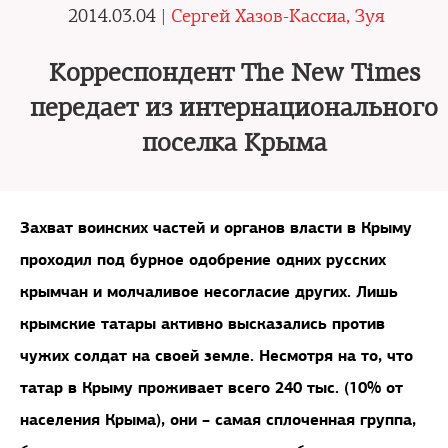
2014.03.04 |
Сергей Хазов-Кассиа, Зуя
Корреспондент The New Times
передает из интернационального
поселка Крыма
Захват воинских частей и органов власти в Крыму
проходил под бурное одобрение одних русских
крымчан и молчаливое несогласие других. Лишь
крымские татары активно высказались против
чужих солдат на своей земле. Несмотря на то, что
татар в Крыму проживает всего 240 тыс. (10% от
населения Крыма), они – самая сплоченная группа,