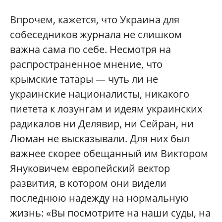
Впрочем, кажется, что Украина для
собеседников журнала не слишком
важна сама по себе. Несмотря на
распространенное мнение, что
крымские татары — чуть ли не
украинские националисты, никакого
пиетета к лозунгам и идеям украинских
радикалов ни Делявир, ни Сейран, ни
Люман не высказывали. Для них был
важнее скорее обещанный им Виктором
Януковичем европейский вектор
развития, в котором они видели
последнюю надежду на нормальную
жизнь: «Вы посмотрите на наши суды, на