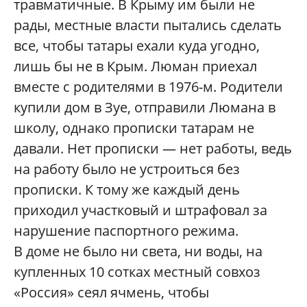
травматичные. В Крыму им были не
рады, местные власти пытались сделать
все, чтобы татары ехали куда угодно,
лишь бы не в Крым. Люман приехал
вместе с родителями в 1976-м. Родители
купили дом в Зуе, отправили Люмана в
школу, однако прописки татарам не
давали. Нет прописки — нет работы, ведь
на работу было не устроиться без
прописки. К тому же каждый день
приходил участковый и штрафовал за
нарушение паспортного режима.
В доме не было ни света, ни воды, на
купленных 10 сотках местный совхоз
«Россия» сеял ячмень, чтобы