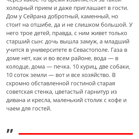
холодный прием и даже приглашает в гости.
Дом у Сейрана добротный, каменный, но
стоит на отшибе, да и не слишком большой. У
него трое детей, правда, с ним живет только
старший сын: дочь вышла замуж, а младший
учится в университете в Севастополе. Газа в
доме нет, как и во всем районе, вода — в
колодце, дома — печка. 10 куриц, две собаки,
10 соток земли — вот и все хозяйство. В
скромно обставленной гостиной старая
советская стенка, цветастый гарнитур из
дивана и кресла, маленький столик с кофе и
чаем для гостей.
„