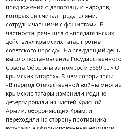
предложение о депортации народов,
которых он считал предателями,
сотрудничавшими с фашистами. В
частности, речь шла о «предательских
действиях крымских татар против
советского народа». На следующий день
вышло постановление Государственного
Совета Обороны за номером 5859 сс « О
крымских татарах». В нем говорилось:
«В период Отечественной войны многие
крымские татары изменили Родине,
дезертировали из частей Красной
Армии, обороняющих Крым, и
переходили на сторону противника,
вступали в сформированные немцами