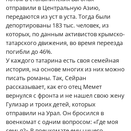
отправили в Центральную Азию,
передаются из уст в уста. Тогда были
депортированы 183 тыс. человек, из
которых, по данным активистов крымско-
татарского движения, во время переезда
погибли до 46%.
У каждого татарина есть своя семейная
история, на основе многих из них можно
писать романы. Так, Сейран
рассказывает, как его отец Мемет
вернулся с фронта и не нашел свою жену
Гулизар и троих детей, которых
отправили на Урал. Он бросился в
военкомат с одним вопросом: «Где моя
семья?» В военкомате ему ничего