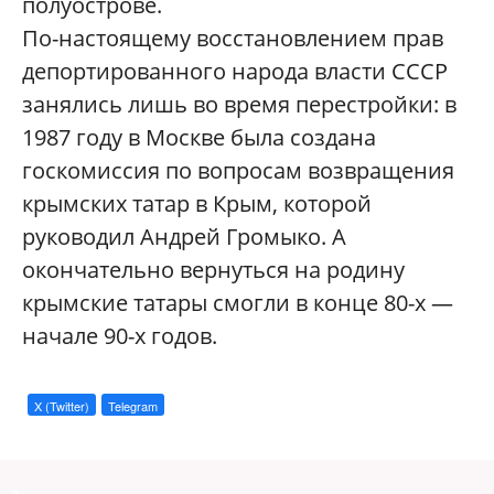
полуострове.
По-настоящему восстановлением прав
депортированного народа власти СССР
занялись лишь во время перестройки: в
1987 году в Москве была создана
госкомиссия по вопросам возвращения
крымских татар в Крым, которой
руководил Андрей Громыко. А
окончательно вернуться на родину
крымские татары смогли в конце 80-х —
начале 90-х годов.
X (Twitter)
Telegram
a