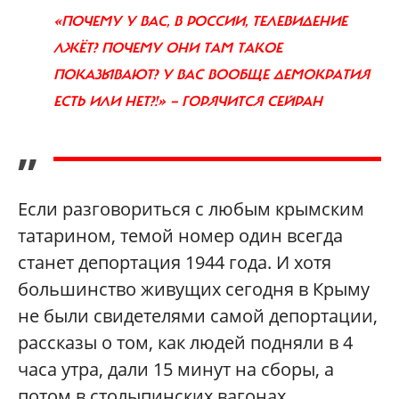
«ПОЧЕМУ У ВАС, В РОССИИ, ТЕЛЕВИДЕНИЕ
ЛЖЁТ? ПОЧЕМУ ОНИ ТАМ ТАКОЕ
ПОКАЗЫВАЮТ? У ВАС ВООБЩЕ ДЕМОКРАТИЯ
ЕСТЬ ИЛИ НЕТ?!» — ГОРЯЧИТСЯ СЕЙРАН
”
Если разговориться с любым крымским
татарином, темой номер один всегда
станет депортация 1944 года. И хотя
большинство живущих сегодня в Крыму
не были свидетелями самой депортации,
рассказы о том, как людей подняли в 4
часа утра, дали 15 минут на сборы, а
потом в столыпинских вагонах