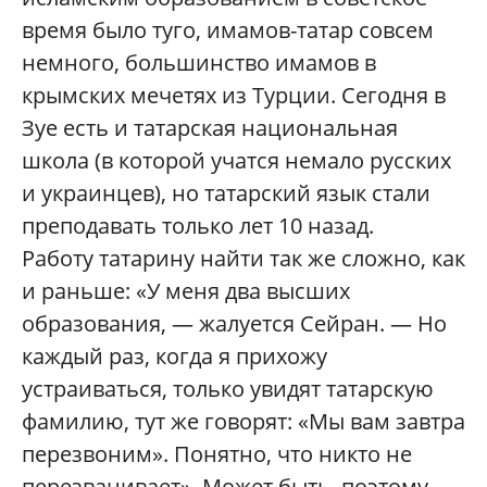
время было туго, имамов-татар совсем
немного, большинство имамов в
крымских мечетях из Турции. Сегодня в
Зуе есть и татарская национальная
школа (в которой учатся немало русских
и украинцев), но татарский язык стали
преподавать только лет 10 назад.
Работу татарину найти так же сложно, как
и раньше: «У меня два высших
образования, — жалуется Сейран. — Но
каждый раз, когда я прихожу
устраиваться, только увидят татарскую
фамилию, тут же говорят: «Мы вам завтра
перезвоним». Понятно, что никто не
перезванивает». Может быть, поэтому