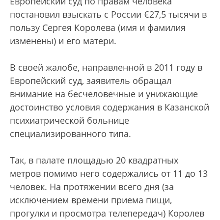
Европейский суд по правам человека
постановил взыскать с России €27,5 тысячи в
пользу Сергея Королева (имя и фамилия
изменены) и его матери.
В своей жалобе, направленной в 2011 году в
Европейский суд, заявитель обращал
внимание на бесчеловечные и унижающие
достоинство условия содержания в Казанской
психиатрической больнице
специализированного типа.
Так, в палате площадью 20 квадратных
метров помимо него содержались от 11 до 13
человек. На протяжении всего дня (за
исключением времени приема пищи,
прогулки и просмотра телепередач) Королев