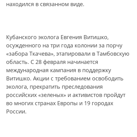
находился в связанном виде.
Кубанского эколога Евгения Витишко,
осужденного на три года колонии за порчу
«забора Ткачева», этапировали в Тамбовскую
область. С 28 февраля начинается
международная кампания в поддержку
Витишко. Акции с требованием освободить
эколога, прекратить преследования
российских «зеленых» и активистов пройдут
во многих странах Европы и 19 городах
России.