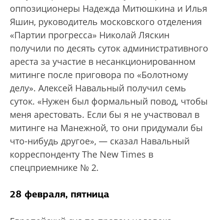
оппозиционеры Надежда Митюшкина и Илья
Яшин, руководитель московского отделения
«Партии прогресса» Николай Ляскин
получили по десять суток административного
ареста за участие в несанкционированном
митинге после приговора по «Болотному
делу». Алексей Навальный получил семь
суток. «Нужен был формальный повод, чтобы
меня арестовать. Если бы я не участвовал в
митинге на Манежной, то они придумали бы
что-нибудь другое», — сказал Навальный
корреспонденту The New Times в
спецприемнике № 2.
28 февраля, пятница