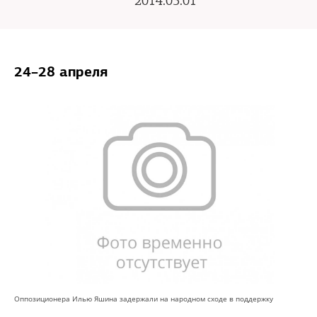
2014.03.01
24–28 апреля
Оппозиционера Илью Яшина задержали на народном сходе в поддержку