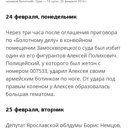
«узников Болотной». Срок — 10 суток. 25 февраля 2014 г.
24 февраля, понедельник
Через три часа после оглашения приговора
по «Болотному делу» в конвойном
помещении Замоскворецкого суда был избит
один из его фигурантов Алексей Полихович.
Полицейский, у которого был жетон с
номером 007533, ударил Алексея своим
армейским ботинком по ноге. От удара под
правым коленом у Алексея образовалась
большая гематома.
25 февраля, вторник
Депутат Ярославской облдумы Борис Немцов,