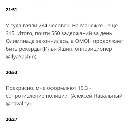
21:51
У суда взяли 234 человек. На Манежке - еще
315. Итого, почти 550 задержаний за день.
Олимпиада закончилась, а ОМОН продолжает
бить рекорды (Илья Яшин, оппозиционер
@IlyaYashin)
20:53
Прекрасно, мне оформляют 19.3 -
сопротивление полиции (Алексей Навальный
@navalny)
20:27