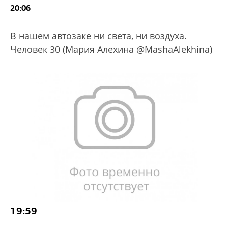
20:06
В нашем автозаке ни света, ни воздуха.
Человек 30 (Мария Алехина @MashaAlekhina)
19:59