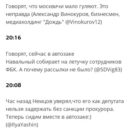
Говорят, что москвичи мало гуляют. Это
неправда (Александр Винокуров, бизнесмен,
медиахолдинг "Дождь" @Vinokurov12)
20:16
Говорят, сейчас в автозаке
Навальный собирает на летучку сотрудников
ФБК. А почему рассылки не было? (@SDVig83)
20:08
Час назад Немцов уверял,что его как депутата
нельзя задержать без санкции прокурора.
Теперь сидим вместе в автозаке:)
(@IlyaYashin)