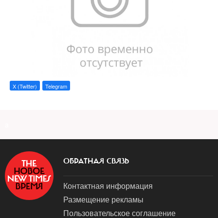
X (Twitter)
Telegram
a
ОБРАТНАЯ СВЯЗЬ
Контактная информация
Размещение рекламы
Пользовательское соглашение