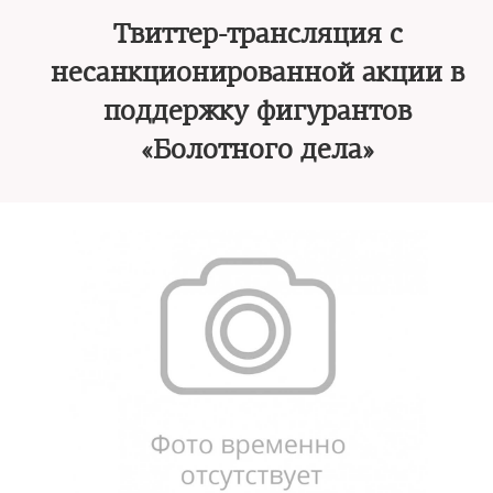
Твиттер-трансляция с
несанкционированной акции в
поддержку фигурантов
«Болотного дела»