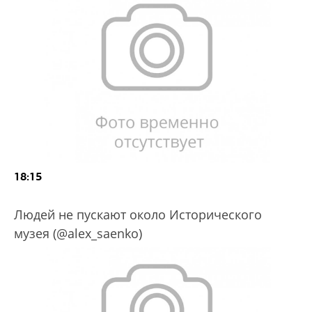
18:15
Людей не пускают около Исторического
музея (@alex_saenko)