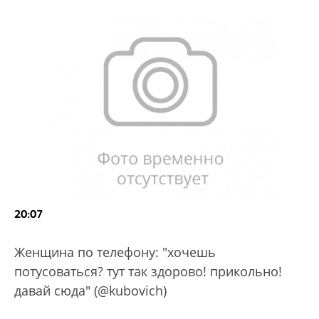
20:07
Женщина по телефону: "хочешь
потусоваться? тут так здорово! прикольно!
давай сюда" (@kubovich)