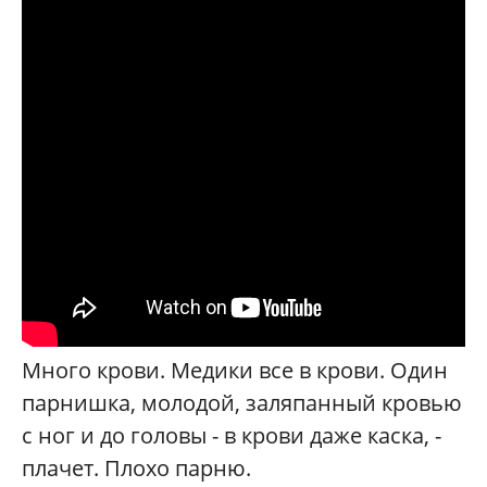
Много крови. Медики все в крови. Один
парнишка, молодой, заляпанный кровью
с ног и до головы - в крови даже каска, -
плачет. Плохо парню.