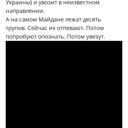
Украины) и увозит в неизвестном
направлении.
А на самом Майдане лежат десять
трупов. Сейчас их отпевают. Потом
попробуют опознать. Потом увезут.