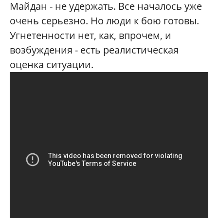
Майдан - не удержать. Все началось уже
очень серьезно. Но люди к бою готовы.
Угнетенности нет, как, впрочем, и
возбуждения - есть реалистическая
оценка ситуации.