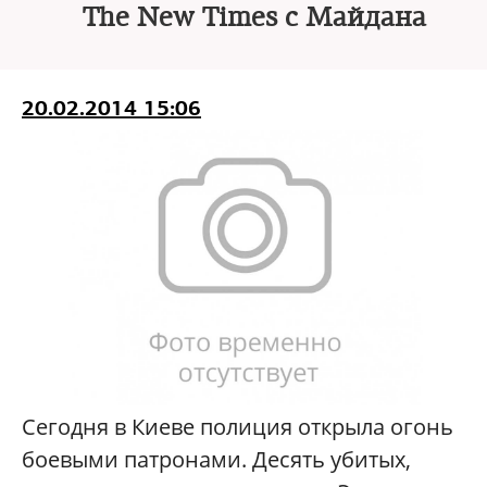
The New Times с Майдана
20.02.2014 15:06
Сегодня в Киеве полиция открыла огонь
боевыми патронами. Десять убитых,