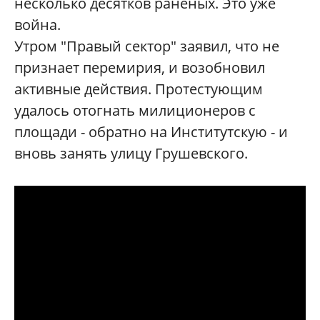
несколько десятков раненых. Это уже
война.
Утром "Правый сектор" заявил, что не
признает перемирия, и возобновил
активные действия. Протестующим
удалось отогнать милиционеров с
площади - обратно на Институтскую - и
вновь занять улицу Грушевского.