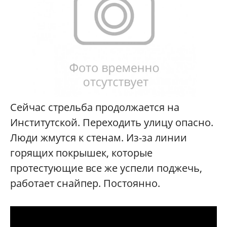
Сейчас стрельба продолжается на
Институтской. Переходить улицу опасно.
Люди жмутся к стенам. Из-за линии
горящих покрышек, которые
протестующие все же успели поджечь,
работает снайпер. Постоянно.