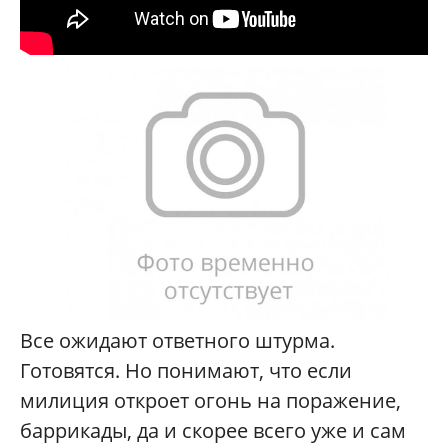
Все ожидают ответного штурма.
Готовятся. Но понимают, что если
милиция откроет огонь на поражение,
баррикады, да и скорее всего уже и сам