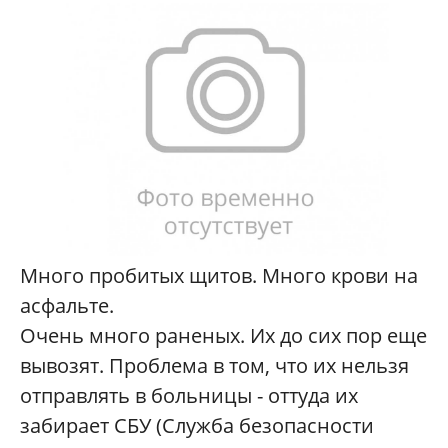
Много пробитых щитов. Много крови на
асфальте.
Очень много раненых. Их до сих пор еще
вывозят. Проблема в том, что их нельзя
отправлять в больницы - оттуда их
забирает СБУ (Служба безопасности