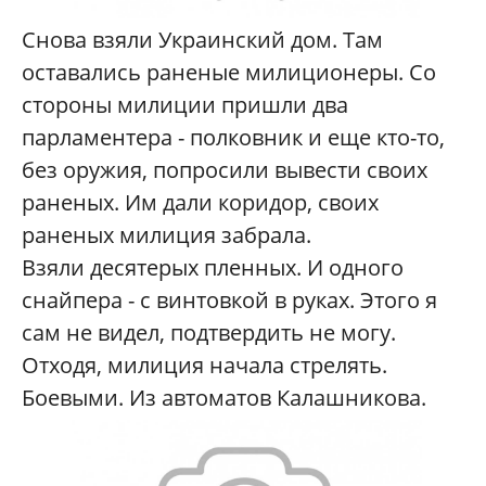
Снова взяли Украинский дом. Там
оставались раненые милиционеры. Со
стороны милиции пришли два
парламентера - полковник и еще кто-то,
без оружия, попросили вывести своих
раненых. Им дали коридор, своих
раненых милиция забрала.
Взяли десятерых пленных. И одного
снайпера - с винтовкой в руках. Этого я
сам не видел, подтвердить не могу.
Отходя, милиция начала стрелять.
Боевыми. Из автоматов Калашникова.