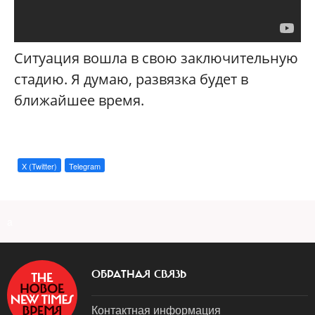
Ситуация вошла в свою заключительную
стадию. Я думаю, развязка будет в
ближайшее время.
X (Twitter)
Telegram
a
ОБРАТНАЯ СВЯЗЬ
Контактная информация