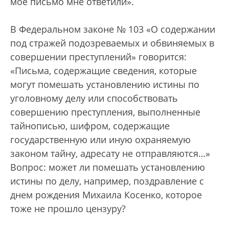
мое письмо мне ответили».
В Федеральном законе № 103 «О содержании
под стражей подозреваемых и обвиняемых в
совершении преступлений» говорится:
«Письма, содержащие сведения, которые
могут помешать установлению истины по
уголовному делу или способствовать
совершению преступления, выполненные
тайнописью, шифром, содержащие
государственную или иную охраняемую
законом тайну, адресату не отправляются…»
Вопрос: может ли помешать установлению
истины по делу, например, поздравление с
днем рождения Михаила Косенко, которое
тоже не прошло цензуру?