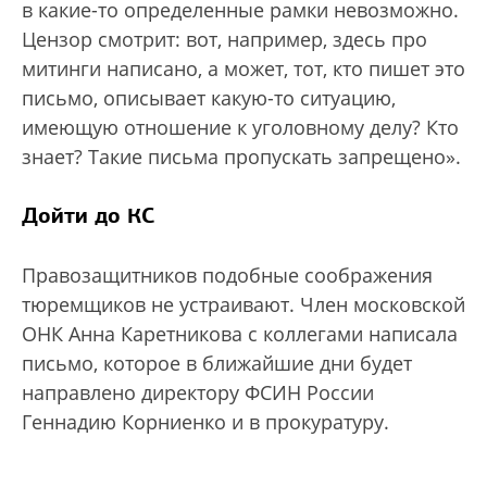
в какие-то определенные рамки невозможно.
Цензор смотрит: вот, например, здесь про
митинги написано, а может, тот, кто пишет это
письмо, описывает какую-то ситуацию,
имеющую отношение к уголовному делу? Кто
знает? Такие письма пропускать запрещено».
Дойти до КС
Правозащитников подобные соображения
тюремщиков не устраивают. Член московской
ОНК Анна Каретникова с коллегами написала
письмо, которое в ближайшие дни будет
направлено директору ФСИН России
Геннадию Корниенко и в прокуратуру.