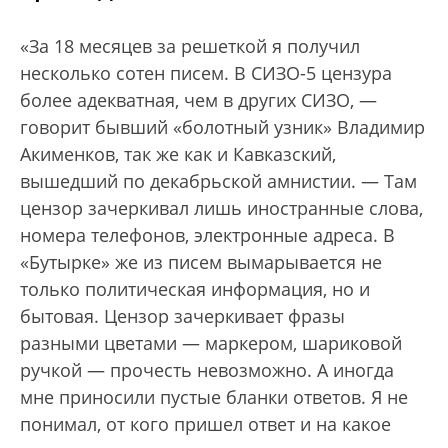
«За 18 месяцев за решеткой я получил
несколько сотен писем. В СИЗО-5 цензура
более адекватная, чем в других СИЗО, —
говорит бывший «болотный узник» Владимир
Акименков, так же как и Кавказский,
вышедший по декабрьской амнистии. — Там
цензор зачеркивал лишь иностранные слова,
номера телефонов, электронные адреса. В
«Бутырке» же из писем вымарывается не
только политическая информация, но и
бытовая. Цензор зачеркивает фразы
разными цветами — маркером, шариковой
ручкой — прочесть невозможно. А иногда
мне приносили пустые бланки ответов. Я не
понимал, от кого пришел ответ и на какое