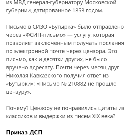
из МВД генерал-губернатору Московской
губернии, датированное 1853 годом.
Письмо в СИЗО «Бутырка» было отправлено
через «ФСИН-письмо» — услугу, которая
позволяет заключенным получать послания
по электронной почте через цензора. Это
письмо, как и десятки других, не было
вручено адресату. Почти через месяц друг
Николая Кавказского получил ответ из
«Бутырки»: «Письмо № 210882 не прошло
цензуру».
Почему? Цензору не понравились цитаты из
классиков и выдержки из писем XIX века?
Приказ ДСП