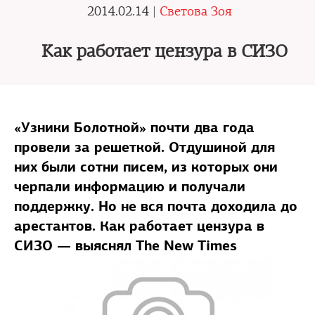
2014.02.14 |
Светова Зоя
Как работает цензура в СИЗО
«Узники Болотной» почти два года
провели за решеткой. Отдушиной для
них были сотни писем, из которых они
черпали информацию и получали
поддержку. Но не вся почта доходила до
арестантов. Как работает цензура в
СИЗО — выяснял The New Times