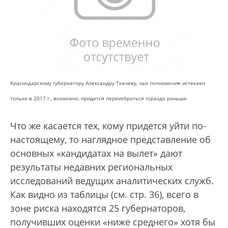
Краснодарскому губернатору Александру Ткачеву, чьи полномочия истекают
только в 2017 г., возможно, придется переизбраться гораздо раньше
Что же касается тех, кому придется уйти по-
настоящему, то наглядное представление об
основных «кандидатах на вылет» дают
результаты недавних региональных
исследований ведущих аналитических служб.
Как видно из таблицы (см. стр. 36), всего в
зоне риска находятся 25 губернаторов,
получивших оценки «ниже среднего» хотя бы