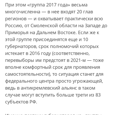
При этом «группа 2017 года» весьма
многочисленна — в нее входят 20 глав
регионов — и охватывает практически всю
Россию, от Смоленской области на Западе до
Приморья на Дальнем Востоке. Если же к
этой группе присоединятся еще и 10
губернаторов, срок полномочий которых
истекает в 2016 году (соответственно,
перевыборы им предстоят в 2021-м — тоже
вполне комфортный срок для проявления
самостоятельности), то ситуация станет для
федерального центра просто угрожающей,
ведь в антикремлевский альянс в таком
случае могут вступить больше трети из 83
субъектов РФ.