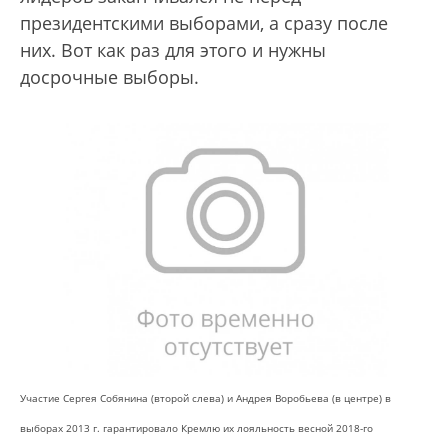
президентскими выборами, а сразу после
них. Вот как раз для этого и нужны
досрочные выборы.
Участие Сергея Собянина (второй слева) и Андрея Воробьева (в центре) в
выборах 2013 г. гарантировало Кремлю их лояльность весной 2018-го