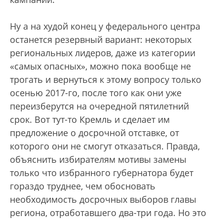
Ну а на худой конец у федерального центра
останется резервный вариант: некоторых
региональных лидеров, даже из категории
«самых опасных», можно пока вообще не
трогать и вернуться к этому вопросу только
осенью 2017-го, после того как они уже
переизберутся на очередной пятилетний
срок. Вот тут-то Кремль и сделает им
предложение о досрочной отставке, от
которого они не смогут отказаться. Правда,
объяснить избирателям мотивы замены
только что избранного губернатора будет
гораздо труднее, чем обосновать
необходимость досрочных выборов главы
региона, отработавшего два-три года. Но это