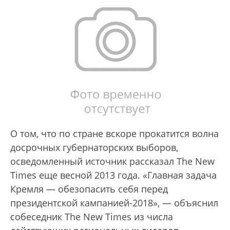
О том, что по стране вскоре прокатится волна
досрочных губернаторских выборов,
осведомленный источник рассказал The New
Times еще весной 2013 года. «Главная задача
Кремля — обезопасить себя перед
президентской кампанией-2018», — объяснил
собеседник The New Times из числа