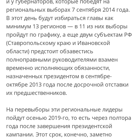
и у губернаторов, которые победят на
региональных выборах 7 сентября 2014 года.
В этот день будут избираться главы как
минимум 13 регионов — в 11 из них выборы
пройдут по графику, а еще двум субъектам РФ
(Ставропольскому краю и Ивановской
области) предстоит обзавестись
полноправными руководителями взамен
временно исполняющих обязанности,
назначенных президентом в сентябре-
октябре 2013 года после досрочной отставки
их предшественников.
На перевыборы эти региональные лидеры
пойдут осенью 2019-го, то есть через полтора
года после завершения президентской
кампании. Этот срок, конечно, заметно