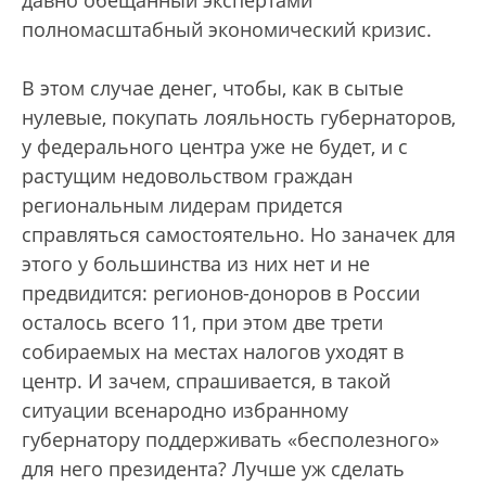
полномасштабный экономический кризис.
В этом случае денег, чтобы, как в сытые
нулевые, покупать лояльность губернаторов,
у федерального центра уже не будет, и с
растущим недовольством граждан
региональным лидерам придется
справляться самостоятельно. Но заначек для
этого у большинства из них нет и не
предвидится: регионов-доноров в России
осталось всего 11, при этом две трети
собираемых на местах налогов уходят в
центр. И зачем, спрашивается, в такой
ситуации всенародно избранному
губернатору поддерживать «бесполезного»
для него президента? Лучше уж сделать