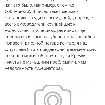
(как это было, например, с тем же
Собяниным). В число таких мнимых
отставников, судя по всему, войдут прежде
всего руководители крупнейших и
экономически успешных регионов, где
внеплановая замена губернатора способна
привести к полной потере контроля над
ситуацией (что в преддверии президентских
выборов может обернуться для Кремля
ничуть не меньшими проблемами, чем
нелояльность губернатора).