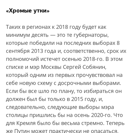
«Хромые утки»
Таких в регионах к 2018 году будет как
минимум десять — это те губернаторы,
которые победили на последних выборах 8
сентября 2013 года и, соответственно, срок их
полномочий истечет осенью 2018-го. В этом
списке и мэр Москвы Сергей Собянин,
который одним из первых прочувствовал на
себе новую схему с досрочными выборами.
Если бы все шло по плану, то избираться он
должен был бы только в 2015 году, и,
следовательно, следующие выборы мэра
столицы пришлись бы на осень 2020-го. Что
для Кремля было бы весьма стремно. Теперь
же Путин может практически не опасаться,