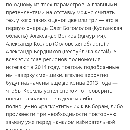
по одному из трех параметров. А главными
претендентами на отставку можно считать
тех, у кого таких оценок две или три — это в
первую очередь Олег Богомолов (Курганская
область), Александр Волков (Удмуртия),
Александр Козлов (Орловская область) и
Александр Бердников (Республика Алтай). У
всех этих глав регионов полномочия
истекают в 2014 году, поэтому подобранные
им наверху сменщики, вполне вероятно,
будут назначены еще до конца 2013 года —
чтобы Кремль успел спокойно проверить
новых назначенцев в деле и либо
полноценно «раскрутить» их к выборам, либо
произвести при необходимости повторную
замену уже перед началом избирательной
кампании.