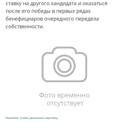
ставку на другого кандидата и оказаться
после его победы в первых рядах
бенефициаров очередного передела
собственности.
Нажмите, чтобы увеличить картинку