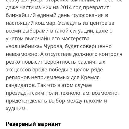
даже части из них на 2014 год превратит
ближайший единый день голосования в
настоящий кошмар. Уследить из центра за
всеми выборами в такой ситуации, даже с
учетом высочайшего мастерства
«волшебника» Чурова, будет совершенно
невозможно. А отсутствие должного контроля
резко повысит вероятность различных
эксцессов вроде победы в целом ряде
регионов неприемлемых для Кремля
кандидатов. Так что в этом случае
президентским политтехнологам, возможно,
придется делать выбор между плохим и
худшим.
Резервный вариант