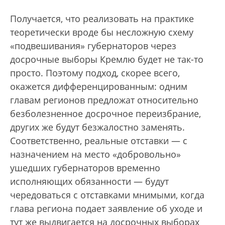
Получается, что реализовать на практике
теоретически вроде бы несложную схему
«подвешивания» губернаторов через
досрочные выборы Кремлю будет не так-то
просто. Поэтому подход, скорее всего,
окажется дифференцированным: одним
главам регионов предложат относительно
безболезненное досрочное переизбрание,
других же будут безжалостно заменять.
Соответственно, реальные отставки — с
назначением на место «добровольно»
ушедших губернаторов временно
исполняющих обязанности — будут
чередоваться с отставками мнимыми, когда
глава региона подает заявление об уходе и
тут же выдвигается на досрочных выборах