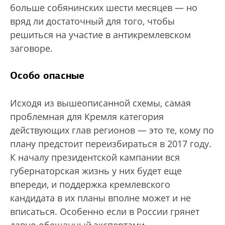
больше собянинских шести месяцев — но
вряд ли достаточный для того, чтобы
решиться на участие в антикремлевском
заговоре.
Особо опасные
Исходя из вышеописанной схемы, самая
проблемная для Кремля категория
действующих глав регионов — это те, кому по
плану предстоит переизбираться в 2017 году.
К началу президентской кампании вся
губернаторская жизнь у них будет еще
впереди, и поддержка кремлевского
кандидата в их планы вполне может и не
вписаться. Особенно если в России грянет
давно обещанный экспертами