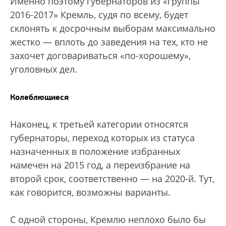
Именно поэтому губернаторов из «группы
2016-2017» Кремль, судя по всему, будет
склонять к досрочным выборам максимально
жестко — вплоть до заведения на тех, кто не
захочет договариваться «по-хорошему»,
уголовных дел.
Колеблющиеся
Наконец, к третьей категории относятся
губернаторы, переход которых из статуса
назначенных в положение избранных
намечен на 2015 год, а переизбрание на
второй срок, соответственно — на 2020-й. Тут,
как говорится, возможны варианты.
С одной стороны, Кремлю неплохо было бы