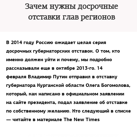
Зачем нужны досрочные
отставки глав регионов
В 2014 году Россию ожидает целая серия
досрочных губернаторских отставок. О том, кто
именно должен уйти и почему, мы подробно
рассказывали еще в октябре 2013-го. 14
февраля Владимир Путин отправил в отставку
губернатора Курганской области Олега Богомолова,
который, как написано в официальном заявлении
на сайте президента, подал заявление об отставке
по собственному желанию.
Кто следующий в списке
— читайте в материале The New Times