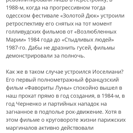
1988-м, когда на прогрессивном тогда
одесском фестивале «Золотой Дюк» устроили
ретроспективу его снятых на тот момент
голливудских фильмов от «Возлюбленных
Марии» 1984 года до «Стыдливых людей»
1987-го. Дабы не дразнить гусей, фильмы
демонстрировали за полночь.
Как же в таком случае устроился Иоселиани?
Его первый полнометражный французский
фильм «Фавориты Луны» спокойно вышел в
наш прокат прямо в год создания, в 1984-м, в
год Черненко и партийных нападок на
загнанное в подполье рок-движение. Хотя в
этом фильме о круговороте жизни парижских
маргиналов активно действовали