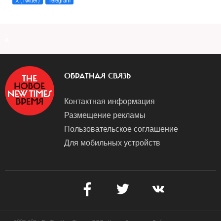
X (Twitter)
Telegram
a
ОБРАТНАЯ СВЯЗЬ
Контактная информация
Размещение рекламы
Пользовательское соглашение
Для мобильных устройств