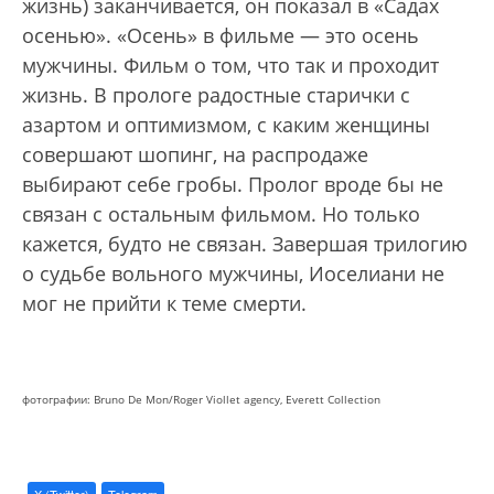
жизнь) заканчивается, он показал в «Садах
осенью». «Осень» в фильме — это осень
мужчины. Фильм о том, что так и проходит
жизнь. В прологе радостные старички с
азартом и оптимизмом, с каким женщины
совершают шопинг, на распродаже
выбирают себе гробы. Пролог вроде бы не
связан с остальным фильмом. Но только
кажется, будто не связан. Завершая трилогию
о судьбе вольного мужчины, Иоселиани не
мог не прийти к теме смерти.
фотографии: Bruno De Mon/Roger Viollet agency, Everett Collection