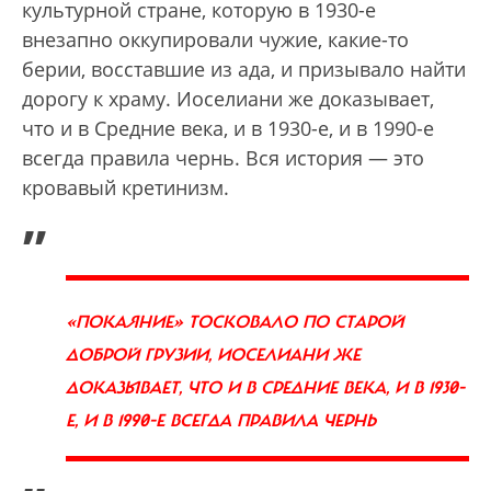
культурной стране, которую в 1930-е
внезапно оккупировали чужие, какие-то
берии, восставшие из ада, и призывало найти
дорогу к храму. Иоселиани же доказывает,
что и в Средние века, и в 1930-е, и в 1990-е
всегда правила чернь. Вся история — это
кровавый кретинизм.
„
«ПОКАЯНИЕ» ТОСКОВАЛО ПО СТАРОЙ
ДОБРОЙ ГРУЗИИ, ИОСЕЛИАНИ ЖЕ
ДОКАЗЫВАЕТ, ЧТО И В СРЕДНИЕ ВЕКА, И В 1930-
Е, И В 1990-Е ВСЕГДА ПРАВИЛА ЧЕРНЬ