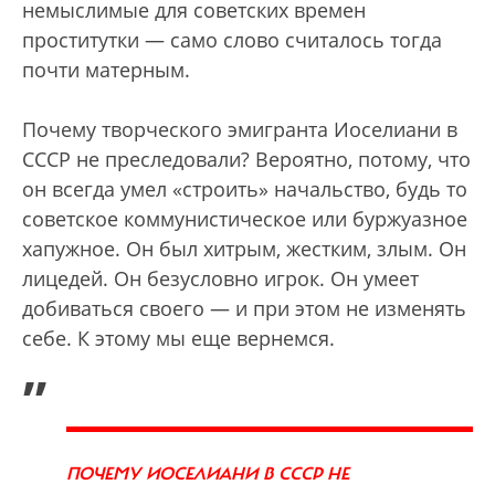
немыслимые для советских времен
проститутки — само слово считалось тогда
почти матерным.
Почему творческого эмигранта Иоселиани в
СССР не преследовали? Вероятно, потому, что
он всегда умел «строить» начальство, будь то
советское коммунистическое или буржуазное
хапужное. Он был хитрым, жестким, злым. Он
лицедей. Он безусловно игрок. Он умеет
добиваться своего — и при этом не изменять
себе. К этому мы еще вернемся.
„
ПОЧЕМУ ИОСЕЛИАНИ В СССР НЕ