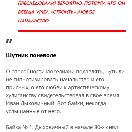
ПРЕСЛЕДОВАЛИ? ВЕРОЯТНО, ПОТОМУ, ЧТО ОН
ВСЕГДА УМЕЛ «СТРОИТЬ» ЛЮБОЕ
НАЧАЛЬСТВО
”
Шутник поневоле
О способности Иоселиани подавлять, чуть ли
не гипнотизировать начальство и его
присных, о его любви к артистическому
хулиганству свидетельствовал в свое время
Иван Дыховичный. Вот байки, некогда
услышанные от него.
Байка № 1. Дыховичный в начале 80-х снял