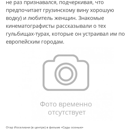
не раз признавался, подчеркивая, что
предпочитает грузинскому вину хорошую
водку) и любитель женщин. Знакомые
кинематографисты рассказывали о тех
гульбищах-турах, которые он устраивал им по
европейским городам.
Отар Иоселиани (в центре) в фильме «Сады осенью»