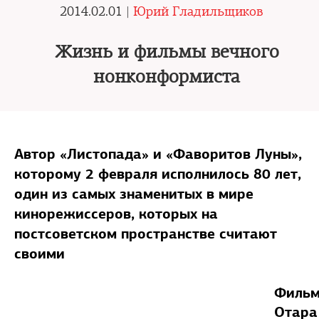
2014.02.01 |
Юрий Гладильщиков
Жизнь и фильмы вечного
нонконформиста
Автор «Листопада» и «Фаворитов Луны»,
которому 2 февраля исполнилось 80 лет,
один из самых знаменитых в мире
кинорежиссеров, которых на
постсоветском пространстве считают
своими
Филь
Отара