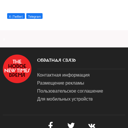
X (Twitter)
Telegram
a
ОБРАТНАЯ СВЯЗЬ
Контактная информация
Размещение рекламы
Пользовательское соглашение
Для мобильных устройств