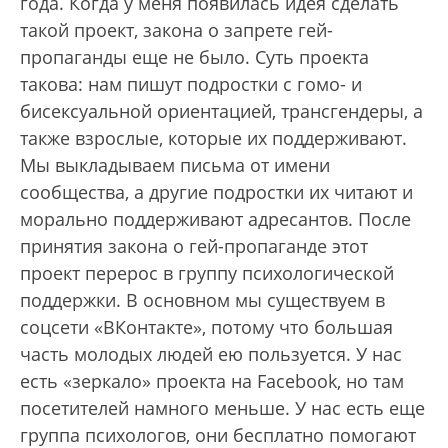
года. Когда у меня появилась идея сделать
такой проект, закона о запрете гей-
пропаганды еще не было. Суть проекта
такова: нам пишут подростки с гомо- и
бисексуальной ориентацией, трансгендеры, а
также взрослые, которые их поддерживают.
Мы выкладываем письма от имени
сообщества, а другие подростки их читают и
морально поддерживают адресантов. После
принятия закона о гей-пропаганде этот
проект перерос в группу психологической
поддержки. В основном мы существуем в
соцсети «ВКонтакте», потому что большая
часть молодых людей ею пользуется. У нас
есть «зеркало» проекта на Facebook, но там
посетителей намного меньше. У нас есть еще
группа психологов, они бесплатно помогают