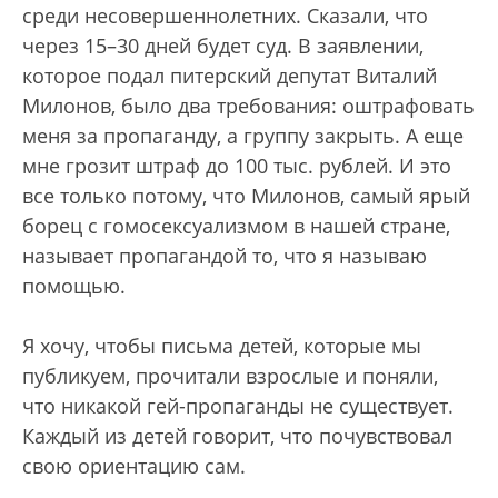
среди несовершеннолетних. Сказали, что
через 15–30 дней будет суд. В заявлении,
которое подал питерский депутат Виталий
Милонов, было два требования: оштрафовать
меня за пропаганду, а группу закрыть. А еще
мне грозит штраф до 100 тыс. рублей. И это
все только потому, что Милонов, самый ярый
борец с гомосексуализмом в нашей стране,
называет пропагандой то, что я называю
помощью.
Я хочу, чтобы письма детей, которые мы
публикуем, прочитали взрослые и поняли,
что никакой гей-пропаганды не существует.
Каждый из детей говорит, что почувствовал
свою ориентацию сам.