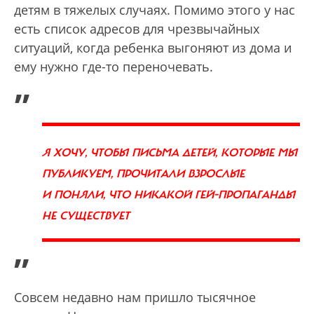
детям в тяжелых случаях. Помимо этого у нас
есть список адресов для чрезвычайных
ситуаций, когда ребенка выгоняют из дома и
ему нужно где-то переночевать.
„
Я ХОЧУ, ЧТОБЫ ПИСЬМА ДЕТЕЙ, КОТОРЫЕ МЫ
ПУБЛИКУЕМ, ПРОЧИТАЛИ ВЗРОСЛЫЕ
И ПОНЯЛИ, ЧТО НИКАКОЙ ГЕЙ-ПРОПАГАНДЫ
НЕ СУЩЕСТВУЕТ
”
Совсем недавно нам пришло тысячное