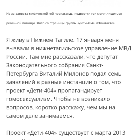
Из-за запрета мифической гей-пропаганды подростки-геи могут лишиться
реальной помощи. Фото со страницы группы «Дети-404» «ВКонтакте»
Я живу в Нижнем Тагиле. 17 января меня
вызвали в нижнетагильское управление МВД
России. Там мне рассказали, что депутат
Законодательного собрания Санкт-
Петербурга Виталий Милонов подал семь
заявлений в разные инстанции о том, что
проект «Дети-404» пропагандирует
гомосексуализм. Чтобы не возникало
вопросов, коротко расскажу, чем мы на
самом деле занимаемся.
Проект «Дети-404» существует с марта 2013