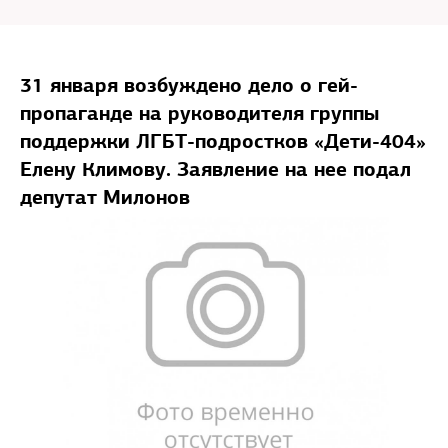
31 января возбуждено дело о гей-
пропаганде на руководителя группы
поддержки ЛГБТ-подростков «Дети-404»
Елену Климову. Заявление на нее подал
депутат Милонов