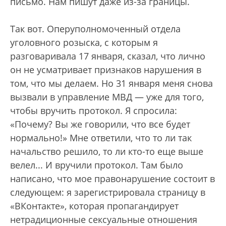
письмо. Нам пишут даже из-за границы.
Так вот. Оперуполномоченный отдела
уголовного розыска, с которым я
разговаривала 17 января, сказал, что лично
он не усматривает признаков нарушения в
том, что мы делаем. Но 31 января меня снова
вызвали в управление МВД — уже для того,
чтобы вручить протокол. Я спросила:
«Почему? Вы же говорили, что все будет
нормально!» Мне ответили, что то ли так
начальство решило, то ли кто-то еще выше
велел... И вручили протокол. Там было
написано, что мое правонарушение состоит в
следующем: я зарегистрировала страницу в
«ВКонтакте», которая пропагандирует
нетрадиционные сексуальные отношения