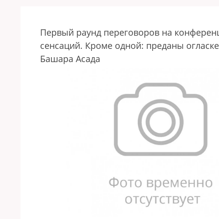
Первый раунд переговоров на конференц
сенсаций. Кроме одной: преданы оглас
Башара Асада