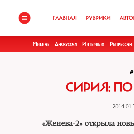
ГЛАВНАЯ
РУБРИКИ
АВТО
Мнение
Дискуссия
Интервью
Репрессии
СИРИЯ: ПО
2014.01.
«Женева-2» открыла нов