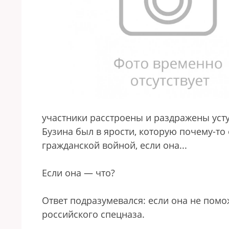
участники расстроены и раздражены уст
Бузина был в ярости, которую почему-то 
гражданской войной, если она...
Если она — что?
Ответ подразумевался: если она не пом
российского спецназа.