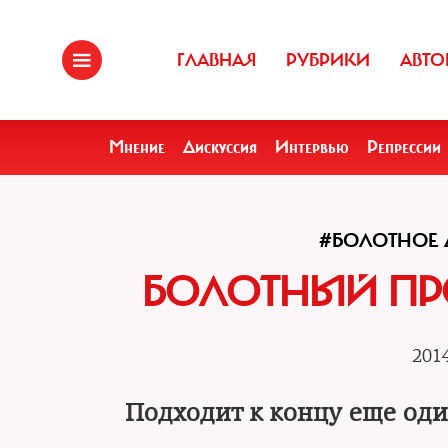
ГЛАВНАЯ
РУБРИКИ
АВТО
Мнение
Дискуссия
Интервью
Репрессии
#БОЛОТНОЕ 
БОЛОТНЫЙ ПР
2014
Подходит к концу еще оди