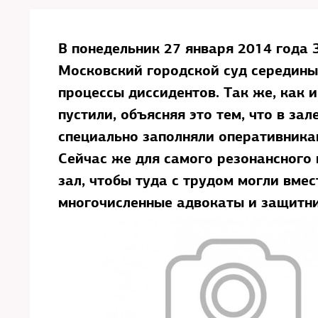
В понедельник 27 января 2014 года
Московский городской суд середины 
процессы диссидентов. Так же, как и
пустили, объясняя это тем, что в зал
специально заполняли оперативника
Сейчас же для самого резонансного
зал, чтобы туда с трудом могли вме
многочисленные адвокаты и защитн