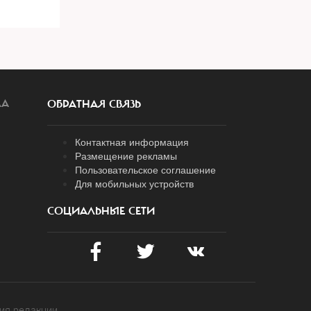
ЛА
ОБРАТНАЯ СВЯЗЬ
Контактная информация
Размещение рекламы
Пользовательское соглашение
Для мобильных устройств
СОЦИАЛЬНЫЕ СЕТИ
ия редакции.