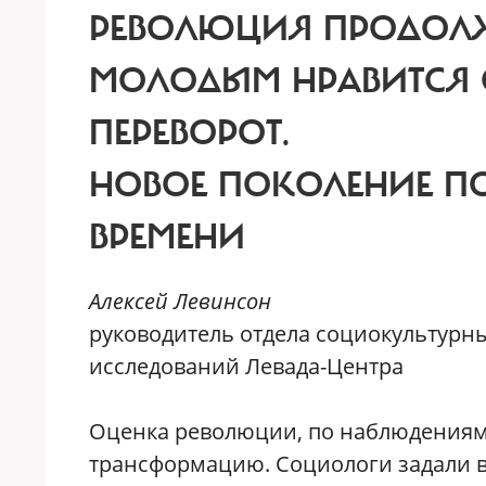
РЕВОЛЮЦИЯ ПРОДОЛЖ
МОЛОДЫМ НРАВИТСЯ 
ПЕРЕВОРОТ.
НОВОЕ ПОКОЛЕНИЕ П
ВРЕМЕНИ
Алексей Левинсон
руководитель отдела социокультурн
исследований Левада-Центра
О
ценка революции, по наблюдениям
трансформацию. Социологи задали 