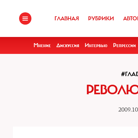
ГЛАВНАЯ
РУБРИКИ
АВТО
Мнение
Дискуссия
Интервью
Репрессии
#ГЛА
РЕВОЛЮ
2009.10