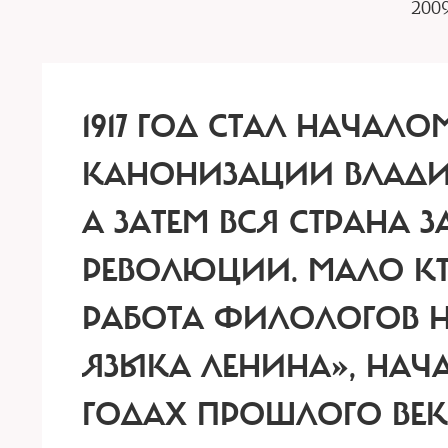
2009
1917 ГОД СТАЛ НАЧАЛ
КАНОНИЗАЦИИ ВЛАДИ
А ЗАТЕМ ВСЯ СТРАНА 
РЕВОЛЮЦИИ. МАЛО КТ
РАБОТА ФИЛОЛОГОВ 
ЯЗЫКА ЛЕНИНА», НАЧ
ГОДАХ ПРОШЛОГО ВЕК