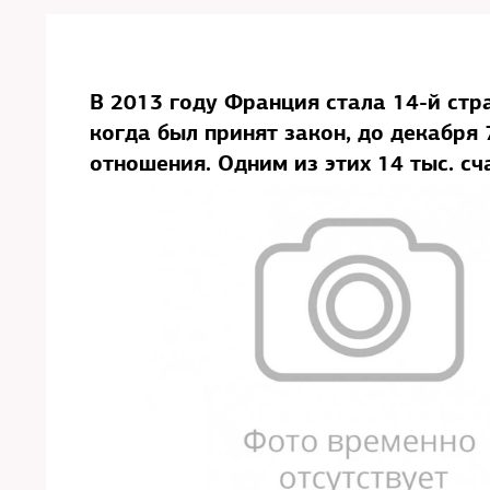
В 2013 году Франция стала 14-й стр
когда был принят закон, до декабря 
отношения. Одним из этих 14 тыс. с