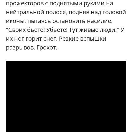
прожекторов с поднятыми руками на
нейтральной полосе, подняв над головой
иконы, пытаясь остановить насилие.
"Своих бьете! Убьете! Тут живые люди!" У
их ног горит снег. Резкие вспышки
разрывов. Грохот.