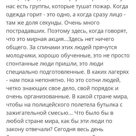
нас есть группы, которые тушат пожар. Когда
одежда горит - это одно, а когда сразу лицо -
там же доля секунды. Очень много
пострадавших. Поэтому здесь, когда говорят,
что это мирная акция...Здесь нет ничего
общего. За спинами этих людей прячутся
молодчики, хорошо обученные, это не просто
спонтанные люди пришли, это люди
специально подготовленные. В каких лагерях
- нам пока непонятно. Но это сотни людей,
четко знающих свое дело, свой порядок и
очень организованные. В какой стране мира,
чтобы на полицейского полетела бутылка с
зажигательной смесью... Что было бы в
любой стране мира, как бы эти люди по
закону отвечали? Сегодня весь день