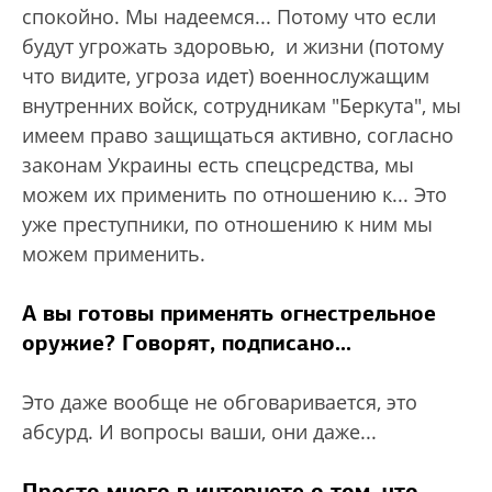
спокойно. Мы надеемся... Потому что если
будут угрожать здоровью, и жизни (потому
что видите, угроза идет) военнослужащим
внутренних войск, сотрудникам "Беркута", мы
имеем право защищаться активно, согласно
законам Украины есть спецсредства, мы
можем их применить по отношению к... Это
уже преступники, по отношению к ним мы
можем применить.
А вы готовы применять огнестрельное
оружие? Говорят, подписано...
Это даже вообще не обговаривается, это
абсурд. И вопросы ваши, они даже...
Просто много в интернете о том, что...