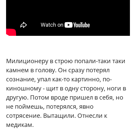
Милиционеру в строю попали-таки таки
камнем в голову. Он сразу потерял
сознание, упал как-то картинно, по-
киношному - щит в одну сторону, ноги в
другую. Потом вроде пришел в себя, но
не поймешь, потерялся, явно
сотрясение. Вытащили. Отнесли к
медикам.