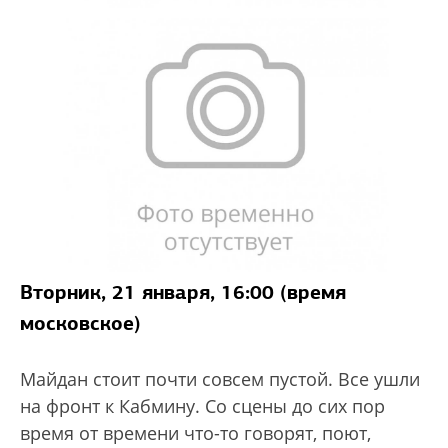
Вторник, 21 января, 16:00 (время
московское)
Майдан стоит почти совсем пустой. Все ушли
на фронт к Кабмину. Со сцены до сих пор
время от времени что-то говорят, поют,