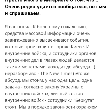
Очень редко удается пообщаться, вот мы
и спрашиваем.
Я вас понял. К большому сожалению,
средства массовой информации очень
заангажеванно высвечивают события,
которые происходят в городе Киеве. И
внутренние войска, и сотрудники органов
внутренних дел в глазах людей делаются
такими монстрами, доходит до абсурда. (...
неразборчиво - The New Times) Это же
абсурд, мы стоим, у нас одна цель, одна
задача - согласно закону Украины о
внутренних войсках, личный состав
внутренних войск - сотрудники "Беркута"
стоят. Мы в порядке законности охраняем