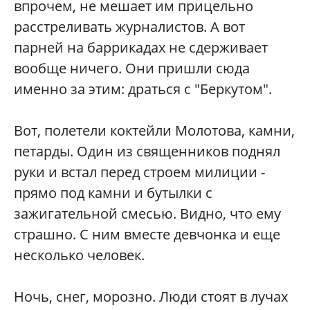
впрочем, не мешает им прицельно
расстреливать журналистов. А вот
парней на баррикадах не сдерживает
вообще ничего. Они пришли сюда
именно за этим: драться с "Беркутом".
Вот, полетели коктейли Молотова, камни,
петарды. Один из священников поднял
руки и встал перед строем милиции -
прямо под камни и бутылки с
зажигательной смесью. Видно, что ему
страшно. С ним вместе девчонка и еще
несколько человек.
Ночь, снег, морозно. Люди стоят в лучах