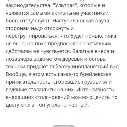
законодательства. "Ультрас", которые и
являются самыми активными участникаи
боев, отстутсвуют. Наступила некая пауза -
сторонам надо отдохнуть и
перегруппироваться. что будет ночью, пока
не ясно, но пока предпосылок к активным
действиям не чувствуется. Залитые вчера и
позавчера водометом деревья и остовы
техники придают пейзажу инопланетный вид.
Вообще, в этом есть какая-то брейлевская
притягательность: сгоревшие грузовики и
ледяные сталактиты на них. Интенсивность
вчерашних столкновений можно оценить по
цвету снега - он угольно-черный.