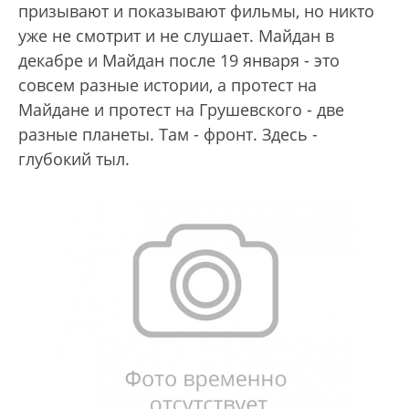
призывают и показывают фильмы, но никто
уже не смотрит и не слушает. Майдан в
декабре и Майдан после 19 января - это
совсем разные истории, а протест на
Майдане и протест на Грушевского - две
разные планеты. Там - фронт. Здесь -
глубокий тыл.