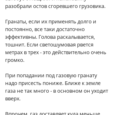
разобрали остов сгоревшего грузовика.
Гранаты, если их применять долго и
постоянно, все таки достаточно
эффективны. Голова раскалывается,
тошнит. Если светошумовая рвется
метрах в трех - это действительно очень
громко.
При попадании под газовую гранату
надо присесть пониже. Ближе к земле
газа не так много - в основном он уходит
вверх.
Впрочем, газ доставляет куда меньше