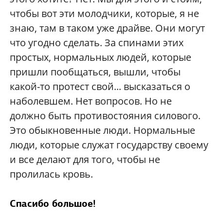
чтобы вот эти молодчики, которые, я не
знаю, там в таком уже драйве. Они могут
что угодно сделать. За спинами этих
простых, нормальных людей, которые
пришли пообщаться, вышли, чтобы
какой-то протест свой... высказаться о
наболевшем. Нет вопросов. Но не
должно быть противостояния силового.
Это обыкновенные люди. Нормальные
люди, которые служат государству своему
и все делают для того, чтобы не
пролилась кровь.
Спасибо большое!