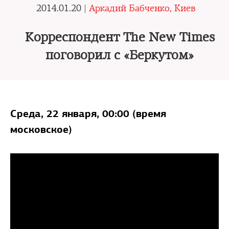
2014.01.20 |
Аркадий Бабченко, Киев
Корреспондент The New Times
поговорил с «Беркутом»
Среда, 22 января, 00:00 (время
московское)