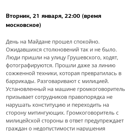
Вторник, 21 января, 22:00 (время
московское)
День на Майдане прошел спокойно.
Ожидавшихся столкновений так и не было.
Люди пришли на улицу Грушевского, ходят,
фотографируются. Прошли даже за линию
сожженной техники, которая превратилась в
баррикады. Разговаривают с милицией.
Установленный на машине громкоговоритель
призывает сотрудников правопорядка не
нарушать конституцию и переходить на
сторону митингующих. Громкоговоритель с
милицейской стороны в ответ предупреждает
граждан о недопустимости нарушения