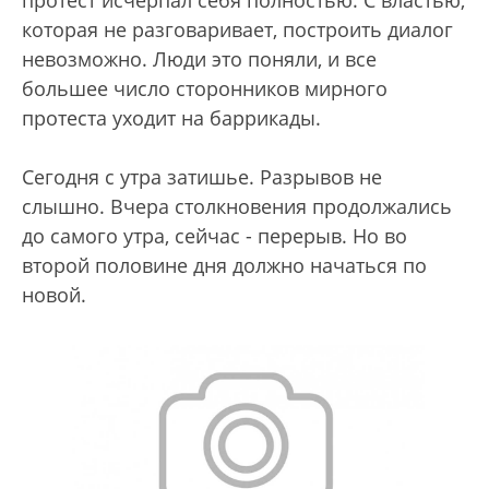
которая не разговаривает, построить диалог
невозможно. Люди это поняли, и все
большее число сторонников мирного
протеста уходит на баррикады.
Сегодня с утра затишье. Разрывов не
слышно. Вчера столкновения продолжались
до самого утра, сейчас - перерыв. Но во
второй половине дня должно начаться по
новой.