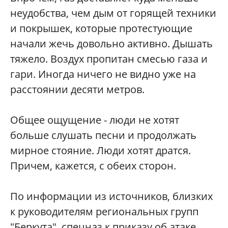
неудобства, чем дым от горящей техники
и покрышек, которые протестующие
начали жечь довольно активно. Дышать
тяжело. Воздух пропитан смесью газа и
гари. Иногда ничего не видно уже на
расстоянии десяти метров.
Общее ощущение - люди не хотят
больше слушать песни и продолжать
мирное стояние. Люди хотят дратся.
Причем, кажется, с обеих сторон.
По информации из источников, близких
к руководителям региональных групп
"Беркута", спецназ к приказу об атаке