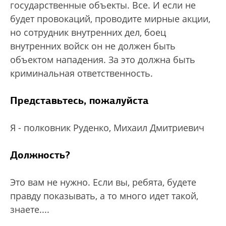
государственные объекты. Все. И если не
будет провокаций, проводите мирные акции,
но сотрудник внутренних дел, боец
внутренних войск он не должен быть
объектом нападения. За это должна быть
криминальная ответственность.
Представьтесь, пожалуйста
Я - полковник Руденко, Михаил Дмитриевич
Должность?
Это вам не нужно. Если вы, ребята, будете
правду показывать, а то много идет такой,
знаете....