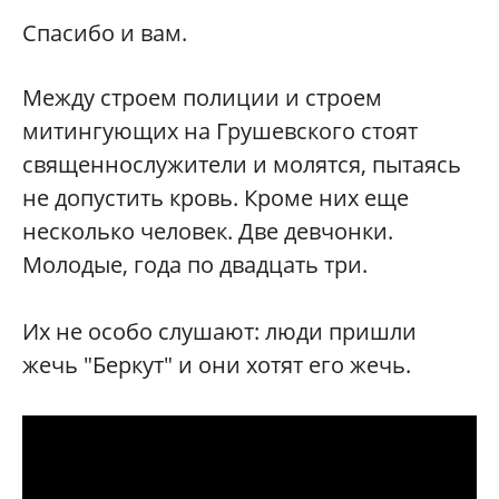
Спасибо и вам.
Между строем полиции и строем
митингующих на Грушевского стоят
священнослужители и молятся, пытаясь
не допустить кровь. Кроме них еще
несколько человек. Две девчонки.
Молодые, года по двадцать три.
Их не особо слушают: люди пришли
жечь "Беркут" и они хотят его жечь.