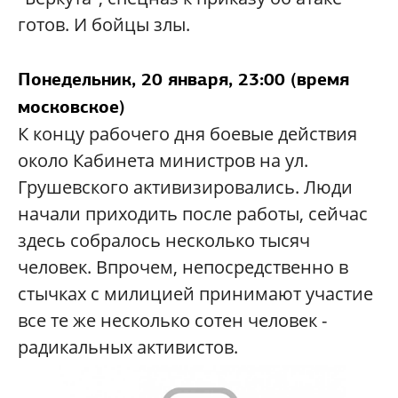
готов. И бойцы злы.
Понедельник, 20 января, 23:00 (время
московское)
К концу рабочего дня боевые действия
около Кабинета министров на ул.
Грушевского активизировались. Люди
начали приходить после работы, сейчас
здесь собралось несколько тысяч
человек. Впрочем, непосредственно в
стычках с милицией принимают участие
все те же несколько сотен человек -
радикальных активистов.