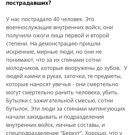
пострадавших?
У нас пострадало 40 человек. Это
военнослужащие внутренних войск, они
получили ожоги лица первой и второй
степени. На демонстрацию пришли
искренние, мирные люди, но они не
понимают, что за их спинами сотни
молодчиков, которые вооружены до зубов. У
людей камни в руках, заточки, те предметы,
которые наносят увечья - они смертельно
могут смертельно ранить человека, убить.
Бутылки с зажигательной смесью, сотни
бутылок. Эти люди за спинами митингующих
начали закидывать и подразделения
внутренних войск, личные составы, и
спецподразделение "Беркут". Хорошо, что у