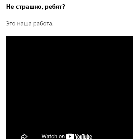
Не страшно, ребят?
Это наша работа.