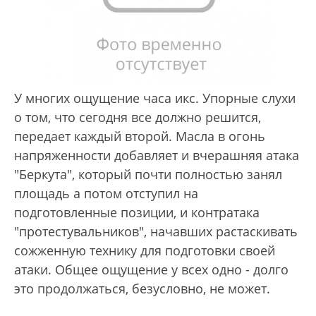
У многих ощущение часа икс. Упорные слухи
о том, что сегодня все должно решится,
передает каждый второй. Масла в огонь
напряженности добавляет и вчерашняя атака
"Беркута", который почти полностью занял
площадь а потом отступил на
подготовленные позиции, и контратака
"протестувальников", начавших растаскивать
сожженную технику для подготовки своей
атаки. Общее ощущение у всех одно - долго
это продолжаться, безусловно, не может.