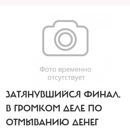
ЗАТЯНУВШИЙСЯ ФИНАЛ.
В ГРОМКОМ ДЕЛЕ ПО
ОТМЫВАНИЮ ДЕНЕГ