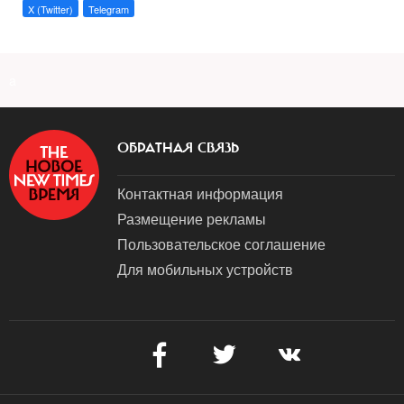
X (Twitter)
Telegram
a
ОБРАТНАЯ СВЯЗЬ
Контактная информация
Размещение рекламы
Пользовательское соглашение
Для мобильных устройств