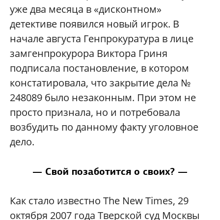
уже два месяца в «дисконтном»
детективе появился новый игрок. В
начале августа Генпрокуратура в лице
замгенпрокурора Виктора Гриня
подписала постановление, в котором
констатировала, что закрытие дела №
248089 было незаконным. При этом не
просто признала, но и потребовала
возбудить по данному факту уголовное
дело.
— Свой позаботится о своих? —
Как стало известно The New Times, 29
октября 2007 года Тверской суд Москвы