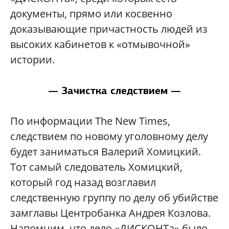
документы, прямо или косвенно
доказывающие причастность людей из
высоких кабинетов к «отмывочной»
истории.
— Зачистка следствием —
По информации The New Times,
следствием по новому уголовному делу
будет заниматься Валерий Хомицкий.
Тот самый следователь Хомицкий,
который год назад возглавил
следственную группу по делу об убийстве
замглавы Центробанка Андрея Козлова.
Напомним, что дело «ДИСКОНТа» было