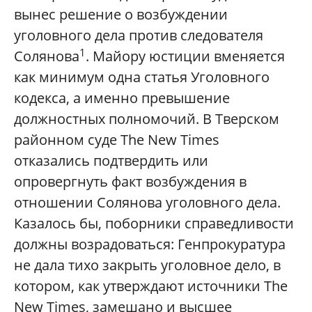
вынес решение о возбуждении
уголовного дела против следователя
1
Солянова
. Майору юстиции вменяется
как минимум одна статья Уголовного
кодекса, а именно превышение
должностных полномочий. В Тверском
районном суде The New Times
отказались подтвердить или
опровергнуть факт возбуждения в
отношении Солянова уголовного дела.
Казалось бы, поборники справедливости
должны возрадоваться: Генпрокуратура
не дала тихо закрыть уголовное дело, в
котором, как утверждают источники The
New Times, замешано и высшее