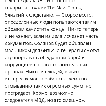
в дело «ДИСКОНТа» просто так, —
говорит источник The New Times,
близкий к следствию. — Скорее всего,
определенные люди попытаются таким
образом зачистить концы. Никто теперь
и не узнает, если из дела исчезнет часть
документов. Солянов будет объявлен
мальчиком для битья, а генералы смогут
отрапортовать об удачной борьбе с
коррупцией в правоохранительных
органах. Никто из людей, в чьих
интересах могла работать схема по
отмыванию таких огромных сумм, не
пострадает. Кроме, возможно,
следователя МВД, но это смешно».