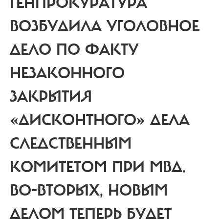
ГЕНПРОКУРАТУРА
ВОЗБУДИЛА УГОЛОВНОЕ
ДЕЛО ПО ФАКТУ
НЕЗАКОННОГО
ЗАКРЫТИЯ
«ДИСКОНТНОГО» ДЕЛА
СЛЕДСТВЕННЫМ
КОМИТЕТОМ ПРИ МВД.
ВО-ВТОРЫХ, НОВЫМ
ДЕЛОМ ТЕПЕРЬ БУДЕТ