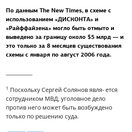
По данным The New Times,
в схеме с
использованием «ДИСКОНТА» и
«Райффайзена» могло быть отмыто и
выведено за границу около $5 млрд — и
это только за 8 месяцев существования
схемы с января по август 2006 года.
__________
1
Поскольку Сергей Солянов явля- ется
сотрудником МВД, уголовное дело
против него может быть возбуждено
только по решению суда.