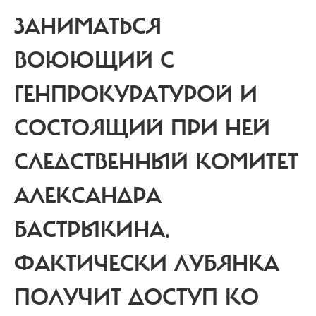
ЗАНИМАТЬСЯ
ВОЮЮЩИЙ С
ГЕНПРОКУРАТУРОЙ И
СОСТОЯЩИЙ ПРИ НЕЙ
СЛЕДСТВЕННЫЙ КОМИТЕТ
АЛЕКСАНДРА
БАСТРЫКИНА.
ФАКТИЧЕСКИ
ЛУБЯНКА
ПОЛУЧИТ ДОСТУП КО