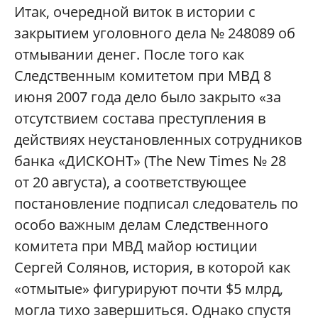
И
так, очередной виток в истории с
закрытием уголовного дела № 248089 об
отмывании денег. После того как
Следственным комитетом при МВД 8
июня 2007 года дело было закрыто «за
отсутствием состава преступления в
действиях неустановленных сотрудников
банка «ДИСКОНТ» (The New Times № 28
от 20 августа), а соответствующее
постановление подписал следователь по
особо важным делам Следственного
комитета при МВД майор юстиции
Сергей Солянов, история, в которой как
«отмытые» фигурируют почти $5 млрд,
могла тихо завершиться. Однако спустя