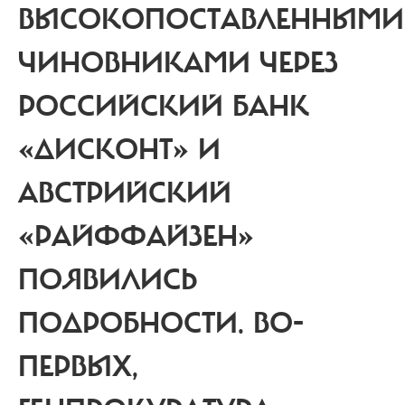
ВЫСОКОПОСТАВЛЕННЫМИ
ЧИНОВНИКАМИ ЧЕРЕЗ
РОССИЙСКИЙ БАНК
«ДИСКОНТ» И
АВСТРИЙСКИЙ
«РАЙФФАЙЗЕН»
ПОЯВИЛИСЬ
ПОДРОБНОСТИ. ВО-
ПЕРВЫХ,