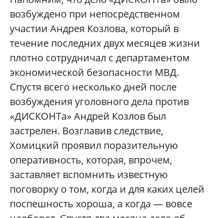
возбуждено при непосредственном
участии Андрея Козлова, который в
течение последних двух месяцев жизни
плотно сотрудничал с департаментом
экономической безопасности МВД.
Спустя всего несколько дней после
возбуждения уголовного дела против
«ДИСКОНТа» Андрей Козлов был
застрелен. Возглавив следствие,
Хомицкий проявил поразительную
оперативность, которая, впрочем,
заставляет вспомнить известную
поговорку о том, когда и для каких целей
поспешность хороша, а когда — вовсе