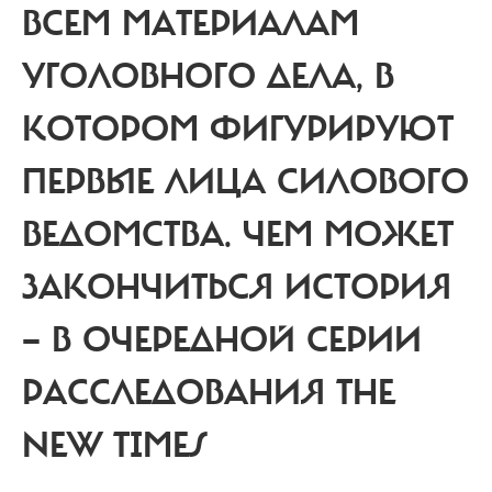
ВСЕМ МАТЕРИАЛАМ
УГОЛОВНОГО ДЕЛА, В
КОТОРОМ ФИГУРИРУЮТ
ПЕРВЫЕ ЛИЦА СИЛОВОГО
ВЕДОМСТВА.
ЧЕМ МОЖЕТ
ЗАКОНЧИТЬСЯ ИСТОРИЯ
— В ОЧЕРЕДНОЙ СЕРИИ
РАССЛЕДОВАНИЯ THE
NEW TIMES