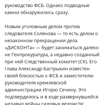
руководство ФСБ. Однако подводные
камни обнаружились сразу.
Новым уголовным делом против
следователя Солянова — то есть делом о
незаконном прекращении дела
«ДИСКОНТа» — будет заниматься далеко
не Генпрокуратура, а недавно созданный
при ней Следственный комитет (СК). Его
глава Александр Бастрыкин известен
своей близостью к ФСБ и заместителю
руководителя кремлевской
администрации Игорю Сечину. Это
подтвердилось и в ходе развернувшейся
недавно войны силовых ведомств: