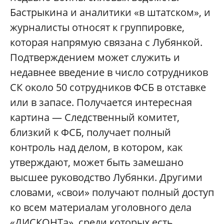
Бастрыкина и аналитики «в штатском», и
журналисты относят к группировке,
которая напрямую связана с Лубянкой.
Подтверждением может служить и
недавнее введение в число сотрудников
СК около 50 сотрудников ФСБ в отставке
или в запасе. Получается интересная
картина — Следственный комитет,
близкий к ФСБ, получает полный
контроль над делом, в котором, как
утверждают, может быть замешано
высшее руководство Лубянки. Другими
словами, «свои» получают полный доступ
ко всем материалам уголовного дела
«ДИСКОНТа», среди которых есть