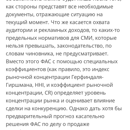
как стороны представят все необходимые
документы, отражающие ситуацию на
текущий момент. Что же касается охвата
аудитории и рекламных доходов, то каких-то
предельных нормативов для СМИ, которые
нельзя превышать, законодательство, по
словам чиновника, не предусматривает.
Вместо этого ФАС с помощью специальных
коэффициентов (как правило, это индекс
рыночной концентрации Герфиндаля-
Гиршмана, HHI, и коэффициент рыночной
концентрации, CR) определяет уровень
концентрации рынка и оценивает влияние
сделки на конкуренцию. Однако дать хотя бы
предварительный прогноз касательно
решения ФАС по делу о продаже