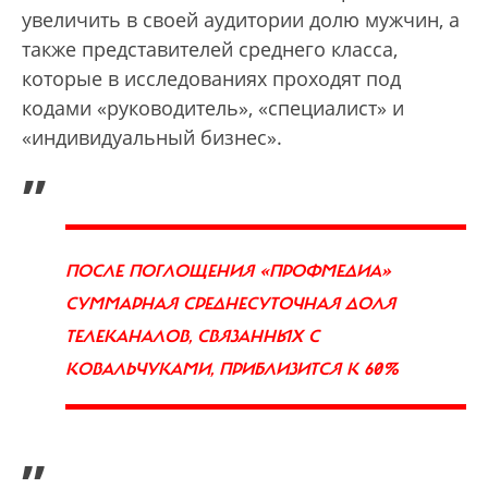
увеличить в своей аудитории долю мужчин, а
также представителей среднего класса,
которые в исследованиях проходят под
кодами «руководитель», «специалист» и
«индивидуальный бизнес».
„
ПОСЛЕ ПОГЛОЩЕНИЯ «ПРОФМЕДИА»
СУММАРНАЯ СРЕДНЕСУТОЧНАЯ ДОЛЯ
ТЕЛЕКАНАЛОВ, СВЯЗАННЫХ С
КОВАЛЬЧУКАМИ, ПРИБЛИЗИТСЯ К 60%
”