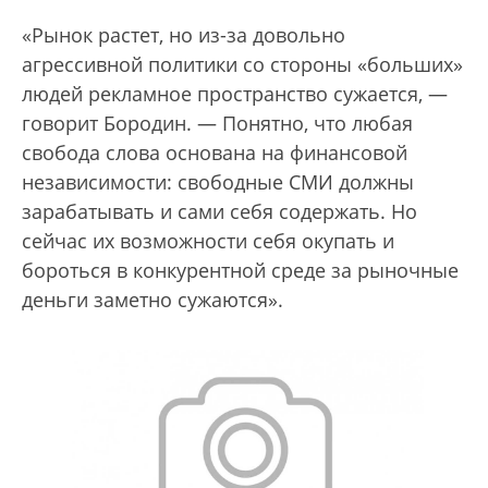
«Рынок растет, но из-за довольно
агрессивной политики со стороны «больших»
людей рекламное пространство сужается, —
говорит Бородин. — Понятно, что любая
свобода слова основана на финансовой
независимости: свободные СМИ должны
зарабатывать и сами себя содержать. Но
сейчас их возможности себя окупать и
бороться в конкурентной среде за рыночные
деньги заметно сужаются».