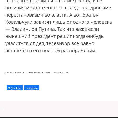
от тех, кто находится на самом верху, и ее
позиция может меняться вслед за кадровыми
перестановками во власти. А вот братья
Ковальчуки зависят лишь от одного человека
— Владимира Путина. Так что даже если
нынешний президент решит когда-нибудь
удалиться от дел, телевизор все равно
останется в его полном распоряжении.
фотография: Василий Шапошников/Коммерсант
X (Twitter)
Telegram
a