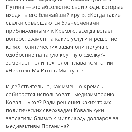
Путина — это абсолютно свои люди, которые
входят в его ближайший круг». «Когда такие
сделки совершаются бизнесменами,
приближенными к Кремлю, всегда встает
вопрос: взамен на какие услуги и решение
каких политических задач они получают
одобрение на такую крупную сделку?» —
замечает политтехнолог, глава компании
«Никколо М» Игорь Минтусов.
И действительно, как именно Кремль
собирается использовать медиаимперию
Ковальчуков? Ради решения каких таких
политических сверхзадач Ковальчуки
заплатили близко к миллиарду долларов за
медиаактивы Потанина?