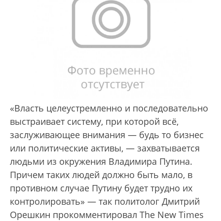
«Власть целеустремленно и последовательно
выстраивает систему, при которой всё,
заслуживающее внимания — будь то бизнес
или политические активы, — захватывается
людьми из окружения Владимира Путина.
Причем таких людей должно быть мало, в
противном случае Путину будет трудно их
контролировать» — так политолог Дмитрий
Орешкин прокомментировал The New Times