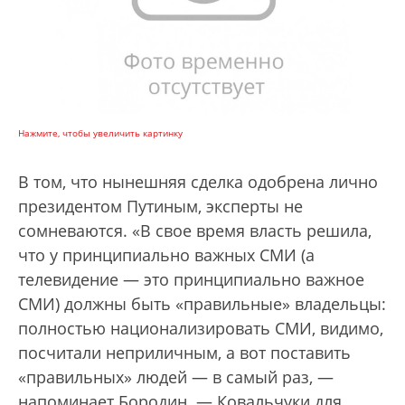
Нажмите, чтобы увеличить картинку
В том, что нынешняя сделка одобрена лично
президентом Путиным, эксперты не
сомневаются. «В свое время власть решила,
что у принципиально важных СМИ (а
телевидение — это принципиально важное
СМИ) должны быть «правильные» владельцы:
полностью национализировать СМИ, видимо,
посчитали неприличным, а вот поставить
«правильных» людей — в самый раз, —
напоминает Бородин. — Ковальчуки для