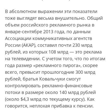
В абсолютном выражении эти показатели
тоже выглядят весьма внушительно. Общий
объем российского рекламного рынка в
январе-сентябре 2013 года, по данным
Ассоциации коммуникативных агентств
России (АКАР), составил почти 230 млрд
рублей, из которых 108 млрд — это реклама
на телевидении. С учетом того, что по итогам
года размер «рекламного пирога», скорее
всего, превысит прошлогодние 300 млрд
рублей, братья Ковальчуки смогут
контролировать рекламно-финансовые
потоки в размере около 140 млрд рублей
(около $4,3 млрд по текущему курсу). Как
говорится, неплохая прибавка к пенсии.