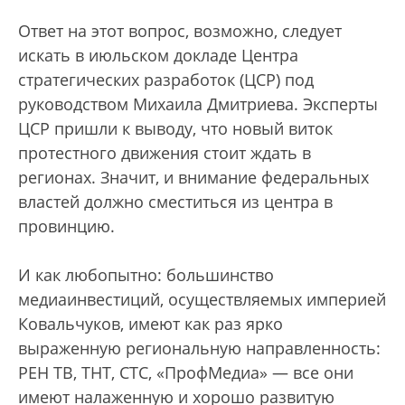
Ответ на этот вопрос, возможно, следует
искать в июльском докладе Центра
стратегических разработок (ЦСР) под
руководством Михаила Дмитриева. Эксперты
ЦСР пришли к выводу, что новый виток
протестного движения стоит ждать в
регионах. Значит, и внимание федеральных
властей должно сместиться из центра в
провинцию.
И как любопытно: большинство
медиаинвестиций, осуществляемых империей
Ковальчуков, имеют как раз ярко
выраженную региональную направленность:
РЕН ТВ, ТНТ, СТС, «ПрофМедиа» — все они
имеют налаженную и хорошо развитую