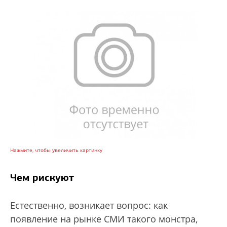
Нажмите, чтобы увеличить картинку
Чем рискуют
Естественно, возникает вопрос: как
появление на рынке СМИ такого монстра,