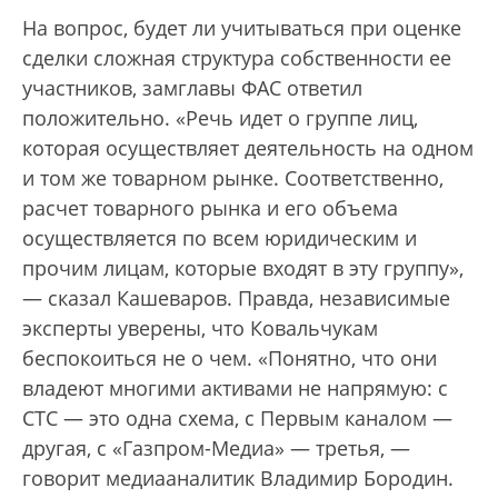
На вопрос, будет ли учитываться при оценке
сделки сложная структура собственности ее
участников, замглавы ФАС ответил
положительно. «Речь идет о группе лиц,
которая осуществляет деятельность на одном
и том же товарном рынке. Соответственно,
расчет товарного рынка и его объема
осуществляется по всем юридическим и
прочим лицам, которые входят в эту группу»,
— сказал Кашеваров. Правда, независимые
эксперты уверены, что Ковальчукам
беспокоиться не о чем. «Понятно, что они
владеют многими активами не напрямую: с
СТС — это одна схема, с Первым каналом —
другая, с «Газпром-Медиа» — третья, —
говорит медиааналитик Владимир Бородин.