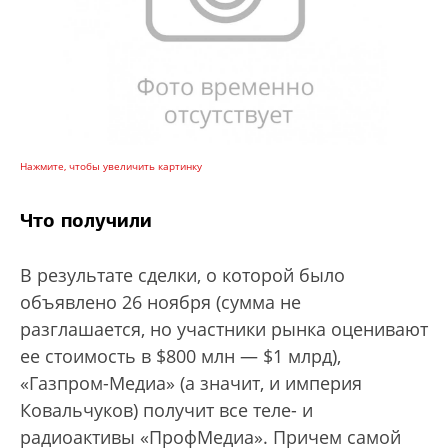
Нажмите, чтобы увеличить картинку
Что получили
В результате сделки, о которой было
объявлено 26 ноября (сумма не
разглашается, но участники рынка оценивают
ее стоимость в $800 млн — $1 млрд),
«Газпром-Медиа» (а значит, и империя
Ковальчуков) получит все теле- и
радиоактивы «ПрофМедиа». Причем самой