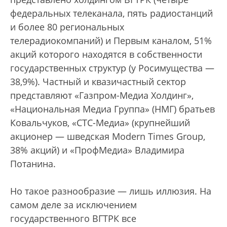
федеральных телеканала, пять радиостанций
и более 80 региональных
телерадиокомпаний) и Первым каналом, 51%
акций которого находятся в собственности
государственных структур (у Росимущества —
38,9%). Частный и квазичастный сектор
представляют «Газпром-Медиа Холдинг»,
«Национальная Медиа Группа» (НМГ) братьев
Ковальчуков, «СТС-Медиа» (крупнейший
акционер — шведская Modern Times Group,
38% акций) и «ПрофМедиа» Владимира
Потанина.
Но такое разнообразие — лишь иллюзия. На
самом деле за исключением
государственного ВГТРК все