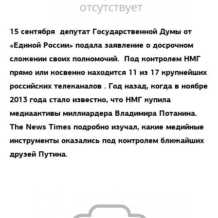
15 сентября депутат Государственной Думы от
«Единой России» подала заявление о досрочном
сложении своих полномочий. Под контролем НМГ
прямо или косвенно находится 11 из 17
крупнейших
российских телеканалов . Год назад, когда в ноябре
2013 года стало известно, что НМГ купила
медиаактивы миллиардера Владимира Потанина.
The News Times
подробно изучал, какие медийные
инструменты оказались под контролем ближайших
друзей Путина.