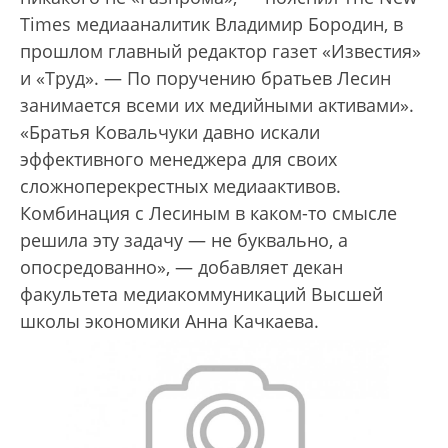
Times медиааналитик Владимир Бородин, в
прошлом главный редактор газет «Известия»
и «Труд». — По поручению братьев Лесин
занимается всеми их медийными активами».
«Братья Ковальчуки давно искали
эффективного менеджера для своих
сложноперекрестных медиаактивов.
Комбинация с Лесиным в каком-то смысле
решила эту задачу — не буквально, а
опосредованно», — добавляет декан
факультета медиакоммуникаций Высшей
школы экономики Анна Качкаева.