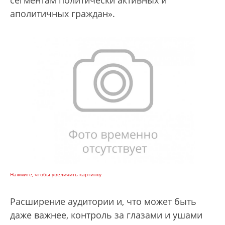
аполитичных граждан».
Нажмите, чтобы увеличить картинку
Расширение аудитории и, что может быть
даже важнее, контроль за глазами и ушами