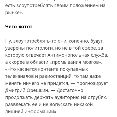
есть злоупотреблять своим положением на
рынке».
Чего хотят
Ну, злоупотреблять-то они, конечно, будут,
уверены политологи, но не в той сфере, за
которую отвечает Антимонопольная служба,
а скорее в области «промывания мозгов».
«Что касается контента покупаемых
телеканалов и радиостанций, то там даже
менять ничего не придется, — прогнозирует
Дмитрий Орешкин. — Достаточно
продолжать держать аудиторию на отрубях,
развлекать ее и не допускать никакой
лишней информации».