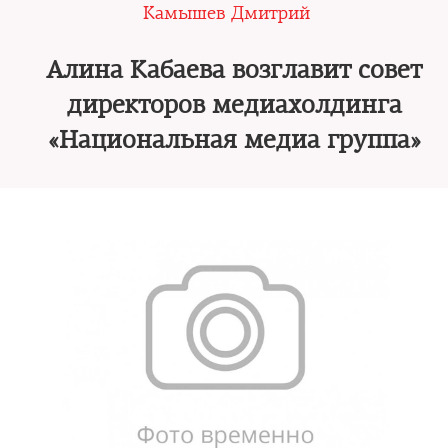
Камышев Дмитрий
Алина Кабаева возглавит совет
директоров медиахолдинга
«Национальная медиа группа»