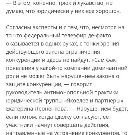
— В этом, конечно, трюк и лукавство, но
думаю, что юридически у них все хорошо».
Согласны эксперты и с тем, что, несмотря на
то что федеральный телеэфир де-факто
оказывается в одних руках, с точки зрения
действующего закона ограничения
конкуренции и здесь не найдут. «Сам факт
появления у какой-то компании доминантной
роли не может быть нарушением закона о
защите конкуренции, — говорит
руководитель антимонопольной практики
юридической группы «Яковлев и партнеры»
Екатерина Леоненкова. — Нарушением будет,
если потом, когда сделку согласуют, ее
участники начнут совершать действия,
направленные на устранение конкурентов, то