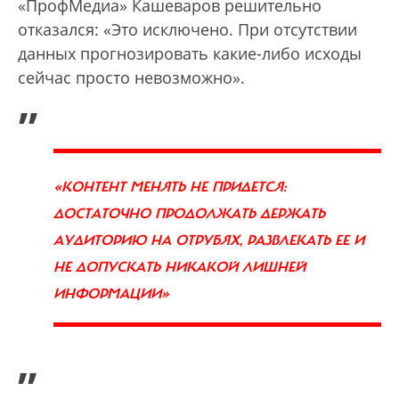
«ПрофМедиа» Кашеваров решительно
отказался: «Это исключено. При отсутствии
данных прогнозировать какие-либо исходы
сейчас просто невозможно».
„
«КОНТЕНТ МЕНЯТЬ НЕ ПРИДЕТСЯ:
ДОСТАТОЧНО ПРОДОЛЖАТЬ ДЕРЖАТЬ
АУДИТОРИЮ НА ОТРУБЯХ, РАЗВЛЕКАТЬ ЕЕ И
НЕ ДОПУСКАТЬ НИКАКОЙ ЛИШНЕЙ
ИНФОРМАЦИИ»
”