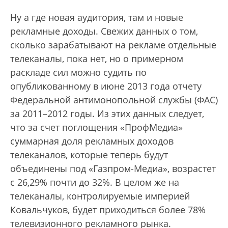
Ну а где новая аудитория, там и новые
рекламные доходы. Свежих данных о том,
сколько зарабатывают на рекламе отдельные
телеканалы, пока нет, но о примерном
раскладе сил можно судить по
опубликованному в июне 2013 года отчету
Федеральной антимонопольной службы (ФАС)
за 2011–2012 годы. Из этих данных следует,
что за счет поглощения «ПрофМедиа»
суммарная доля рекламных доходов
телеканалов, которые теперь будут
объединены под «Газпром-Медиа», возрастет
с 26,29% почти до 32%. В целом же на
телеканалы, контролируемые империей
Ковальчуков, будет приходиться более 78%
телевизионного рекламного рынка.