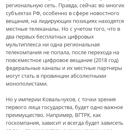
региональную сеть. Правда, сейчас во многих
субъектах РФ, особенно в сфере новостного
вещания, на лидирующих позициях находятся
местные телеканалы. Но с учетом того, что в
два первых бесплатных цифровых
мультиплекса ни одна региональная
телекомпания не попала, после перехода на
повсеместное цифровое вещание (2018 год)
федеральные каналы и их местные партнеры
могут стать в провинции абсолютными
монополистами.
Но у империи Ковальчуков, с точки зрения
первого лица государства, будет одно важное
преимущество. Например, ВГТРК, как
госкомпания, зависит и всегда будет зависеть