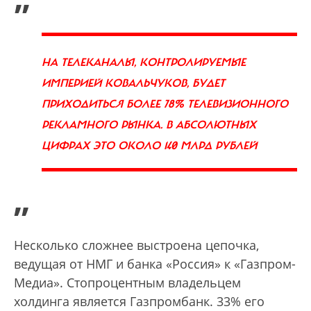
НА ТЕЛЕКАНАЛЫ, КОНТРОЛИРУЕМЫЕ
ИМПЕРИЕЙ КОВАЛЬЧУКОВ, БУДЕТ
ПРИХОДИТЬСЯ БОЛЕЕ 78% ТЕЛЕВИЗИОННОГО
РЕКЛАМНОГО РЫНКА. В АБСОЛЮТНЫХ
ЦИФРАХ ЭТО ОКОЛО 140 МЛРД РУБЛЕЙ
”
Несколько сложнее выстроена цепочка,
ведущая от НМГ и банка «Россия» к «Газпром-
Медиа». Стопроцентным владельцем
холдинга является Газпромбанк. 33% его