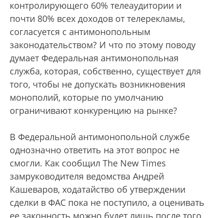
контролирующего 60% телеаудитории и
почти 80% всех доходов от телерекламы,
согласуется с антимонопольным
законодательством? И что по этому поводу
думает Федеральная антимонопольная
служба, которая, собственно, существует для
того, чтобы не допускать возникновения
монополий, которые по умолчанию
ограничивают конкуренцию на рынке?
В Федеральной антимонопольной службе
однозначно ответить на этот вопрос не
смогли. Как сообщил The New Times
замруководителя ведомства Андрей
Кашеваров, ходатайство об утверждении
сделки в ФАС пока не поступило, а оценивать
ее законность можно будет лишь после того,