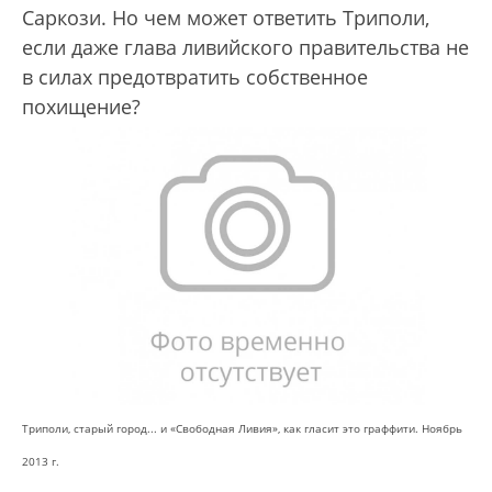
Саркози. Но чем может ответить Триполи,
если даже глава ливийского правительства не
в силах предотвратить собственное
похищение?
Триполи, старый город... и «Свободная Ливия», как гласит это граффити. Ноябрь
2013 г.