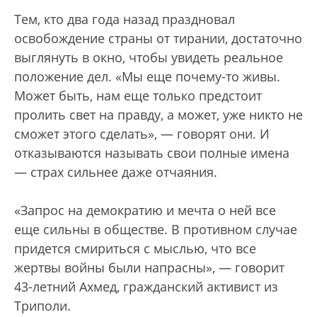
Тем, кто два года назад праздновал
освобождение страны от тирании, достаточно
выглянуть в окно, чтобы увидеть реальное
положение дел. «Мы еще почему-то живы.
Может быть, нам еще только предстоит
пролить свет на правду, а может, уже никто не
сможет этого сделать», — говорят они. И
отказываются называть свои полные имена
— страх сильнее даже отчаяния.
«Запрос на демократию и мечта о ней все
еще сильны в обществе. В противном случае
придется смириться с мыслью, что все
жертвы войны были напрасны», — говорит
43-летний Ахмед, гражданский активист из
Триполи.