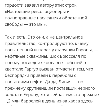
гордости заявил автору этих строк:
«Настоящие революционеры и
полноправные наследники обретенной
свободы — это мы».
Так и есть. Это они, а не центральное
правительство, контролируют то, к чему
повышенный интерес у старушки Европы, —
нефтяные скважины. Шок Брюсселя по
поводу последних кровавых событий в
квартале Гаргур вызван отчасти и тем, что
беспорядки привели к перебоям с
поставками нефти. Да-да, Ливия — по-
прежнему крупнейший поставщик черного
золота в Европу, хотя сейчас вместо прежних
1,2 млн баррелей в день из-за хаоса здесь