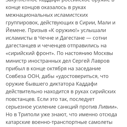
конце концов оказалось в руках
межнациональных исламистских
группировок, действующих в Сирии, Мали и
Йемене. Призыв «К оружию!» услышали
исламисты в Чечне и Дагестане — сотни
дагестанцев и чеченцев отправились на
«сирийский фронт». По настоянию Москвы
министр иностранных дел Сергей Лавров
прибыл в конце октября на заседание
Совбеза ООН, дабы «удостовериться, что
оружие бывшего диктатора Каддафи
действительно находится в руках сирийских
повстанцев. Если это так, последует
серьезное усиление санкций против Ливии».
Но в Триполи уже знают, что именно отсюда
катарские военно-транспортные самолеты