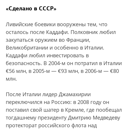
«Сделано в СССР»
Ливийские боевики вооружены тем, что
осталось после Каддафи. Полковник любил
закупаться оружием во Франции,
Великобритании и особенно в Италии.
Каддафи любил инвестировать в
безопасность. В 2004-м он потратил в Италии
€56 млн, в 2005-м — €93 млн, в 2006-м — €80
млн.
После Италии лидер Джамахирии
переключился на Россию: в 2008 году он
поставил свой шатер в Кремле, где пообещал
тогдашнему президенту Дмитрию Медведеву
протекторат российского флота над