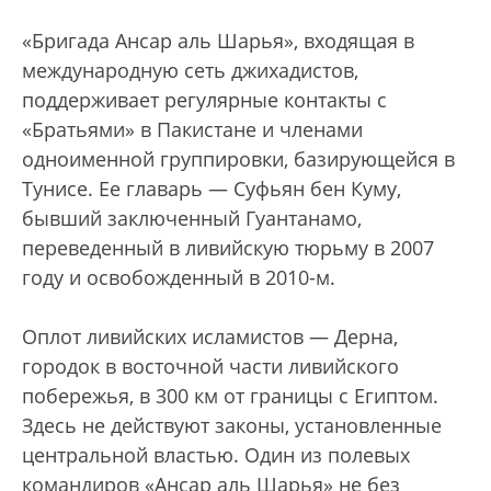
«Бригада Ансар аль Шарья», входящая в
международную сеть джихадистов,
поддерживает регулярные контакты с
«Братьями» в Пакистане и членами
одноименной группировки, базирующейся в
Тунисе. Ее главарь — Суфьян бен Куму,
бывший заключенный Гуантанамо,
переведенный в ливийскую тюрьму в 2007
году и освобожденный в 2010-м.
Оплот ливийских исламистов — Дерна,
городок в восточной части ливийского
побережья, в 300 км от границы с Египтом.
Здесь не действуют законы, установленные
центральной властью. Один из полевых
командиров «Ансар аль Шарья» не без