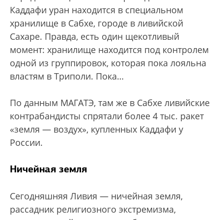
Каддафи уран находится в специальном
хранилище в Сабхе, городе в ливийской
Сахаре. Правда, есть один щекотливый
момент: хранилище находится под контролем
одной из группировок, которая пока лояльна
властям в Триполи. Пока…
По данным МАГАТЭ, там же в Сабхе ливийские
контрабандисты спрятали более 4 тыс. ракет
«земля — воздух», купленных Каддафи у
России.
Ничейная земля
Сегодняшняя Ливия — ничейная земля,
рассадник религиозного экстремизма,