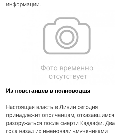
информации.
Из повстанцев в полководцы
Настоящая власть в Ливии сегодня
принадлежит ополченцам, отказавшимся
разоружаться после смерти Каддафи. Два
года назад их именовали «мучениками