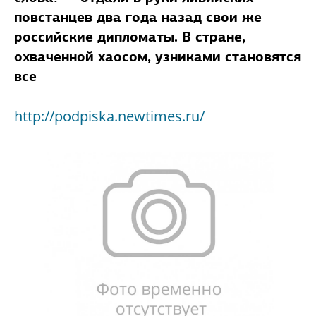
повстанцев два года назад свои же
российские дипломаты. В стране,
охваченной хаосом, узниками становятся
все
http://podpiska.newtimes.ru/