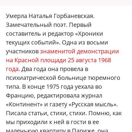
Умерла Наталья Горбаневская.
Замечательный поэт. Первый
составитель и редактор «Хроники
текущих событий». Одна из восьми
участников
знаменитой демонстрации
на Красной площади 25 августа 1968
года
. Два года она провела в
психиатрической больнице тюремного
типа. В конце 1975 года уехала во
Францию, редактировала журнал
«Континент» и газету «Русская мысль».
Писала статьи, стихи, стихи. Помню, как
мы приходили к ней в гости в ее
маленькую квартиру в Париже, она