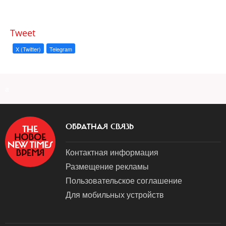
Tweet
X (Twitter)
Telegram
a
ОБРАТНАЯ СВЯЗЬ
Контактная информация
Размещение рекламы
Пользовательское соглашение
Для мобильных устройств