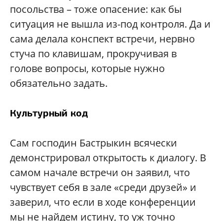
посольства – тоже опасение: как бы
ситуация не вышла из-под контроля. Да и
сама делала конспект встречи, нервно
стуча по клавишам, прокручивая в
голове вопросы, которые нужно
обязательно задать.
Культурный код
Сам господин Бастрыкин всячески
демонстрировал открытость к диалогу. В
самом начале встречи он заявил, что
чувствует себя в зале «среди друзей» и
заверил, что если в ходе конференции
мы не найдем истину, то уж точно