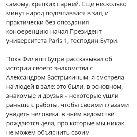
самому, крепких парней. Еще несколько
минут народ подтягивался в зал, и
практически без опоздания
конференцию начал Президент
университета Paris 1, господин Бутри.
Пока Филипп Бутри рассказывал об
истории своего знакомства с
Александром Бастрыкиным, я смотрела
на людей в зале: это были, в основном,
знакомые и друзья – некоторые ушли
раньше с работы, чтобы своими глазами
увидеть человека, в чьем ведомстве
рождаются дела, про которые мы никак
не можем объяснить своим