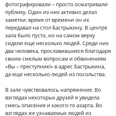
фотографировали – просто осматривали
публику. Один из них активно делал
заметки: время от времени он их
передавал на стол Бастрыкину. В центре
зала было пусто, но на самом верху
сидели еще несколько людей. Среди них
два человека, прославившиеся благодаря
своим смелым вопросам и обвинениям
«Вы – преступник!» в адрес Бастрыкина,
да еще несколько людей из посольства.
В зале чувствовалось напряжение. Во
взглядах некоторых друзей я увидела
смесь опасения и какого-то азарта. Во
взглядах же узнаваемых людей из