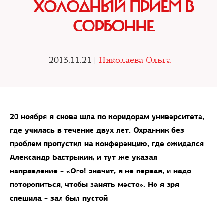
ХОЛОДНЫЙ ПРИЕМ В
СОРБОННЕ
2013.11.21 |
Николаева Ольга
20 ноября я снова шла по коридорам университета,
где училась в течение двух лет. Охранник без
проблем пропустил на конференцию, где ожидался
Александр Бастрыкин, и тут же указал
направление – «Ого! значит, я не первая, и надо
поторопиться, чтобы занять место». Но я зря
спешила – зал был пустой