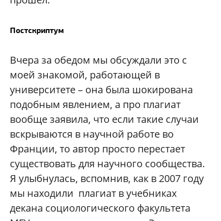
Постскриптум
Вчера за обедом мы обсуждали это с
моей знакомой, работающей в
университете – она была шокирована
подобным явлением, а про плагиат
вообще заявила, что если такие случаи
вскрываются в научной работе во
Франции, то автор просто перестает
существовать для научного сообщества.
Я улыбнулась, вспомнив, как в 2007 году
мы находили плагиат в учебниках
декана социологического факультета