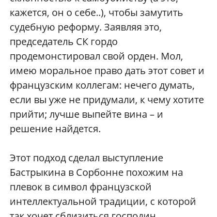
кажется, он о себе..), чтобы замутить
судебную реформу. Заявляя это,
председатель СК гордо
продемонстировал свой орден. Мол,
имею моральное право дать этот совет и
французским коллегам: нечего думать,
если вы уже не придумали, к чему хотите
прийти; лучше выпейте вина – и
решение найдется.
Этот подход сделал выступление
Бастрыкина в Сорбонне похожим на
плевок в символ французской
интеллектуальной традиции, с которой
так хочет сблизиться господин