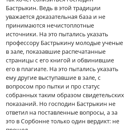
Бастрыкин. Ведь в этой традиции
уважается доказательная база и не
принимаются нечистоплотные
источники. На это пытались указать
профессору Бастрыкину молодые ученые
в зале, показавшие распечатанные
страницы с его книгой и обвинившие
его в плагиате. На это пытались указать
ему другие выступавшие в зале, с
вопросом про пытки и про статус
собранных таким образом свидетельских
показаний. Но господин Бастрыкин не
ответил на поставленные вопросы, а за
это в Сорбонне только один вердикт: не
прошел.