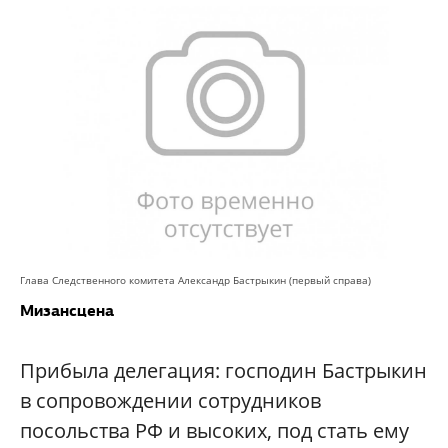
Глава Следственного комитета Александр Бастрыкин (первый справа)
Мизансцена
Прибыла делегация: господин Бастрыкин
в сопровождении сотрудников
посольства РФ и высоких, под стать ему