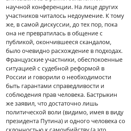
научной конференции. На лице других
участников читалось недоумение. К тому
же, в самой дискуссии, до тех пор, пока
она не превратилась в общение с
публикой, окончившееся скандалом,
было очевидно расхождение в подходах.
Французские участники, обеспокоенные
ситуацией с судебной реформой в
России и говорили о необходимости
быть гарантами справедливости и
соблюдения прав человека. Бастрыкин
же заявил, что достаточно лишь
политической воли (видимо, имея в виду
президента Путина) и одного человека со
склонностью к самоубийству (а это,