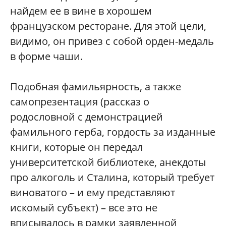
найдем ее в вине в хорошем
французском ресторане. Для этой цели,
видимо, он привез с собой орден-медаль
в форме чаши.
Подобная фамильярность, а также
самопрезентация (рассказ о
родословной с демонстрацией
фамильного герба, гордость за изданные
книги, которые он передал
университетской библиотеке, анекдоты
про алкоголь и Сталина, который требует
виноватого – и ему представляют
искомый субъект) – все это не
вписывалось в рамки заявленной