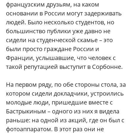
французским друзьям, на каком
основании в России могут задерживать
людей. Было несколько студентов, но
большинство публики уже давно не
сидели на студенческой скамье – это
были просто граждане России и
Франции, услышавшие, что человек с
такой репутацией выступит в Сорбонне.
На первом ряду, по обе стороны стола, за
котором сидели докладчики, устроились
молодые люди, пришедшие вместе с
Бастрыкиным – одного из них я видела
раньше: на одной из акций, где он был с
фотоаппаратом. В этот раз они не