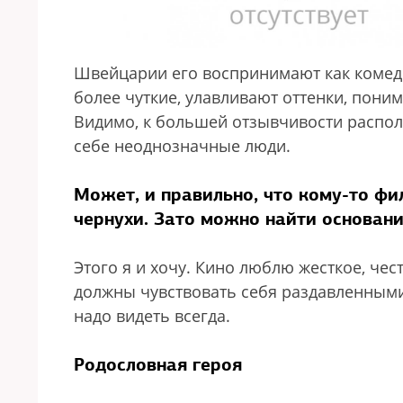
Швейцарии его воспринимают как комед
более чуткие, улавливают оттенки, пони
Видимо, к большей отзывчивости распол
себе неоднозначные люди.
Может, и правильно, что кому-то фи
чернухи. Зато можно найти основани
Этого я и хочу. Кино люблю жесткое, чес
должны чувствовать себя раздавленными 
надо видеть всегда.
Родословная героя