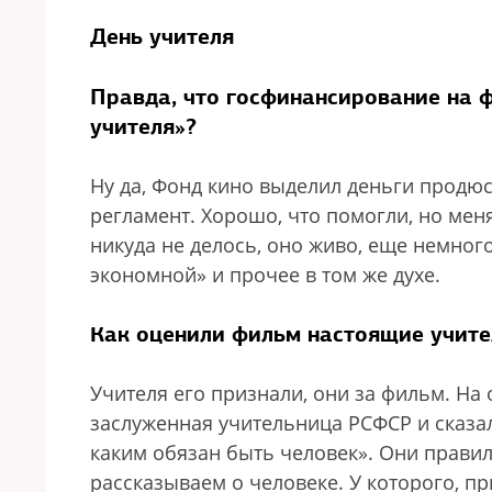
День учителя
Правда, что госфинансирование на 
учителя»?
Ну да, Фонд кино выделил деньги продюс
регламент. Хорошо, что помогли, но мен
никуда не делось, оно живо, еще немног
экономной» и прочее в том же духе.
Как оценили фильм настоящие учите
Учителя его признали, они за фильм. Н
заслуженная учительница РСФСР и сказал
каким обязан быть человек». Они правил
рассказываем о человеке. У которого, пр