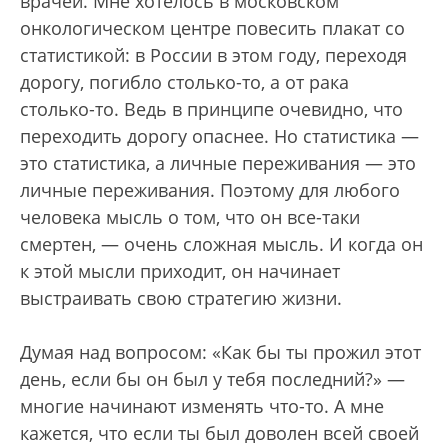
врачей. Мне хотелось в московском
онкологическом центре повесить плакат со
статистикой: в России в этом году, переходя
дорогу, погибло столько-то, а от рака
столько-то. Ведь в принципе очевидно, что
переходить дорогу опаснее. Но статистика —
это статистика, а личные переживания — это
личные переживания. Поэтому для любого
человека мысль о том, что он все-таки
смертен, — очень сложная мысль. И когда он
к этой мысли приходит, он начинает
выстраивать свою стратегию жизни.
Думая над вопросом: «Как бы ты прожил этот
день, если бы он был у тебя последний?» —
многие начинают изменять что-то. А мне
кажется, что если ты был доволен всей своей