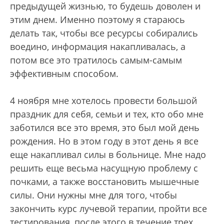
предыдущей жизнью, то будешь доволен и
этим днем. Именно поэтому я стараюсь
делать так, чтобы все ресурсы собирались
воедино, информация накапливалась, а
потом все это тратилось самым-самым
эффективным способом.
4 ноября мне хотелось провести большой
праздник для себя, семьи и тех, кто обо мне
заботился все это время, это был мой день
рождения. Но в этом году в этот день я все
еще накапливал силы в больнице. Мне надо
решить еще весьма насущную проблему с
почками, а также восстановить мышечные
силы. Они нужны мне для того, чтобы
закончить курс лучевой терапии, пройти все
тестирования, после этого в течение трех