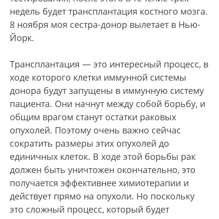
недель будет трансплантация костного мозга.
8 ноября моя сестра-донор вылетает в Нью-
Йорк.
Трансплантация — это интересный процесс, в
ходе которого клетки иммунной системы
донора будут запущены в иммунную систему
пациента. Они начнут между собой борьбу, и
общим врагом станут остатки раковых
опухолей. Поэтому очень важно сейчас
сократить размеры этих опухолей до
единичных клеток. В ходе этой борьбы рак
должен быть уничтожен окончательно, это
получается эффективнее химиотерапии и
действует прямо на опухоли. Но поскольку
это сложный процесс, который будет