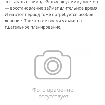
вызывать взаимодействие двух иммунитетов,
— восстановление займет длительное время.
И на этот период тоже потребуется особое
лечение. Так что все время уходит на
тщательное планирование.