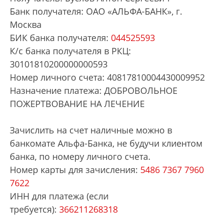
Банк получателя: ОАО «АЛЬФА-БАНК», г.
Москва
БИК банка получателя:
044525593
К/с банка получателя в РКЦ:
30101810200000000593
Номер личного счета: 40817810004430009952
Назначение платежа: ДОБРОВОЛЬНОЕ
ПОЖЕРТВОВАНИЕ НА ЛЕЧЕНИЕ
Зачислить на счет наличные можно в
банкомате Альфа-Банка, не будучи клиентом
банка, по номеру личного счета.
Номер карты для зачисления:
5486 7367 7960
7622
ИНН для платежа (если
требуется):
366211268318