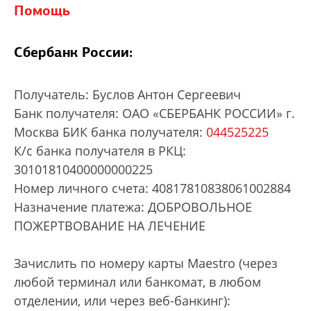
Помощь
Сбербанк России:
Получатель: Буслов Антон Сергеевич
Банк получателя: ОАО «СБЕРБАНК РОССИИ» г.
Москва БИК банка получателя:
044525225
К/с банка получателя в РКЦ:
30101810400000000225
Номер личного счета: 40817810838061002884
Назначение платежа: ДОБРОВОЛЬНОЕ
ПОЖЕРТВОВАНИЕ НА ЛЕЧЕНИЕ
Зачислить по номеру карты Maestro (через
любой терминал или банкомат, в любом
отделении, или через веб-банкинг):