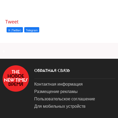
Tweet
X (Twitter)
Telegram
a
ОБРАТНАЯ СВЯЗЬ
Контактная информация
Размещение рекламы
Пользовательское соглашение
Для мобильных устройств