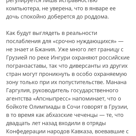
компьютера, не уверена, что в январе ее
дочь спокойно доберется до роддома.
Как будут выглядеть в реальности
послабления для «срочно нуждающихся» —
не знает и Бжания. Уже много лет границу с
Грузией по реке Ингури охраняют российские
погранзаставы, так что диверсанты из других
стран могут проникнуть в особо охраняемую
зону только при их попустительстве. Манана
Гаргулия, руководитель государственного
агентства «Апсныпресс» напоминает, что о
бойкоте Олимпиады в Сочи говорят в Грузии,
в то время как абхазские чеченцы — те, что
двадцать лет назад входили в отряды
Конфедерации народов Кавказа, воевавшие с