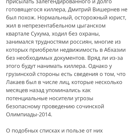
присылать залегендированного и долго
готовящегося киллера, Дмитрий Вишернев не
был похож. Нормальный, осторожный юрист,
жил в непрезентабельном цыганском
квартале Сухума, ходил без охраны,
занимался трудностями россиян, многие из
которых приобрели недвижимость в Абхазии
без необходимых документов. Вряд ли из-за
этого будут нанимать киллера. Однако у
грузинской стороны есть сведения о том, что
Лакаев был в числе лиц, которые несколько
месяцев назад упоминались как
потенциальные носители угрозы
безопасному проведению сочинской
Олимпиады-2014.
О подобных списках и пользе от них