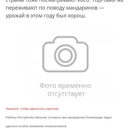
переживают по поводу мандаринов —
урожай в этом году был хорош.
Нажмите, чтобы увеличить картинку
Районы Республики Абхазия, которым при проведении Олимпиады будет
уделено особое внимание пограничников