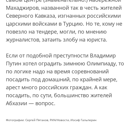
Махаджиров, названной так в честь жителей
Северного Кавказа, изгнанных российскими
царскими войсками в Турцию. Но те, кому не
повезло на тендере, могли, по мнению
журналистов, затаить злобу на юриста.
Если от подобной преступности Владимир
Путин хотел оградить зимнюю Олимпиаду, то
по логике надо на время соревнований
посадить под домашний, по крайней мере,
арест много российских граждан. А как
посадить, по сути, большинство жителей
Абхазии — вопрос.
Фотографии: Сергей Пятаков, РИА/Новости, Иосиф Гальперин