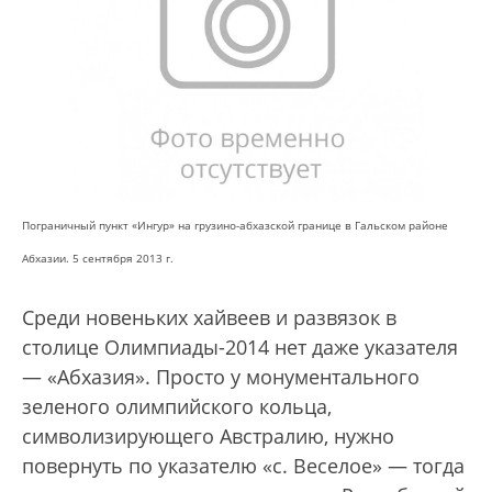
Пограничный пункт «Ингур» на грузино-абхазской границе в Гальском районе
Абхазии. 5 сентября 2013 г.
Среди новеньких хайвеев и развязок в
столице Олимпиады-2014 нет даже указателя
— «Абхазия». Просто у монументального
зеленого олимпийского кольца,
символизирующего Австралию, нужно
повернуть по указателю «с. Веселое» — тогда