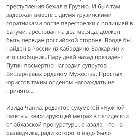
преступления бежал в Грузию. И был там
задержан вместе с двумя грузинскими
соратниками после перестрелки с полицией в
Батуми, арестован на два месяца, должен
быть передан российской стороне. Вроде бы
найден в России (в Кабардино-Балкарии) и
его сообщник. Пару дней назад президент
Путин посмертно наградил супругов
Вишерневых орденом Мужества. Простых
юристов таким орденом награждать не
принято…
Изида Чаниа, редактор сухумской «Нужной
газеты», квартирующей метрах в пятидесяти
от абхазской прокуратуры, сказала, что на
разведчика, ради которого надо было