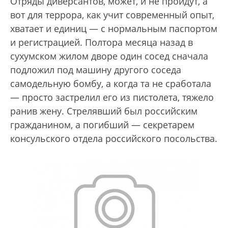
Отряды диверсантов, может, и не пройдут, а
вот для террора, как учит современный опыт,
хватает и единиц — с нормальным паспортом
и регистрацией. Полтора месяца назад в
сухумском жилом дворе один сосед сначала
подложил под машину другого соседа
самодельную бомбу, а когда та не сработала
— просто застрелил его из пистолета, тяжело
ранив жену. Стрелявший был российским
гражданином, а погибший — секретарем
консульского отдела российского посольства.