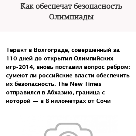
Как обеспечат безопасность
Олимпиады
Теракт в Волгограде, совершенный за
110 дней до открытия Олимпийских
игр-2014, вновь поставил вопрос ребром:
сумеют ли российские власти обеспечить
их безопасность. The New Times
отправился в Абхазию, граница с
которой — в 8 километрах от Сочи