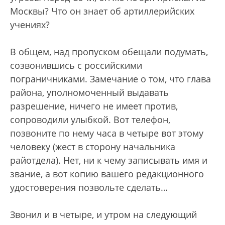
Москвы? Что он знает об артиллерийских
учениях?
В общем, над пропуском обещали подумать,
созвонившись с российскими
пограничниками. Замечание о том, что глава
района, уполномоченный выдавать
разрешение, ничего не имеет против,
сопроводили улыбкой. Вот телефон,
позвоните по нему часа в четыре вот этому
человеку (жест в сторону начальника
райотдела). Нет, ни к чему записывать имя и
звание, а вот копию вашего редакционного
удостоверения позвольте сделать…
Звонил и в четыре, и утром на следующий