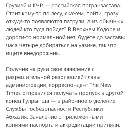
Грузией и КЧР — российская погранзастава.
Стоит кому-то по лесу, скажем, пойти, сразу
откуда-то появляются патрули. А из обычных
людей кто туда пойдет? В Верхнем Кодоре и
дороги-то нормальной нет, будете до заставы
часа четыре добираться на уазике, так что
ищите внедорожник.
Получив на руки свое заявление с
разрешительной резолюцией главы
администрации, корреспондент The New
Times отправился получать пропуск в другой
конец Гулрыпша — в районное отделение
Службы госбезопасности Республики
Абхазия. Заявление с приложенными
копиями паспорта и аккредитации приняли,