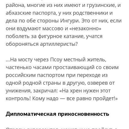
района, многие из них имеют и грузинские, и
абхазские паспорта, у них родственники и
дела по обе стороны Ингури. Это от них, если
они вздумают массово и «незаконно»
поболеть за фигурное катание, учатся
обороняться артиллеристы?
...На мосту через Псоу местный житель,
частенько часами простаивающий со своим
российским паспортом при переходе из
одной родной страны в другую, озверев от
унижения, закричал: «На хрен нужен этот
контроль! Кому надо — все равно пройдет!»
Дипломатическая прикосновенность