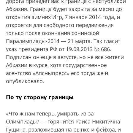
дорога приведет вас к границе с Республикой
Абхазия. Граница будет закрыта за месяц до
открытия зимних Игр, 7 января 2014 года, и
откроется для свободного передвижения
только после окончания сочинской
Паралимпиады-2014 — 21 марта. Так гласит
указ президента РФ от 19.08.2013 № 686.
Подписан он еще в августе, но не все жители
Абхазии в курсе, хотя государственное
агентство «Апсныпресс» его тогда же и
опубликовало.
По ту сторону границы
«Что ж нам теперь, умирать из-за
Олимпиады? — горячится Раиса Никитична
Гущина, разложившая на рынке и фейхоа, и