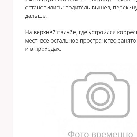
остановились: водитель вышел, перекину
дальше.
На верхней палубе, где устроился коррес
мест, все остальное пространство занято
и в проходах.