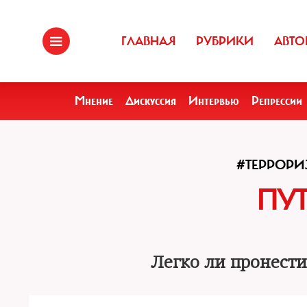
ГЛАВНАЯ
РУБРИКИ
АВТО
Мнение
Дискуссия
Интервью
Репрессии
#ТЕРРОРИ
ПУ
Легко ли пронести