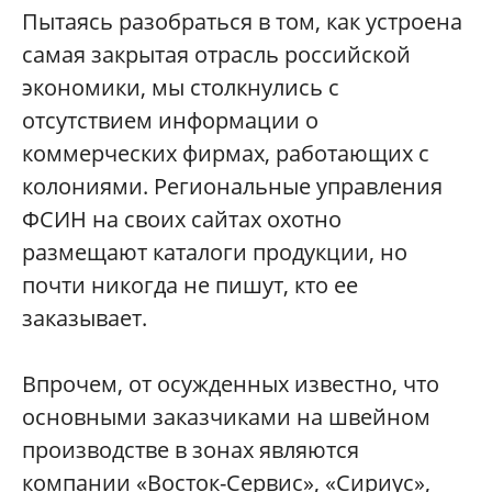
Пытаясь разобраться в том, как устроена
самая закрытая отрасль российской
экономики, мы столкнулись с
отсутствием информации о
коммерческих фирмах, работающих с
колониями. Региональные управления
ФСИН на своих сайтах охотно
размещают каталоги продукции, но
почти никогда не пишут, кто ее
заказывает.
Впрочем, от осужденных известно, что
основными заказчиками на швейном
производстве в зонах являются
компании «Восток-Сервис», «Сириус»,