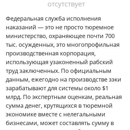
Федеральная служба исполнения
наказаний — это не просто тюремное
министерство, охраняющее почти 700
тыс. осужденных, это многопрофильная
производственная корпорация,
использующая узаконенный рабский
труд заключенных. По официальным
данным, ежегодно на производстве зэки
зарабатывают для системы около $1
млрд. По экспертным оценкам, реальная
сумма денег, крутящихся в тюремной
экономике вместе с нелегальными
бизнесами, может составлять сумму в