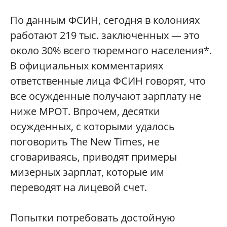
По данным ФСИН, сегодня в колониях
работают 219 тыс. заключенных — это
около 30% всего тюремного населения*.
В официальных комментариях
ответственные лица ФСИН говорят, что
все осужденные получают зарплату не
ниже МРОТ. Впрочем, десятки
осужденных, с которыми удалось
поговорить The New Times, не
сговариваясь, приводят примеры
мизерных зарплат, которые им
переводят на лицевой счет.
Попытки потребовать достойную