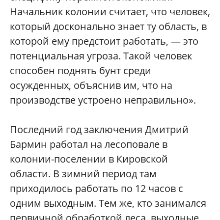
Начальник колонии считает, что человек,
который досконально знает ту область, в
которой ему предстоит работать, — это
потенциальная угроза. Такой человек
способен поднять бунт среди
осужденных, объяснив им, что на
производстве устроено неправильно».
Последний год заключения Дмитрий
Бармин работал на лесоповале в
колонии-поселении в Кировской
области. В зимний период там
приходилось работать по 12 часов с
одним выходным. Тем же, кто занимался
первичной обработкой леса, выходные