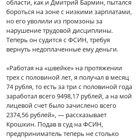
области, как и Дмитрий Бармин, пытался
бороться на зоне с низкими зарплатами,
но его уволили из промзоны за
нарушение трудовой дисциплины.
Теперь он судится с ФСИН, требуя
вернуть недоплаченные ему деньги.
«Работая на «швейке» на протяжении
трех с половиной лет, я получал в месяц
74 рубля, то есть за три с половиной года
заработал всего 9498,17 рублей, а на мой
лицевой счет было зачислено всего
2374,56 рублей», — рассказывает
Крошкин. Подав в суд на ФСИН,
предприниматель теперь не столько