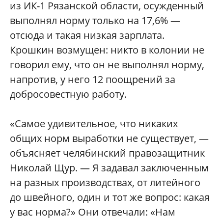
из ИК-1 Рязанской области, осужденный
выполнял норму только на 17,6% —
отсюда и такая низкая зарплата.
Крошкин возмущен: никто в колонии не
говорил ему, что он не выполнял норму,
напротив, у него 12 поощрений за
добросовестную работу.
«Самое удивительное, что никаких
общих норм выработки не существует, —
объясняет челябинский правозащитник
Николай Щур. — Я задавал заключенным
на разных производствах, от литейного
до швейного, один и тот же вопрос: какая
у вас норма?» Они отвечали: «Нам