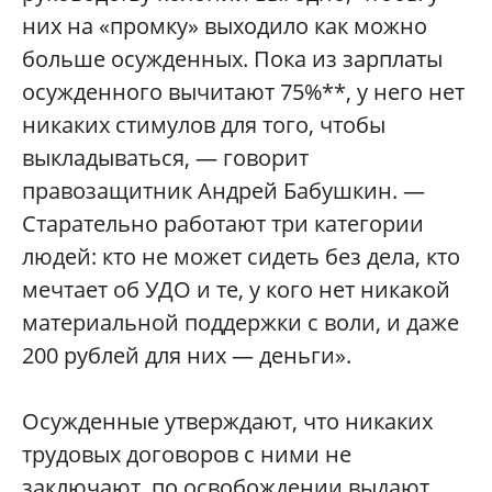
них на «промку» выходило как можно
больше осужденных. Пока из зарплаты
осужденного вычитают 75%**, у него нет
никаких стимулов для того, чтобы
выкладываться, — говорит
правозащитник Андрей Бабушкин. —
Старательно работают три категории
людей: кто не может сидеть без дела, кто
мечтает об УДО и те, у кого нет никакой
материальной поддержки с воли, и даже
200 рублей для них — деньги».
Осужденные утверждают, что никаких
трудовых договоров с ними не
заключают, по освобождении выдают