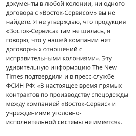
документы в любой колонии, ни одного
договора с «Восток-Сервисом» вы не
найдете. Я не утверждаю, что продукция
«Восток-Сервиса» там не шилась, я
говорю, что у нашей компании нет
договорных отношений с
исправительными колониями». Эту
удивительную информацию The New
Times подтвердили и в пресс-службе
ФСИН РФ: «В настоящее время прямых
контрактов по производству спецодежды
между компанией «Восток-Сервис» и
учреждениями уголовно-
исполнительной системы не имеется».