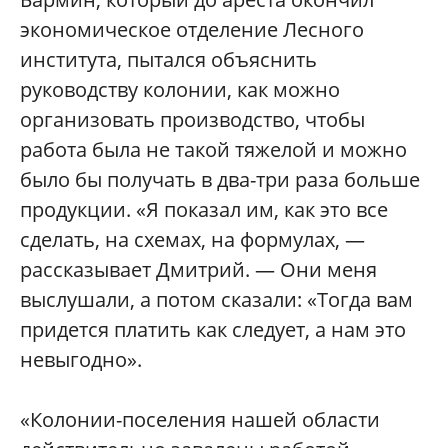
экономическое отделение Лесного
института, пытался объяснить
руководству колонии, как можно
организовать производство, чтобы
работа была не такой тяжелой и можно
было бы получать в два-три раза больше
продукции. «Я показал им, как это все
сделать, на схемах, на формулах, —
рассказывает Дмитрий. — Они меня
выслушали, а потом сказали: «Тогда вам
придется платить как следует, а нам это
невыгодно».
«Колонии-поселения нашей области