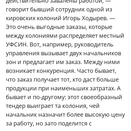
действительно завалены работой, —
говорит бывший сотрудник одной из
кировских колоний Игорь Ходырев. —
Это очень выгодные заказы, которые
между колониями распределяет местный
УФСИН. Вот, например, руководитель
управления вызывает двух начальников
зон и предлагает им заказ. Между ними
возникает конкуренция. Часто бывает,
что заказ получает тот, кто даст больше
продукции при наименьших затратах. А
бывает и по-другому: этот своеобразный
тендер выиграет та колония, чей
начальник назначит более высокую цену
за работу, но зато поделится с