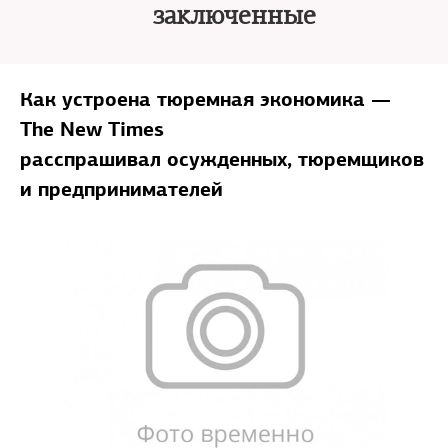
заключенные
Как устроена тюремная экономика —
The New Times
расспрашивал осужденных, тюремщиков
и предпринимателей