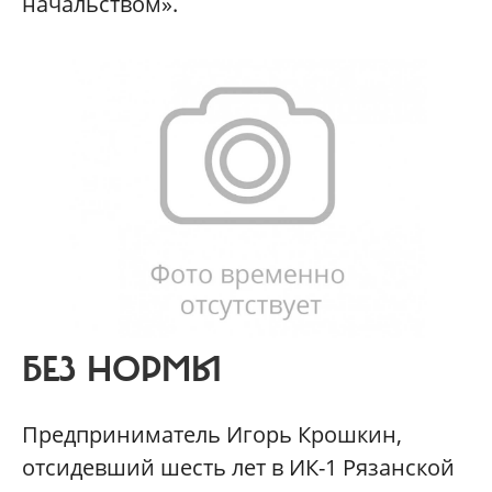
начальством».
БЕЗ НОРМЫ
Предприниматель Игорь Крошкин,
отсидевший шесть лет в ИК-1 Рязанской