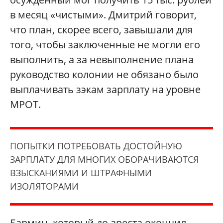
в месяц «чистыми». Дмитрий говорит,
что план, скорее всего, завышали для
того, чтобы заключенные не могли его
выполнить, а за невыполнение плана
руководство колонии не обязано было
выплачивать зэкам зарплату на уровне
МРОТ.
ПОПЫТКИ ПОТРЕБОВАТЬ ДОСТОЙНУЮ
ЗАРПЛАТУ ДЛЯ МНОГИХ ОБОРАЧИВАЮТСЯ
ВЗЫСКАНИЯМИ И ШТРАФНЫМИ
ИЗОЛЯТОРАМИ
Бармин, который до ареста окончил