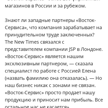
магазинов в России и за рубежом.
Знают ли западные партнеры «Восток-
Сервиса», что компания зарабатывает на
принудительном труде заключенных?
The New Times связался с
представителем компании JSP в Лондоне.
«Восток-Сервис» является нашим
эксклюзивным партнером, — сказала
специалист по работе с Россией Елена
(назвать фамилию она отказалась). — Но
наш бизнес никак с зонами не связан.
«Восток-Сервис» просто продает нашу
продукцию и приносит нам прибыль. Все
остальное нас не касается».