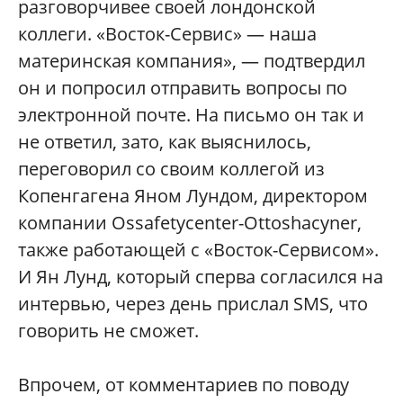
разговорчивее своей лондонской
коллеги. «Восток-Сервис» — наша
материнская компания», — подтвердил
он и попросил отправить вопросы по
электронной почте. На письмо он так и
не ответил, зато, как выяснилось,
переговорил со своим коллегой из
Копенгагена Яном Лундом, директором
компании Ossafetycenter-Ottoshacyner,
также работающей с «Восток-Сервисом».
И Ян Лунд, который сперва согласился на
интервью, через день прислал SMS, что
говорить не сможет.
Впрочем, от комментариев по поводу