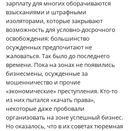
зарплату для многих оборачиваются
взысканиями и штрафными
изоляторами, которые закрывают
возможность для условно-досрочного
освобождения: большинство
осужденных предпочитают не
жаловаться. Так было до последнего
времени. Пока на зонах не появились
бизнесмены, осужденные за
мошенничество и прочие
«экономические» преступления. Кто-то
из них пытался «качать права»,
некоторые даже пробовали
организовать на зоне успешный бизнес.
Но оказалось, что в их советах тюремная