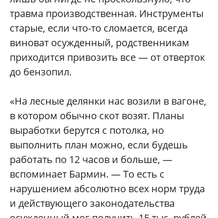
травма производственная. Инструменты
старые, если что-то сломается, всегда
виноват осужденный, родственникам
приходится привозить все — от отверток
до бензопил.
«На лесные делянки нас возили в вагоне,
в котором обычно скот возят. Планы
выработки берутся с потолка, но
выполнить план можно, если будешь
работать по 12 часов и больше, —
вспоминает Бармин. — То есть с
нарушением абсолютно всех норм труда
и действующего законодательства
осужденный мог получить 15 тыс. рублей