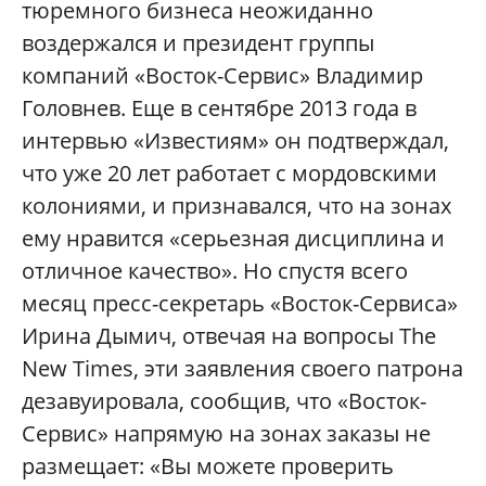
тюремного бизнеса неожиданно
воздержался и президент группы
компаний «Восток-Сервис» Владимир
Головнев. Еще в сентябре 2013 года в
интервью «Известиям» он подтверждал,
что уже 20 лет работает с мордовскими
колониями, и признавался, что на зонах
ему нравится «серьезная дисциплина и
отличное качество». Но спустя всего
месяц пресс-секретарь «Восток-Сервиса»
Ирина Дымич, отвечая на вопросы The
New Times, эти заявления своего патрона
дезавуировала, сообщив, что «Восток-
Сервис» напрямую на зонах заказы не
размещает: «Вы можете проверить