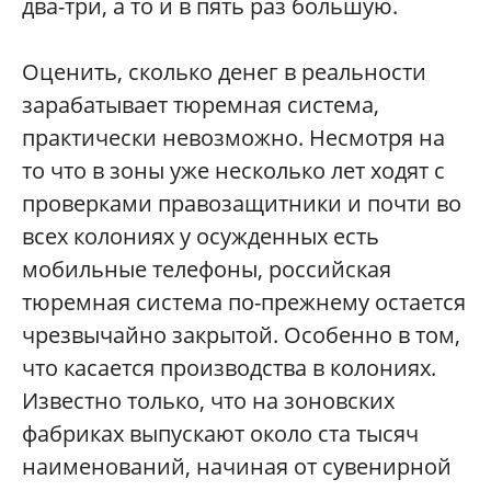
два-три, а то и в пять раз большую.
Оценить, сколько денег в реальности
зарабатывает тюремная система,
практически невозможно. Несмотря на
то что в зоны уже несколько лет ходят с
проверками правозащитники и почти во
всех колониях у осужденных есть
мобильные телефоны, российская
тюремная система по-прежнему остается
чрезвычайно закрытой. Особенно в том,
что касается производства в колониях.
Известно только, что на зоновских
фабриках выпускают около ста тысяч
наименований, начиная от сувенирной