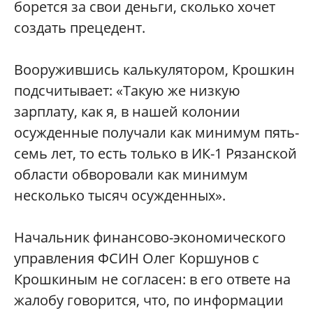
борется за свои деньги, сколько хочет
создать прецедент.
Вооружившись калькулятором, Крошкин
подсчитывает: «Такую же низкую
зарплату, как я, в нашей колонии
осужденные получали как минимум пять-
семь лет, то есть только в ИК-1 Рязанской
области обворовали как минимум
несколько тысяч осужденных».
Начальник финансово-экономического
управления ФСИН Олег Коршунов с
Крошкиным не согласен: в его ответе на
жалобу говорится, что, по информации