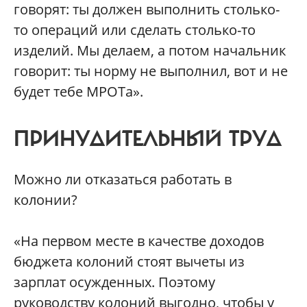
говорят: ты должен выполнить столько-
то операций или сделать столько-то
изделий. Мы делаем, а потом начальник
говорит: ты норму не выполнил, вот и не
будет тебе МРОТа».
ПРИНУДИТЕЛЬНЫЙ ТРУД
Можно ли отказаться работать в
колонии?
«На первом месте в качестве доходов
бюджета колоний стоят вычеты из
зарплат осужденных. Поэтому
руководству колоний выгодно, чтобы у