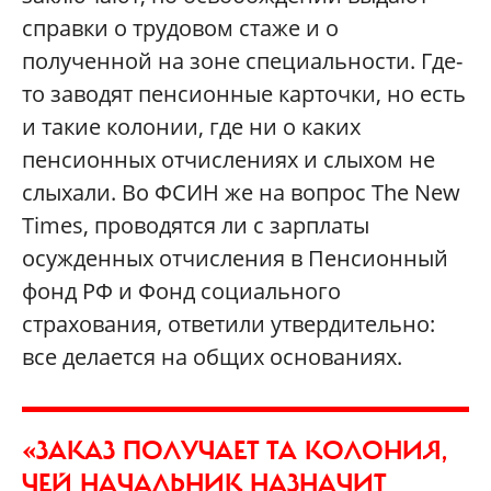
справки о трудовом стаже и о
полученной на зоне специальности. Где-
то заводят пенсионные карточки, но есть
и такие колонии, где ни о каких
пенсионных отчислениях и слыхом не
слыхали. Во ФСИН же на вопрос The New
Times, проводятся ли с зарплаты
осужденных отчисления в Пенсионный
фонд РФ и Фонд социального
страхования, ответили утвердительно:
все делается на общих основаниях.
«ЗАКАЗ ПОЛУЧАЕТ ТА КОЛОНИЯ,
ЧЕЙ НАЧАЛЬНИК НАЗНАЧИТ