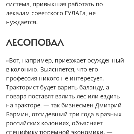
система, привыкшая работать по
лекалам советского ГУЛАГа, не
нуждается.
ЛЕСОПОВАЛ
«Вот, например, приезжает осужденный
в колонию. Выясняется, что его
профессия никого не интересует.
Тракторист будет варить баланду, а
повара поставят валить лес или ездить
на тракторе, — так бизнесмен Дмитрий
Бармин, отсидевший три года в разных
российских колониях, объясняет
специфику тюремной экономики. —