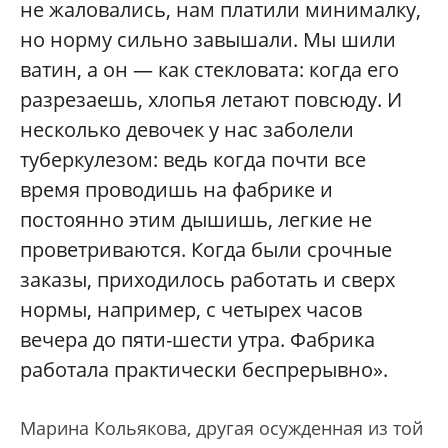
не жаловались, нам платили минималку,
но норму сильно завышали. Мы шили
ватин, а он — как стекловата: когда его
разрезаешь, хлопья летают повсюду. И
несколько девочек у нас заболели
туберкулезом: ведь когда почти все
время проводишь на фабрике и
постоянно этим дышишь, легкие не
проветриваются. Когда были срочные
заказы, приходилось работать и сверх
нормы, например, с четырех часов
вечера до пяти-шести утра. Фабрика
работала практически беспрерывно».
Марина Кольякова, другая осужденная из той