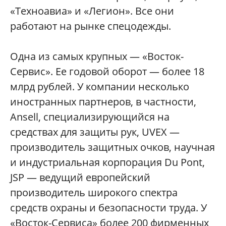
«Техноавиа» и «Легион». Все они
работают на рынке спецодежды.
Одна из самых крупных — «Восток-
Сервис». Ее годовой оборот — более 18
млрд рублей. У компании несколько
иностранных партнеров, в частности,
Ansell, специализирующийся на
средствах для защиты рук, UVEX —
производитель защитных очков, научная
и индустриальная корпорация Du Pont,
JSP — ведущий европейский
производитель широкого спектра
средств охраны и безопасности труда. У
«Восток-Сервиса» более 200 фирменных