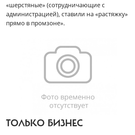
«шерстяные» (сотрудничающие с
администрацией), ставили на «растяжку»
прямо в промзоне».
ТОЛЬКО БИЗНЕС