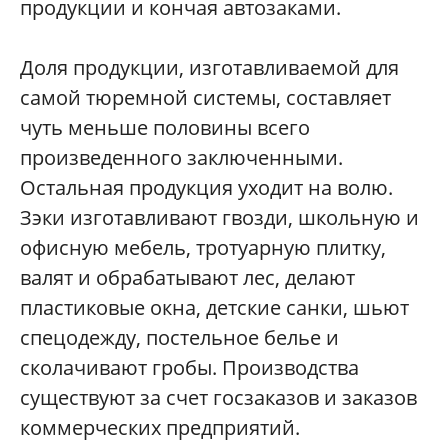
продукции и кончая автозаками.
Доля продукции, изготавливаемой для
самой тюремной системы, составляет
чуть меньше половины всего
произведенного заключенными.
Остальная продукция уходит на волю.
Зэки изготавливают гвозди, школьную и
офисную мебель, тротуарную плитку,
валят и обрабатывают лес, делают
пластиковые окна, детские санки, шьют
спецодежду, постельное белье и
сколачивают гробы. Производства
существуют за счет госзаказов и заказов
коммерческих предприятий.