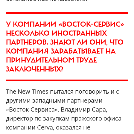
У КОМПАНИИ «ВОСТОК-СЕРВИС»
НЕСКОЛЬКО ИНОСТРАННЫХ
ПАРТНЕРОВ. ЗНАЮТ ЛИ ОНИ, ЧТО
КОМПАНИЯ ЗАРАБАТЫВАЕТ НА
ПРИНУДИТЕЛЬНОМ ТРУДЕ
ЗАКЛЮЧЕННЫХ?
The New Times пытался поговорить и с
другими западными партнерами
«Восток-Сервиса». Владимир Сара,
директор по закупкам пражского офиса
компании Cerva, оказался не