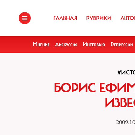
ГЛАВНАЯ
РУБРИКИ
АВТО
Мнение
Дискуссия
Интервью
Репрессии
#ИСТ
БОРИС ЕФИМО
ИЗВЕ
2009.10