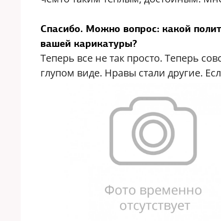
Спасибо. Можно вопрос: какой полит
вашей карикатуры?
Теперь все не так просто. Теперь со
глупом виде. Нравы стали другие. Ес