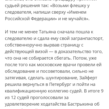
судьей решения так: «Возьми флешку у
следователя, напиши сверху «Именем
Российской Федерации» и не мучайся».
И тем не менее Татьяна сначала пошла к
следователю и сдала ему свой загранпаспорт,
собственноручно вырвав страницу с
действующей визой — в доказательство того,
что она не собирается сбегать. Потом, уже
после того как московские врачи провели ей
обследование и посоветовали, сильно не
затягивая, сделать шунтирование, Зайферт
решила вернуться в Петербург и пойти на
квалификационную коллегию судей. В итоге 9
из 12 судей проголосовали за
удовлетворение ходатайства Бастрыкина об