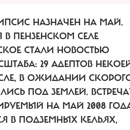
ПСИС НАЗНАЧЕН НА МАЙ.
 В ПЕНЗЕНСКОМ СЕЛЕ
СКОЕ СТАЛИ НОВОСТЬЮ
ШТАБА: 29 АДЕПТОВ НЕКОЕ
ИСЛЕ, В ОЖИДАНИИ СКОРОГ
ЛИСЬ ПОД ЗЕМЛЕЙ. ВСТРЕЧА
РУЕМЫЙ НА МАЙ 2008 ГОДА
Я В ПОДЗЕМНЫХ КЕЛЬЯХ,