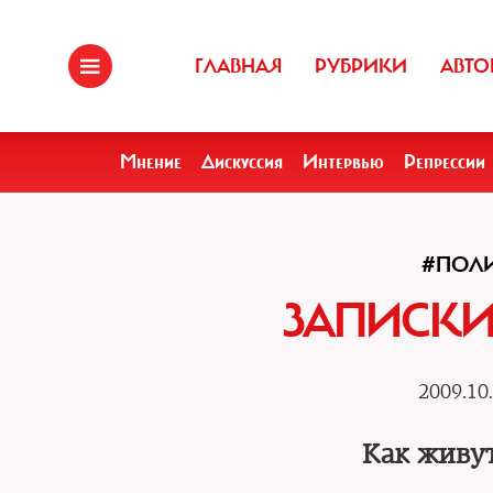
ГЛАВНАЯ
РУБРИКИ
АВТО
Мнение
Дискуссия
Интервью
Репрессии
#ПОЛ
ЗАПИСКИ
2009.10
Как живу