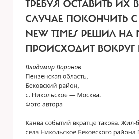
ТРЕБУЯ ОСТАВИТЬ ИХ 
СЛУЧАЕ ПОКОНЧИТЬ С
NEW TIMES РЕШИЛ НА 
ПРОИСХОДИТ ВОКРУГ 
Владимир Воронов
Пензенская область,
Бековский район,
с. Никольское — Москва.
Фото автора
К
анва событий вкратце такова. Жил-
села Никольское Бековского района 