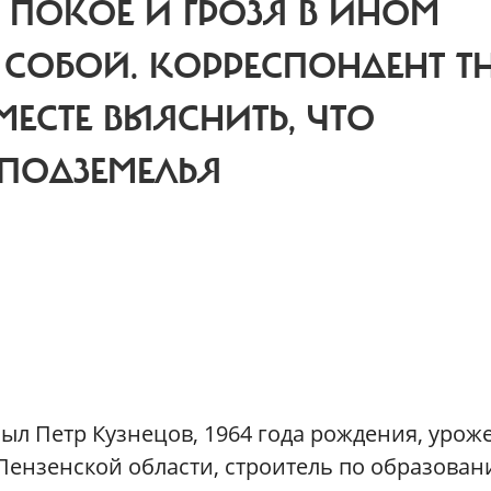
В ПОКОЕ И ГРОЗЯ В ИНОМ
 СОБОЙ. КОРРЕСПОНДЕНТ T
МЕСТЕ ВЫЯСНИТЬ, ЧТО
ПОДЗЕМЕЛЬЯ
был Петр Кузнецов, 1964 года рождения, урож
Пензенской области, строитель по образован