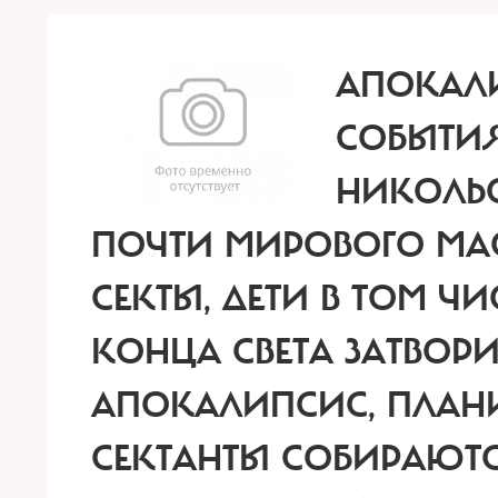
АПОКАЛИ
СОБЫТИЯ
НИКОЛЬ
ПОЧТИ МИРОВОГО МАС
СЕКТЫ, ДЕТИ В ТОМ Ч
КОНЦА СВЕТА ЗАТВОРИ
АПОКАЛИПСИС, ПЛАНИ
СЕКТАНТЫ СОБИРАЮТС