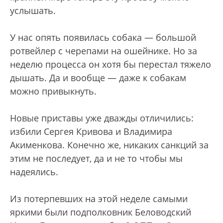
услышать.
У нас опять появилась собака — большой
ротвейлер с черепами на ошейнике. Но за
неделю процесса он хотя бы перестал тяжело
дышать. Да и вообще — даже к собакам
можно привыкнуть.
Новые приставы уже дважды отличились:
избили Сергея Кривова и Владимира
Акименкова. Конечно же, никаких санкций за
этим не последует, да и не то чтобы мы
надеялись.
Из потерпевших на этой неделе самыми
яркими были подполковник Беловодский