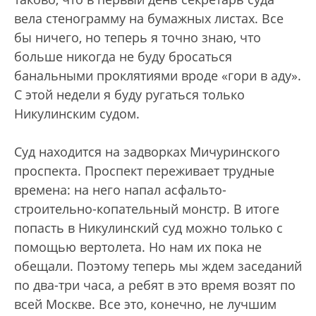
вела стенограмму на бумажных листах. Все
бы ничего, но теперь я точно знаю, что
больше никогда не буду бросаться
банальными проклятиями вроде «гори в аду».
С этой недели я буду ругаться только
Никулинским судом.
Суд находится на задворках Мичуринского
проспекта. Проспект переживает трудные
времена: на него напал асфальто-
строительно-копательный монстр. В итоге
попасть в Никулинский суд можно только с
помощью вертолета. Но нам их пока не
обещали. Поэтому теперь мы ждем заседаний
по два-три часа, а ребят в это время возят по
всей Москве. Все это, конечно, не лучшим