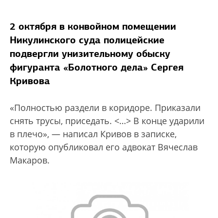
2 октября в конвойном помещении
Никулинского суда полицейские
подвергли унизительному обыску
фигуранта «Болотного дела» Сергея
Кривова
«Полностью раздели в коридоре. Приказали
снять трусы, приседать. <…> В конце ударили
в плечо», — написал Кривов в записке,
которую опубликовал его адвокат Вячеслав
Макаров.