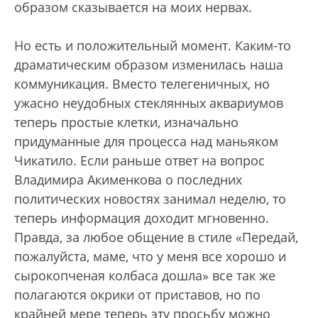
образом сказывается на моих нервах.
Но есть и положительный момент. Каким-то
драматическим образом изменилась наша
коммуникация. Вместо телегеничных, но
ужасно неудобных стеклянных аквариумов
теперь простые клетки, изначально
придуманные для процесса над маньяком
Чикатило. Если раньше ответ на вопрос
Владимира Акименкова о последних
политических новостях занимал неделю, то
теперь информация доходит мгновенно.
Правда, за любое общение в стиле «Передай,
пожалуйста, маме, что у меня все хорошо и
сырокопченая колбаса дошла» все так же
полагаются окрики от приставов, но по
крайней мере теперь эту просьбу можно