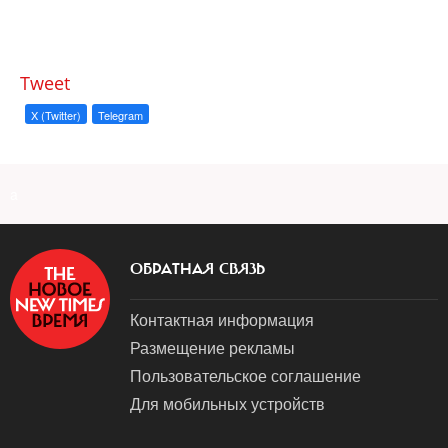
Tweet
X (Twitter)
Telegram
a
ОБРАТНАЯ СВЯЗЬ
Контактная информация
Размещение рекламы
Пользовательское соглашение
Для мобильных устройств