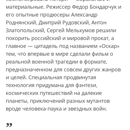
материальные. Режиссер Федор Бондарчук и
его опытные продюсеры Александр
Роднянский, Дмитрий Рудовский, Антон
Златопольский, Сергей Мелькумов решили
покорить российский и мировой прокат, а
главное — цитадель под названием «Оскар»
тем, что впервые в мире сделали фильм о
реальной военной трагедии в формате,
предназначенном для совсем других жанров
и целей. Специальная продвинутая
технология придумана для фэнтези,
космических путешествий на далекие
планеты, приключений разных мутантов
вроде человека-паука и звездных войн.
„