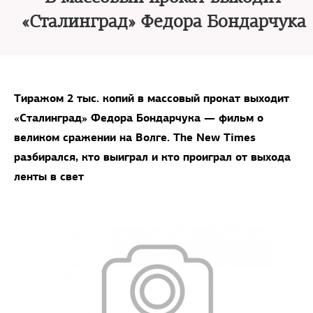
«Сталинград» Федора Бондарчука
Тиражом 2 тыс. копий в массовый прокат выходит
«Сталинград» Федора Бондарчука — фильм о
великом сражении на Волге. The New Times
разбирался, кто выиграл и кто проиграл от выхода
ленты в свет