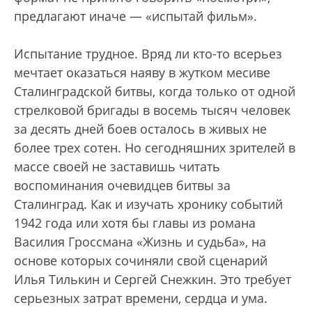
предлагают иначе — «испытай фильм».
Испытание трудное. Вряд ли кто-то всерьез
мечтает оказаться наяву в жутком месиве
Сталинградской битвы, когда только от одной
стрелковой бригады в восемь тысяч человек
за десять дней боев осталось в живых не
более трех сотен. Но сегодняшних зрителей в
массе своей не заставишь читать
воспоминания очевидцев битвы за
Сталинград. Как и изучать хронику событий
1942 года или хотя бы главы из романа
Василия Гроссмана «Жизнь и судьба», на
основе которых сочиняли свой сценарий
Илья Тилькин и Сергей Снежкин. Это требует
серьезных затрат времени, сердца и ума.