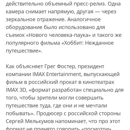
действительно объемный пресс-релиз. Одна
камера снимает напрямую, другая — через
зеркальное отражение. Аналогичное
оборудование было использовано для
съемок «Нового человека-паука» и такого же
популярного фильма «Хоббит: Нежданное
путешествие».
Как объясняет Грег Фостер, президент
компании IMAX Entertainment, выпускающей
фильм в российский прокат в кинотеатрах
IMAX 3D, «формат разработан специально для
того, чтобы зрители могли совершить
путешествие туда, где они и не мечтали
побывать». Продюсер с российской стороны
Сергей Мелькумов напоминает, что про этот
формат не принято говорить «посмотри»,