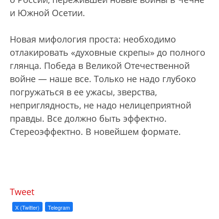
и Южной Осетии.
Новая мифология проста: необходимо
отлакировать «духовные скрепы» до полного
глянца. Победа в Великой Отечественной
войне — наше все. Только не надо глубоко
погружаться в ее ужасы, зверства,
неприглядность, не надо нелицеприятной
правды. Все должно быть эффектно.
Стереоэффектно. В новейшем формате.
Tweet
X (Twitter)
Telegram