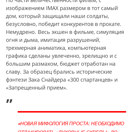
изображением IMAX размером в тот самый
дом, который защищали наши солдаты,
безусловно, победит конкурентов в прокате.
Немудрено. Весь экшен в фильме, симуляция
огня и дыма, имитация разрушений,
трехмерная аниматика, компьютерная
графика сделаны увлеченно, зрелищно и с
большим размахом, бюджет отработан на
славу. За образец брались исторические
фэнтези Зака Снайдера «300 спартанцев» и
«Запрещенный прием».
„
«
НОВАЯ МИФОЛОГИЯ ПРОСТА: НЕОБХОДИМО