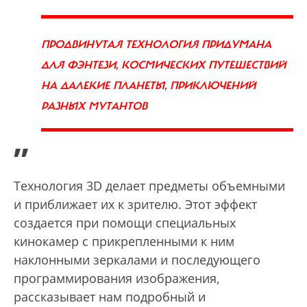
ПРОДВИНУТАЯ ТЕХНОЛОГИЯ ПРИДУМАНА
ДЛЯ ФЭНТЕЗИ, КОСМИЧЕСКИХ ПУТЕШЕСТВИЙ
НА ДАЛЕКИЕ ПЛАНЕТЫ, ПРИКЛЮЧЕНИЙ
РАЗНЫХ МУТАНТОВ
”
Технология 3D делает предметы объемными
и приближает их к зрителю. Этот эффект
создается при помощи специальных
кинокамер с прикрепленными к ним
наклонными зеркалами и последующего
программирования изображения,
рассказывает нам подробный и