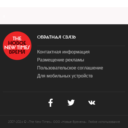
a
ОБРАТНАЯ СВЯЗЬ
Контактная информация
Размещение рекламы
Пользовательское соглашение
Для мобильных устройств
2007-2024 © «The New Times». ООО «Новые Времена». Любое использование