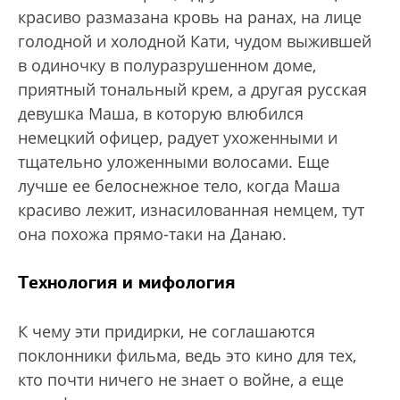
красиво размазана кровь на ранах, на лице
голодной и холодной Кати, чудом выжившей
в одиночку в полуразрушенном доме,
приятный тональный крем, а другая русская
девушка Маша, в которую влюбился
немецкий офицер, радует ухоженными и
тщательно уложенными волосами. Еще
лучше ее белоснежное тело, когда Маша
красиво лежит, изнасилованная немцем, тут
она похожа прямо-таки на Данаю.
Технология и мифология
К чему эти придирки, не соглашаются
поклонники фильма, ведь это кино для тех,
кто почти ничего не знает о войне, а еще