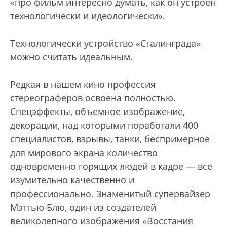
«про фильм интересно думать, как он устроен
технологически и идеологически».
Технологически устройство «Сталинграда»
можно считать идеальным.
Редкая в нашем кино профессия
стереограферов освоена полностью.
Спецэффекты, объемное изображение,
декорации, над которыми поработали 400
специалистов, взрывы, танки, беспримерное
для мирового экрана количество
одновременно горящих людей в кадре — все
изумительно качественно и
профессионально. Знаменитый супервайзер
Мэттью Блю, один из создателей
великолепного изображения «Восстания