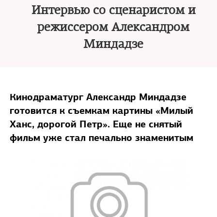
Интервью со сценаристом и
режиссером Александром
Миндадзе
Кинодраматург Александр Миндадзе
готовится к съемкам картины «Милый
Ханс, дорогой Петр». Еще не снятый
фильм уже стал печально знаменитым