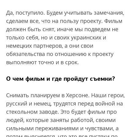
Да, поступило. Будем учитывать замечания,
сделаем все, что на пользу проекту. Фильм
должен быть снят, иначе мы подведем не
только себя, но и своих украинских и
немецких партнеров, а они свои
обязательства по отношению к проекту
выполняют точно и в срок.
О чем фильм и где пройдут съемки?
Снимать планируем в Херсоне. Наши герои,
русский и немец, трудятся перед войной на
стекольном заводе. Это будет фильм про
людей, которые заняты работой, своими
сильными переживаниями и чувствами, а
потом выясняется, что это все пустяки по