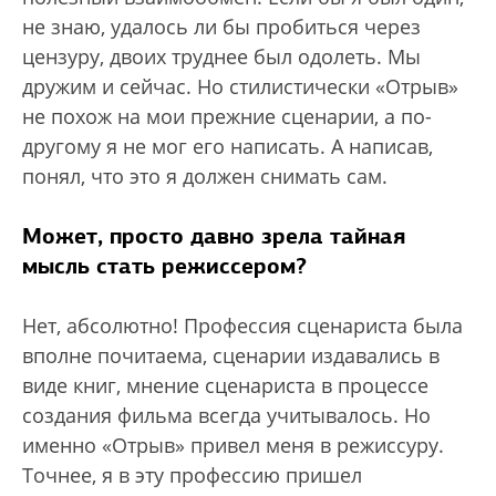
не знаю, удалось ли бы пробиться через
цензуру, двоих труднее был одолеть. Мы
дружим и сейчас. Но стилистически «Отрыв»
не похож на мои прежние сценарии, а по-
другому я не мог его написать. А написав,
понял, что это я должен снимать сам.
Может, просто давно зрела тайная
мысль стать режиссером?
Нет, абсолютно! Профессия сценариста была
вполне почитаема, сценарии издавались в
виде книг, мнение сценариста в процессе
создания фильма всегда учитывалось. Но
именно «Отрыв» привел меня в режиссуру.
Точнее, я в эту профессию пришел