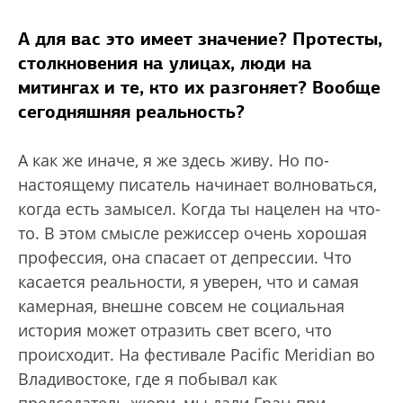
А для вас это имеет значение? Протесты,
столкновения на улицах, люди на
митингах и те, кто их разгоняет? Вообще
сегодняшняя реальность?
А как же иначе, я же здесь живу. Но по-
настоящему писатель начинает волноваться,
когда есть замысел. Когда ты нацелен на что-
то. В этом смысле режиссер очень хорошая
профессия, она спасает от депрессии. Что
касается реальности, я уверен, что и самая
камерная, внешне совсем не социальная
история может отразить свет всего, что
происходит. На фестивале Pacific Meridian во
Владивостоке, где я побывал как