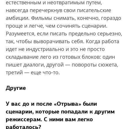
естественным и неотвратимым путем,
навсегда перечеркнув свои писательские
амбиции. Фильмы снимать, конечно, гораздо
проще и легче, чем сочинять сценарии.
Разумеется, если писать предельно серьезно,
так, чтобы выворачивать себя. Когда работа
идет не индустриально и это не просто
складывание лего из готовых блоков: один
пишет диалоги, другой — повороты сюжета,
третий — еще что-то.
Другие
У вас до и после «Отрыва» были
сценарии, которые попадали к другим
режиссерам. С ними вам легко
работалось?