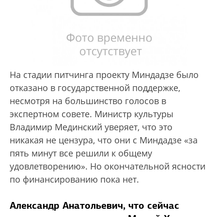
На стадии питчинга проекту Миндадзе было
отказано в государственной поддержке,
несмотря на большинство голосов в
экспертном совете. Министр культуры
Владимир Мединский уверяет, что это
никакая не цензура, что они с Миндадзе «за
пять минут все решили к общему
удовлетворению». Но окончательной ясности
по финансированию пока нет.
Александр Анатольевич, что сейчас