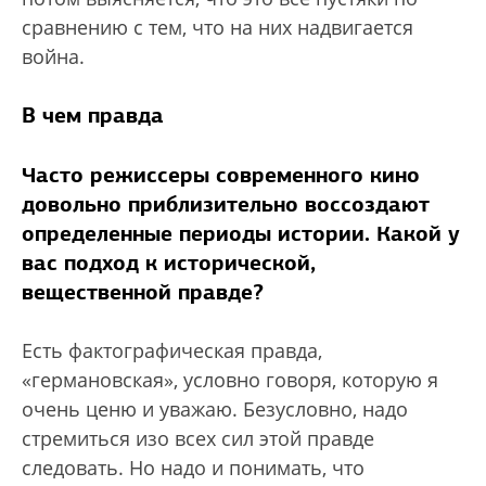
сравнению с тем, что на них надвигается
война.
В чем правда
Часто режиссеры современного кино
довольно приблизительно воссоздают
определенные периоды истории. Какой у
вас подход к исторической,
вещественной правде?
Есть фактографическая правда,
«германовская», условно говоря, которую я
очень ценю и уважаю. Безусловно, надо
стремиться изо всех сил этой правде
следовать. Но надо и понимать, что