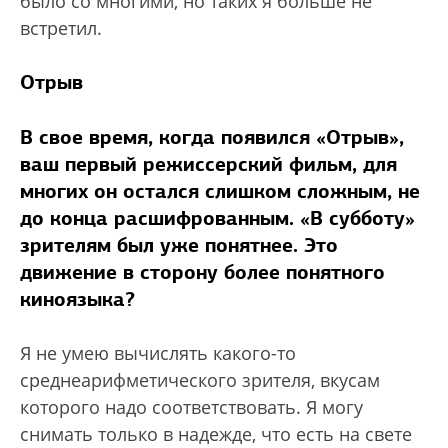
было со многими, но таких я больше не
встретил.
Отрыв
В свое время, когда появился «Отрыв»,
ваш первый режиссерский фильм, для
многих он остался слишком сложным, не
до конца расшифрованным. «В субботу»
зрителям был уже понятнее. Это
движение в сторону более понятного
киноязыка?
Я не умею вычислять какого-то
среднеарифметического зрителя, вкусам
которого надо соответствовать. Я могу
снимать только в надежде, что есть на свете