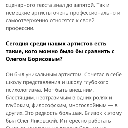
сценарного текста знал до запятой. Так и
немецкие артисты очень профессионально и
самоотверженно относятся к своей
профессии.
Сегодня среди наших артистов есть
такие, кого можно было бы сравнить с
Олегом Борисовым?
Он был уникальным артистом. Сочетал в себе
школу представления и школу глубокого
психологизма. Мог быть внешним,
блестящим, неотразимым в одних ролях и
глубоким, философским, многослойным — в
других. Это редкость большая. Близок к этому
был Олег Янковский. Интересно работать