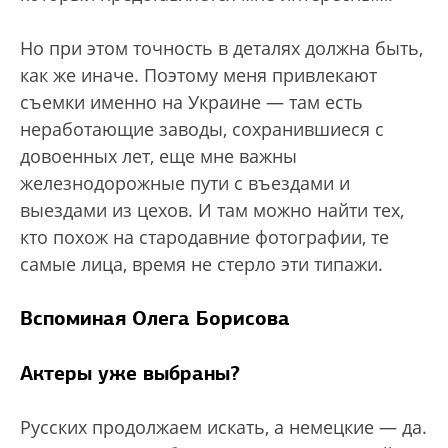
Но при этом точность в деталях должна быть,
как же иначе. Поэтому меня привлекают
съемки именно на Украине — там есть
неработающие заводы, сохранившиеся с
довоенных лет, еще мне важны
железнодорожные пути с въездами и
выездами из цехов. И там можно найти тех,
кто похож на стародавние фотографии, те
самые лица, время не стерло эти типажи.
Вспоминая Олега Борисова
Актеры уже выбраны?
Русских продолжаем искать, а немецкие — да.