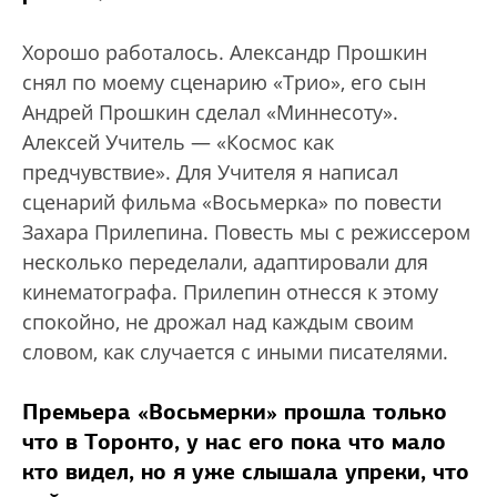
Хорошо работалось. Александр Прошкин
снял по моему сценарию «Трио», его сын
Андрей Прошкин сделал «Миннесоту».
Алексей Учитель — «Космос как
предчувствие». Для Учителя я написал
сценарий фильма «Восьмерка» по повести
Захара Прилепина. Повесть мы с режиссером
несколько переделали, адаптировали для
кинематографа. Прилепин отнесся к этому
спокойно, не дрожал над каждым своим
словом, как случается с иными писателями.
Премьера «Восьмерки» прошла только
что в Торонто, у нас его пока что мало
кто видел, но я уже слышала упреки, что