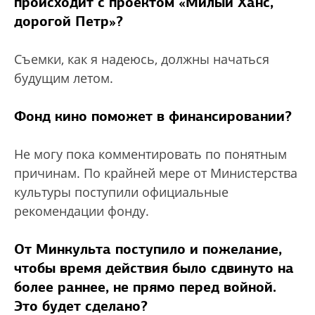
происходит с проектом «Милый Ханс,
дорогой Петр»?
Съемки, как я надеюсь, должны начаться
будущим летом.
Фонд кино поможет в финансировании?
Не могу пока комментировать по понятным
причинам. По крайней мере от Министерства
культуры поступили официальные
рекомендации фонду.
От Минкульта поступило и пожелание,
чтобы время действия было сдвинуто на
более раннее, не прямо перед войной.
Это будет сделано?