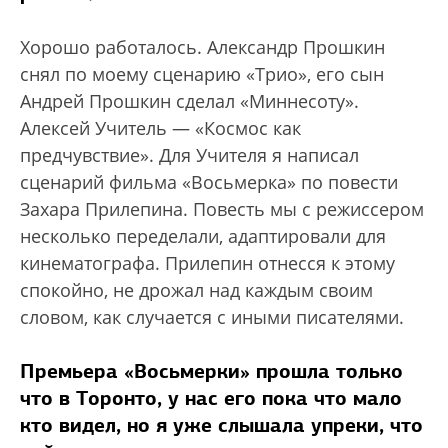
Хорошо работалось. Александр Прошкин
снял по моему сценарию «Трио», его сын
Андрей Прошкин сделал «Миннесоту».
Алексей Учитель — «Космос как
предчувствие». Для Учителя я написал
сценарий фильма «Восьмерка» по повести
Захара Прилепина. Повесть мы с режиссером
несколько переделали, адаптировали для
кинематографа. Прилепин отнесся к этому
спокойно, не дрожал над каждым своим
словом, как случается с иными писателями.
Премьера «Восьмерки» прошла только
что в Торонто, у нас его пока что мало
кто видел, но я уже слышала упреки, что