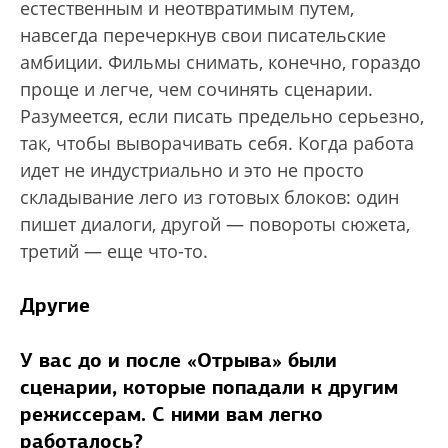
естественным и неотвратимым путем,
навсегда перечеркнув свои писательские
амбиции. Фильмы снимать, конечно, гораздо
проще и легче, чем сочинять сценарии.
Разумеется, если писать предельно серьезно,
так, чтобы выворачивать себя. Когда работа
идет не индустриально и это не просто
складывание лего из готовых блоков: один
пишет диалоги, другой — повороты сюжета,
третий — еще что-то.
Другие
У вас до и после «Отрыва» были
сценарии, которые попадали к другим
режиссерам. С ними вам легко
работалось?