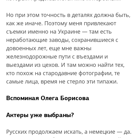
Но при этом точность в деталях должна быть,
как же иначе. Поэтому меня привлекают
съемки именно на Украине — там есть
неработающие заводы, сохранившиеся с
довоенных лет, еще мне важны
железнодорожные пути с въездами и
выездами из цехов. И там можно найти тех,
кто похож на стародавние фотографии, те
самые лица, время не стерло эти типажи.
Вспоминая Олега Борисова
Актеры уже выбраны?
Русских продолжаем искать, а немецкие — да.