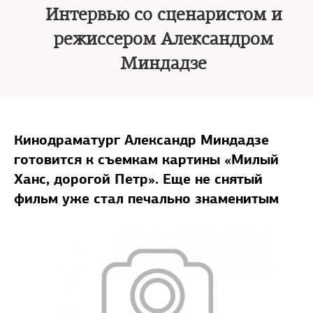
Интервью со сценаристом и
режиссером Александром
Миндадзе
Кинодраматург Александр Миндадзе
готовится к съемкам картины «Милый
Ханс, дорогой Петр». Еще не снятый
фильм уже стал печально знаменитым