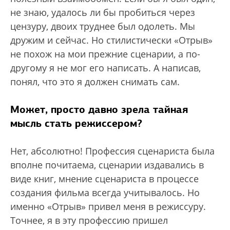
не знаю, удалось ли бы пробиться через
цензуру, двоих труднее был одолеть. Мы
дружим и сейчас. Но стилистически «Отрыв»
не похож на мои прежние сценарии, а по-
другому я не мог его написать. А написав,
понял, что это я должен снимать сам.
Может, просто давно зрела тайная
мысль стать режиссером?
Нет, абсолютно! Профессия сценариста была
вполне почитаема, сценарии издавались в
виде книг, мнение сценариста в процессе
создания фильма всегда учитывалось. Но
именно «Отрыв» привел меня в режиссуру.
Точнее, я в эту профессию пришел