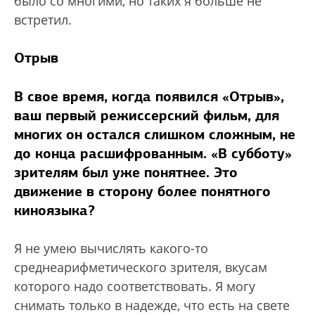
было со многими, но таких я больше не
встретил.
Отрыв
В свое время, когда появился «Отрыв»,
ваш первый режиссерский фильм, для
многих он остался слишком сложным, не
до конца расшифрованным. «В субботу»
зрителям был уже понятнее. Это
движение в сторону более понятного
киноязыка?
Я не умею вычислять какого-то
среднеарифметического зрителя, вкусам
которого надо соответствовать. Я могу
снимать только в надежде, что есть на свете