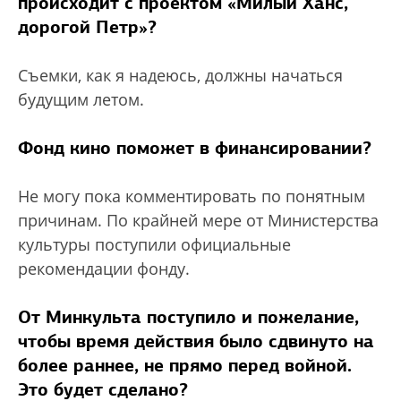
происходит с проектом «Милый Ханс,
дорогой Петр»?
Съемки, как я надеюсь, должны начаться
будущим летом.
Фонд кино поможет в финансировании?
Не могу пока комментировать по понятным
причинам. По крайней мере от Министерства
культуры поступили официальные
рекомендации фонду.
От Минкульта поступило и пожелание,
чтобы время действия было сдвинуто на
более раннее, не прямо перед войной.
Это будет сделано?