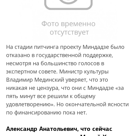
На стадии питчинга проекту Миндадзе было
отказано в государственной поддержке,
несмотря на большинство голосов в
экспертном совете. Министр культуры
Владимир Мединский уверяет, что это
никакая не цензура, что они с Миндадзе «за
пять минут все решили к общему
удовлетворению». Но окончательной ясности
по финансированию пока нет.
Александр Анатольевич, что сейчас