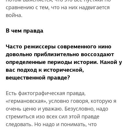
сравнению с тем, что на них надвигается
война.
В чем правда
Часто режиссеры современного кино
довольно приблизительно воссоздают
определенные периоды истории. Какой у
вас подход к исторической,
вещественной правде?
Есть фактографическая правда,
«германовская», условно говоря, которую я
очень ценю и уважаю. Безусловно, надо
стремиться изо всех сил этой правде
следовать. Но надо и понимать, что