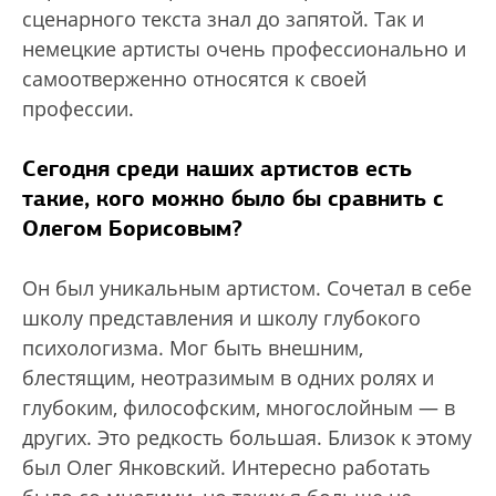
сценарного текста знал до запятой. Так и
немецкие артисты очень профессионально и
самоотверженно относятся к своей
профессии.
Сегодня среди наших артистов есть
такие, кого можно было бы сравнить с
Олегом Борисовым?
Он был уникальным артистом. Сочетал в себе
школу представления и школу глубокого
психологизма. Мог быть внешним,
блестящим, неотразимым в одних ролях и
глубоким, философским, многослойным — в
других. Это редкость большая. Близок к этому
был Олег Янковский. Интересно работать