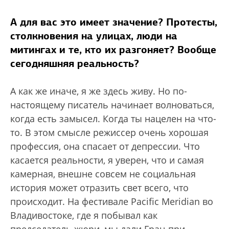
А для вас это имеет значение? Протесты,
столкновения на улицах, люди на
митингах и те, кто их разгоняет? Вообще
сегодняшняя реальность?
А как же иначе, я же здесь живу. Но по-
настоящему писатель начинает волноваться,
когда есть замысел. Когда ты нацелен на что-
то. В этом смысле режиссер очень хорошая
профессия, она спасает от депрессии. Что
касается реальности, я уверен, что и самая
камерная, внешне совсем не социальная
история может отразить свет всего, что
происходит. На фестивале Pacific Meridian во
Владивостоке, где я побывал как