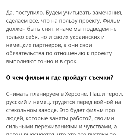
Да, поступило. Будем учитывать замечания,
сделаем все, что на пользу проекту. Фильм
должен быть снят, иначе мы подведем не
только себя, но и своих украинских и
немецких партнеров, а они свои
обязательства по отношению к проекту
выполняют точно и в срок.
О чем фильм и где пройдут съемки?
Снимать планируем в Херсоне. Наши герои,
русский и немец, трудятся перед войной на
стекольном заводе. Это будет фильм про
людей, которые заняты работой, своими
сильными переживаниями и чувствами, а
потом выясняется, что это все пустяки по