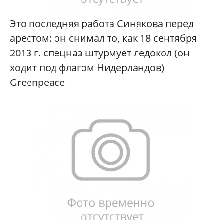
Это последняя работа Синякова перед
арестом: он снимал то, как 18 сентября
2013 г. спецназ штурмует ледокол (он
ходит под флагом Нидерландов)
Greenpeace