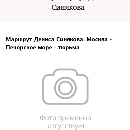
Синякова
Маршрут Дениса Синякова: Москва -
Печорское море - тюрьма