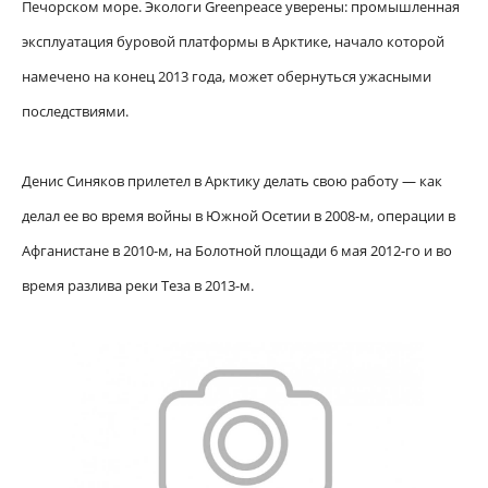
Печорском море. Экологи Greenpeace уверены: промышленная
эксплуатация буровой платформы в Арктике, начало которой
намечено на конец 2013 года, может обернуться ужасными
последствиями.
Денис Синяков прилетел в Арктику делать свою работу — как
делал ее во время войны в Южной Осетии в 2008-м, операции в
Афганистане в 2010-м, на Болотной площади 6 мая 2012-го и во
время разлива реки Теза в 2013-м.