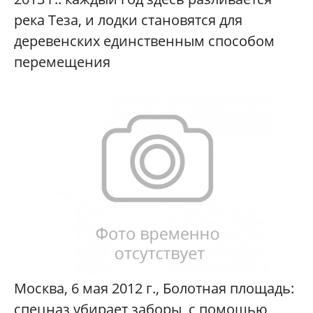
река Теза, и лодки становятся для
деревенских единственным способом
перемещения
Москва, 6 мая 2012 г., Болотная площадь:
спецназ убирает заборы, с помощью