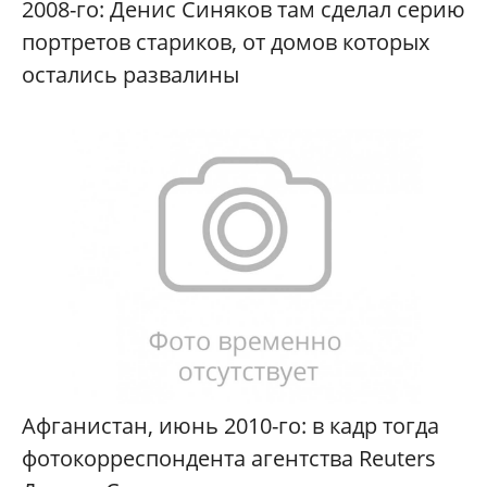
2008-го: Денис Синяков там сделал серию
портретов стариков, от домов которых
остались развалины
Афганистан, июнь 2010-го: в кадр тогда
фотокорреспондента агентства Reuters