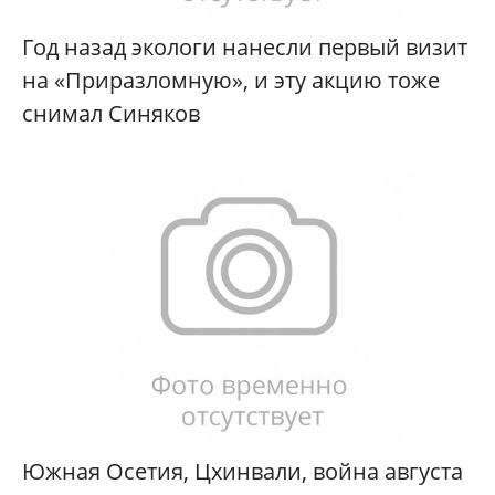
Год назад экологи нанесли первый визит
на «Приразломную», и эту акцию тоже
снимал Синяков
Южная Осетия, Цхинвали, война августа