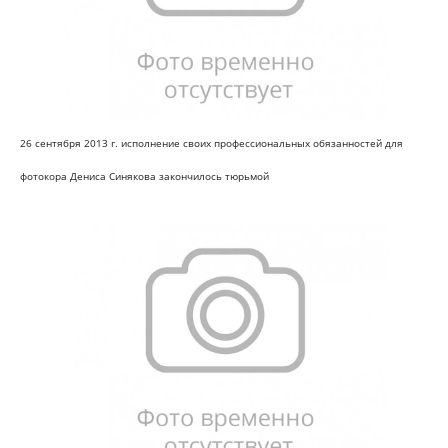
26 сентября 2013 г. исполнение своих профессиональных обязанностей для
фотокора Дениса Синякова закончилось тюрьмой