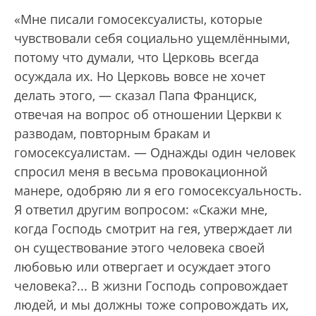
«Мне писали гомосексуалисты, которые
чувствовали себя социально ущемлёнными,
потому что думали, что Церковь всегда
осуждала их. Но Церковь вовсе не хочет
делать этого, — сказал Папа Франциск,
отвечая на вопрос об отношении Церкви к
разводам, повторным бракам и
гомосексуалистам. — Однажды один человек
спросил меня в весьма провокационной
манере, одобряю ли я его гомосексуальность.
Я ответил другим вопросом: «Скажи мне,
когда Господь смотрит на гея, утверждает ли
он существование этого человека своей
любовью или отвергает и осуждает этого
человека?... В жизни Господь сопровождает
людей, и мы должны тоже сопровождать их,