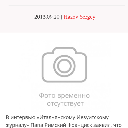
2013.09.20 |
Hazov Sergey
В интервью «Итальянскому Иезуитскому
журналу» Папа Римский Франциск заявил, что