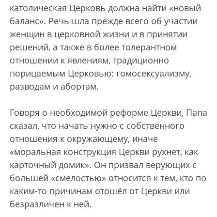
католическая Церковь должна найти «новый
баланс». Речь шла прежде всего об участии
женщин в церковной жизни и в принятии
решений, а также в более толерантном
отношении к явлениям, традиционно
порицаемым Церковью: гомосексуализму,
разводам и абортам.
Говоря о необходимой реформе Церкви, Папа
сказал, что начать нужно с собственного
отношения к окружающему, иначе
«моральная конструкция Церкви рухнет, как
карточный домик». Он призвал верующих с
большей «смелостью» относится к тем, кто по
каким-то причинам отошёл от Церкви или
безразличен к ней.