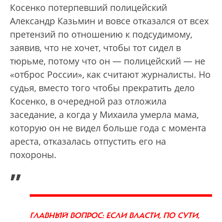
Косенко потерпевший полицейский
Александр Казьмин и вовсе отказался от всех
претензий по отношению к подсудимому,
заявив, что не хочет, чтобы тот сидел в
тюрьме, потому что он — полицейский — не
«отброс России», как считают журналисты. Но
судья, вместо того чтобы прекратить дело
Косенко, в очередной раз отложила
заседание, а когда у Михаила умерла мама,
которую он не видел больше года с момента
ареста, отказалась отпустить его на
похороны.
„
ГЛАВНЫЙ ВОПРОС: ЕСЛИ ВЛАСТИ, ПО СУТИ,