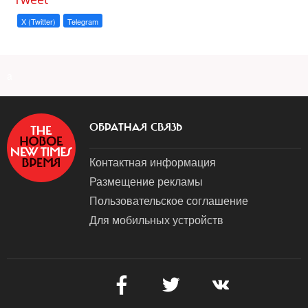
X (Twitter)
Telegram
a
ОБРАТНАЯ СВЯЗЬ
Контактная информация
Размещение рекламы
Пользовательское соглашение
Для мобильных устройств