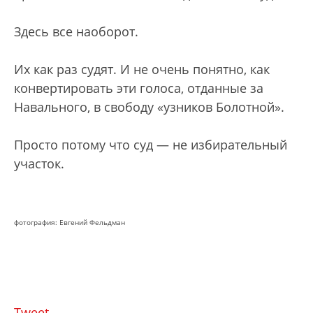
Здесь все наоборот.
Их как раз судят. И не очень понятно, как
конвертировать эти голоса, отданные за
Навального, в свободу «узников Болотной».
Просто потому что суд — не избирательный
участок.
фотография: Евгений Фельдман
Tweet