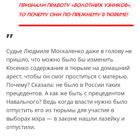
ПРИЗНАЛИ ПРАВОТУ «БОЛОТНЫХ УЗНИКОВ»,
ТО ПОЧЕМУ ОНИ ПО-ПРЕЖНЕМУ В ТЮРЬМЕ?
”
Судье Людмиле Москаленко даже в голову не
пришло, что можно было бы изменить
Косенко содержание в тюрьме на домашний
арест, чтобы он смог проститься с матерью.
Почему? Сказала: не было в России таких
прецедентов. А как же быть с прецедентом
Навального? Ведь когда власти нужно было
отпустить его из тюрьмы для участия в
выборах мэра — в законе нашли лазейку и
отпустили.