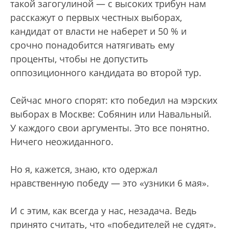
такой загогулиной — с высоких трибун нам
расскажут о первых честных выборах,
кандидат от власти не наберет и 50 % и
срочно понадобится натягивать ему
проценты, чтобы не допустить
оппозиционного кандидата во второй тур.
Сейчас много спорят: кто победил на мэрских
выборах в Москве: Собянин или Навальный.
У каждого свои аргументы. Это все понятно.
Ничего неожиданного.
Но я, кажется, знаю, кто одержал
нравственную победу — это «узники 6 мая».
И с этим, как всегда у нас, незадача. Ведь
принято считать, что «победителей не судят».