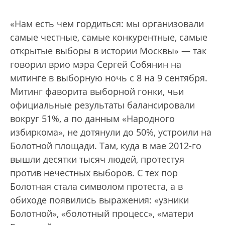
«Нам есть чем гордиться: мы организовали
самые честные, самые конкурентные, самые
открытые выборы в истории Москвы» — так
говорил врио мэра Сергей Собянин на
митинге в выборную ночь с 8 на 9 сентября.
Митинг фаворита выборной гонки, чьи
официальные результаты балансировали
вокруг 51%, а по данным «Народного
избиркома», не дотянули до 50%, устроили на
Болотной площади. Там, куда в мае 2012-го
вышли десятки тысяч людей, протестуя
против нечестных выборов. С тех пор
Болотная стала символом протеста, а в
обиходе появились выражения: «узники
Болотной», «болотный процесс», «матери