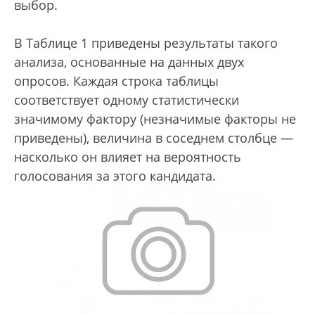
выбор.
В Таблице 1 приведены результаты такого
анализа, основанные на данных двух
опросов. Каждая строка таблицы
соответствует одному статистически
значимому фактору (незначимые факторы не
приведены), величина в соседнем столбце —
насколько он влияет на вероятность
голосования за этого кандидата.