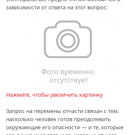
зависимости от ответа на этот вопрос:
Нажмите, чтобы увеличить картинку
Запрос на перемены отчасти связан с тем,
насколько человек готов преодолевать
окружающие его опасности — и те, которые