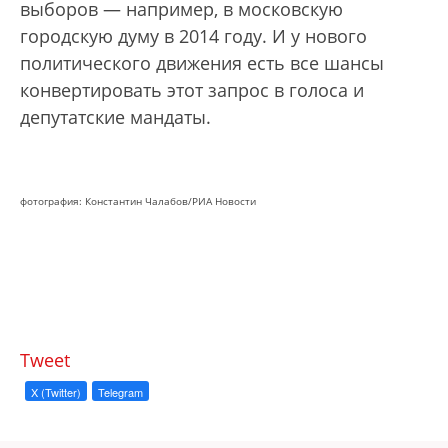
выборов — например, в московскую
городскую думу в 2014 году. И у нового
политического движения есть все шансы
конвертировать этот запрос в голоса и
депутатские мандаты.
фотография: Константин Чалабов/РИА Новости
Tweet
X (Twitter)
Telegram