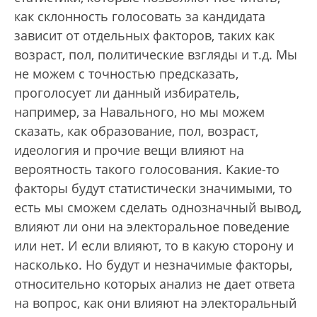
как склонность голосовать за кандидата
зависит от отдельных факторов, таких как
возраст, пол, политические взгляды и т.д. Мы
не можем с точностью предсказать,
проголосует ли данный избиратель,
например, за Навального, но мы можем
сказать, как образование, пол, возраст,
идеология и прочие вещи влияют на
вероятность такого голосования. Какие-то
факторы будут статистически значимыми, то
есть мы сможем сделать однозначный вывод,
влияют ли они на электоральное поведение
или нет. И если влияют, то в какую сторону и
насколько. Но будут и незначимые факторы,
относительно которых анализ не дает ответа
на вопрос, как они влияют на электоральный