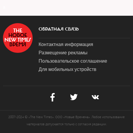
a
ОБРАТНАЯ СВЯЗЬ
Контактная информация
Размещение рекламы
Пользовательское соглашение
Для мобильных устройств
2007-2024 © «The New Times». ООО «Новые Времена». Любое использование
материалов допускается только с согласия редакции.