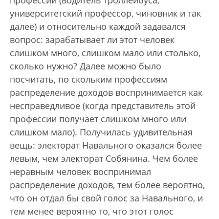
профессии (водитель троллейбуса,
университетский профессор, чиновник и так
далее) и относительно каждой задавался
вопрос: зарабатывает ли этот человек
слишком много, слишком мало или столько,
сколько нужно? Далее можно было
посчитать, по скольким профессиям
распределение доходов воспринимается как
несправедливое (когда представитель этой
профессии получает слишком много или
слишком мало). Получилась удивительная
вещь: электорат Навального оказался более
левым, чем электорат Собянина. Чем более
неравным человек воспринимал
распределение доходов, тем более вероятно,
что он отдал бы свой голос за Навального, и
тем менее вероятно то, что этот голос