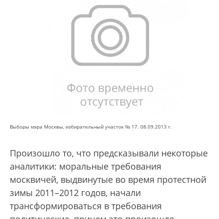
Выборы мэра Москвы, избирательный участок № 17. 08.09.2013 г.
Произошло то, что предсказывали некоторые
аналитики: моральные требования
москвичей, выдвинутые во время протестной
зимы 2011–2012 годов, начали
трансформироваться в требования