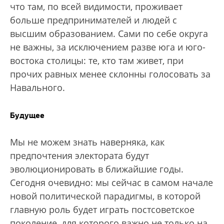
что там, по всей видимости, проживает
больше предпринимателей и людей с
высшим образованием. Сами по себе округа
не важны, за исключением разве юга и юго-
востока столицы: те, кто там живет, при
прочих равных менее склонны голосовать за
Навального.
Будущее
Мы не можем знать наверняка, как
предпочтения электората будут
эволюционировать в ближайшие годы.
Сегодня очевидно: мы сейчас в самом начале
новой политической парадигмы, в которой
главную роль будет играть постсоветское
поколение, для которого важно не только на