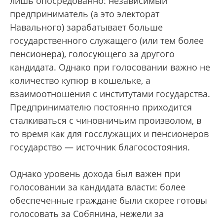
лишь опосредованно: независимый
предприниматель (а это электорат
Навального) зарабатывает больше
государственного служащего (или тем более
пенсионера), голосующего за другого
кандидата. Однако при голосовании важно не
количество купюр в кошельке, а
взаимоотношения с институтами государства.
Предпринимателю постоянно приходится
сталкиваться с чиновничьим произволом, в
то время как для госслужащих и пенсионеров
государство — источник благосостояния.
Однако уровень дохода был важен при
голосовании за кандидата власти: более
обеспеченные граждане были скорее готовы
голосовать за Собянина, нежели за