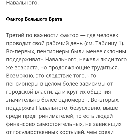
Навального.
Фактор Большого Брата
Третий по важности фактор — где человек
проводит свой рабочий день (см. Таблицу 1).
Во-первых, пенсионеры были менее склонны
поддерживать Навального, нежели люди того
же возраста, но продолжающие трудиться.
Возможно, это следствие того, что
пенсионеры в целом более зависимы от
городской власти, да и круг их общения
значительно более одномерен. Во-вторых,
поддержка Навального, безусловно, выше
среди предпринимателей, то есть людей
финансово самостоятельных, не зависящих
от государственных костылей, чем среди