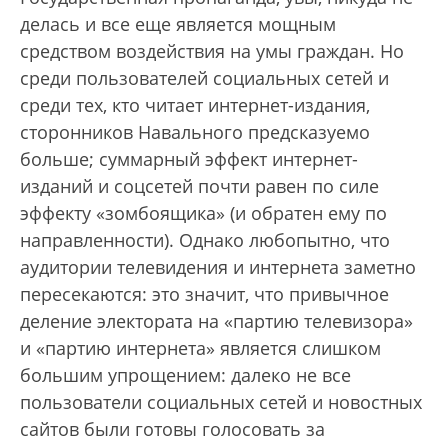
делась и все еще является мощным
средством воздействия на умы граждан. Но
среди пользователей социальных сетей и
среди тех, кто читает интернет-издания,
сторонников Навального предсказуемо
больше; суммарный эффект интернет-
изданий и соцсетей почти равен по силе
эффекту «зомбоящика» (и обратен ему по
направленности). Однако любопытно, что
аудитории телевидения и интернета заметно
пересекаются: это значит, что привычное
деление электората на «партию телевизора»
и «партию интернета» является слишком
большим упрощением: далеко не все
пользователи социальных сетей и новостных
сайтов были готовы голосовать за