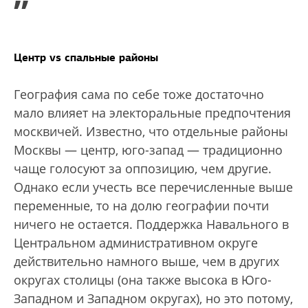
”
Центр vs спальные районы
География сама по себе тоже достаточно
мало влияет на электоральные предпочтения
москвичей. Известно, что отдельные районы
Москвы — центр, юго-запад — традиционно
чаще голосуют за оппозицию, чем другие.
Однако если учесть все перечисленные выше
переменные, то на долю географии почти
ничего не остается. Поддержка Навального в
Центральном административном округе
действительно намного выше, чем в других
округах столицы (она также высока в Юго-
Западном и Западном округах), но это потому,