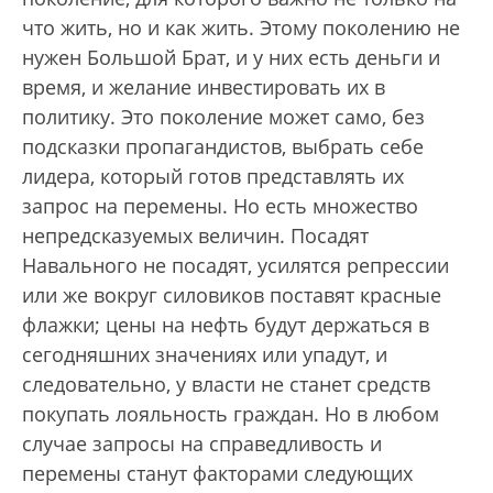
что жить, но и как жить. Этому поколению не
нужен Большой Брат, и у них есть деньги и
время, и желание инвестировать их в
политику. Это поколение может само, без
подсказки пропагандистов, выбрать себе
лидера, который готов представлять их
запрос на перемены. Но есть множество
непредсказуемых величин. Посадят
Навального не посадят, усилятся репрессии
или же вокруг силовиков поставят красные
флажки; цены на нефть будут держаться в
сегодняшних значениях или упадут, и
следовательно, у власти не станет средств
покупать лояльность граждан. Но в любом
случае запросы на справедливость и
перемены станут факторами следующих