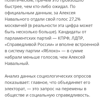
политические, причем это произошло
быстрее, чем кто-либо ожидал. По
официальным данным, за Алексея
Навального отдали свой голос 27,2%
москвичей (в реальности эта цифра может
быть несколько больше). Кандидаты от
парламентских партий — КПРФ, ЛДПР,
«Справедливой России» и вполне встроенной
в систему партии «Яблоко» — в сумме
набрали меньше голосов, чем Алексей
Навальный.
Анализ данных социологических опросов
показывает: главное, что объединяет его
электорат, — это запрос на перемены в
обществе и социальную справедливость.