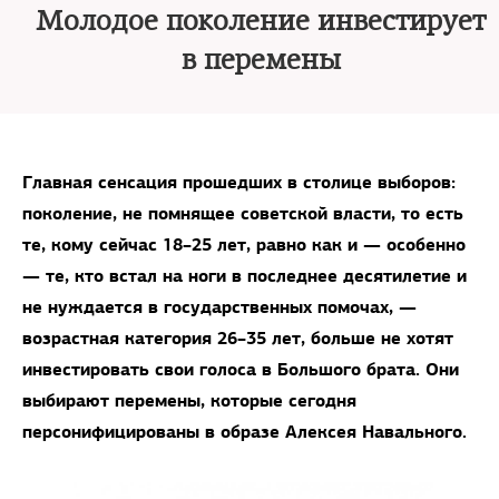
Молодое поколение инвестирует
в перемены
Главная сенсация прошедших в столице выборов:
поколение, не помнящее советской власти, то есть
те, кому сейчас 18–25 лет, равно как и — особенно
— те, кто встал на ноги в последнее десятилетие и
не нуждается в государственных помочах, —
возрастная категория 26–35 лет, больше не хотят
инвестировать свои голоса в Большого брата. Они
выбирают перемены, которые сегодня
персонифицированы в образе Алексея Навального.