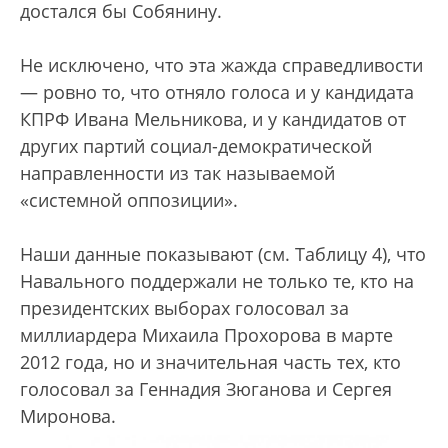
достался бы Собянину.
Не исключено, что эта жажда справедливости
— ровно то, что отняло голоса и у кандидата
КПРФ Ивана Мельникова, и у кандидатов от
других партий социал-демократической
направленности из так называемой
«системной оппозиции».
Наши данные показывают (см. Таблицу 4), что
Навального поддержали не только те, кто на
президентских выборах голосовал за
миллиардера Михаила Прохорова в марте
2012 года, но и значительная часть тех, кто
голосовал за Геннадия Зюганова и Сергея
Миронова.