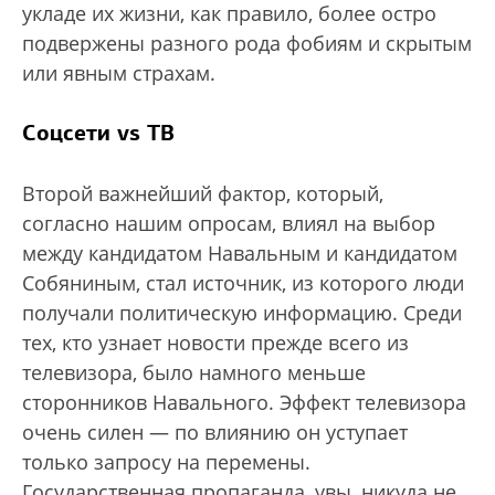
укладе их жизни, как правило, более остро
подвержены разного рода фобиям и скрытым
или явным страхам.
Соцсети vs ТВ
Второй важнейший фактор, который,
согласно нашим опросам, влиял на выбор
между кандидатом Навальным и кандидатом
Собяниным, стал источник, из которого люди
получали политическую информацию. Среди
тех, кто узнает новости прежде всего из
телевизора, было намного меньше
сторонников Навального. Эффект телевизора
очень силен — по влиянию он уступает
только запросу на перемены.
Государственная пропаганда, увы, никуда не