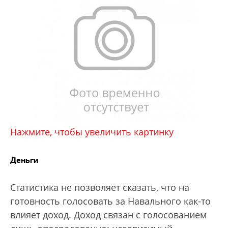
Нажмите, чтобы увеличить картинку
Деньги
Статистика не позволяет сказать, что на
готовность голосовать за Навального как-то
влияет доход. Доход связан с голосованием