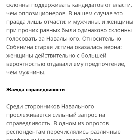
склонны поддерживать кандидатов от власти,
чем оппозиционеров. В нашем случае это
правда лишь отчасти: и мужчины, и женщины
при прочих равных были одинаково склонны
голосовать за Навального. Относительно
Собянина старая истина оказалась верна:
женщины действительно с большей
вероятностью отдавали ему предпочтение,
чем мужчины.
Жажда справедливости
Среди сторонников Навального
прослеживается сильный запрос на
справедливость. В одном из опросов
респондентам перечислялись различные