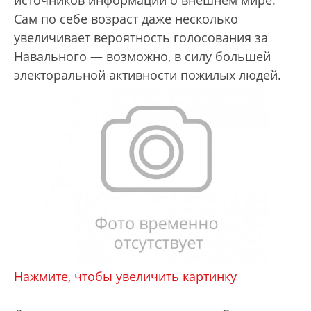
Сам по себе возраст даже несколько
увеличивает вероятность голосования за
Навального — возможно, в силу большей
электоральной активности пожилых людей.
Нажмите, чтобы увеличить картинку