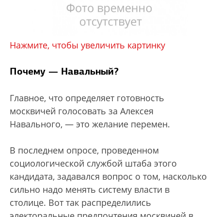
Нажмите, чтобы увеличить картинку
Почему — Навальный?
Главное, что определяет готовность
москвичей голосовать за Алексея
Навального, — это желание перемен.
В последнем опросе, проведенном
социологической службой штаба этого
кандидата, задавался вопрос о том, насколько
сильно надо менять систему власти в
столице. Вот так распределились
электоральные предпочтения москвичей в