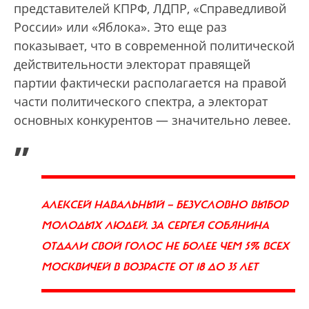
представителей КПРФ, ЛДПР, «Справедливой
России» или «Яблока». Это еще раз
показывает, что в современной политической
действительности электорат правящей
партии фактически располагается на правой
части политического спектра, а электорат
основных конкурентов — значительно левее.
„
АЛЕКСЕЙ НАВАЛЬНЫЙ — БЕЗУСЛОВНО ВЫБОР
МОЛОДЫХ ЛЮДЕЙ. ЗА СЕРГЕЯ СОБЯНИНА
ОТДАЛИ СВОЙ ГОЛОС НЕ БОЛЕЕ ЧЕМ 5% ВСЕХ
МОСКВИЧЕЙ В ВОЗРАСТЕ ОТ 18 ДО 35 ЛЕТ