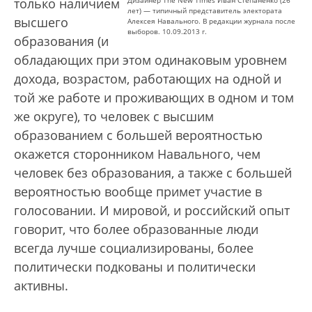
только наличием
лет) — типичный представитель электората
высшего
Алексея Навального. В редакции журнала после
выборов. 10.09.2013 г.
образования (и
обладающих при этом одинаковым уровнем
дохода, возрастом, работающих на одной и
той же работе и проживающих в одном и том
же округе), то человек с высшим
образованием с большей вероятностью
окажется сторонником Навального, чем
человек без образования, а также с большей
вероятностью вообще примет участие в
голосовании. И мировой, и российский опыт
говорит, что более образованные люди
всегда лучше социализированы, более
политически подкованы и политически
активны.