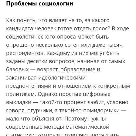
Проблемы социологии
Как понять, что влияет на то, за какого
кандидата человек готов отдать голос? В ходе
социологического опроса может быть
опрошено несколько сотен или даже тысяч
респондентов. Каждому из них могут быть
заданы десятки вопросов, начиная от самых
базовых — возраст, образование и
заканчивая идеологическими
предпочтениями и отношением к конкретным
политикам. Однако простые цифровые
выкладки — такой-то процент любит, условно
говоря, огурчики, а такой-то помидорчики —
мало что объясняют. Поэтому нужны
современные методы математической
статистики, которые позволяют посчитать,