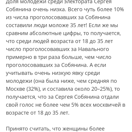
Доля молодежи среди электората Сергея
Собянина очень низка. Всего чуть более 10%
из числа проголосовавших за Собянина
составили люди моложе 35 лет! Если же мы
сравним абсолютные цифры, то получается,
что среди людей возраста от 18 до 35 лет
число проголосовавших за Навального
примерно в три раза больше, чем число
проголосовавших за Собянина. А если
учитывать очень низкую явку среди
молодежи (она была ниже, чем средняя по
Москве (32%), и составила около 20–25%), то
получается, что за Сергея Собянина отдали
свой голос не более чем 5% всех москвичей в
возрасте от 18 до 35 лет.
Принято считать, что женщины более