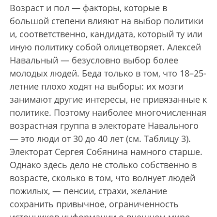
Возраст и пол — факторы, которые в
большой степени влияют на выбор политики
и, соответственно, кандидата, который ту или
иную политику собой олицетворяет. Алексей
Навальный — безусловно выбор более
молодых людей. Беда только в том, что 18–25-
летние плохо ходят на выборы: их мозги
занимают другие интересы, не привязанные к
политике. Поэтому наиболее многочисленная
возрастная группа в электорате Навального
— это люди от 30 до 40 лет (см. Таблицу 3).
Электорат Сергея Собянина намного старше.
Однако здесь дело не столько собственно в
возрасте, сколько в том, что волнует людей
пожилых, — пенсии, страхи, желание
сохранить привычное, ограниченность
источников информации о внешнем мире.